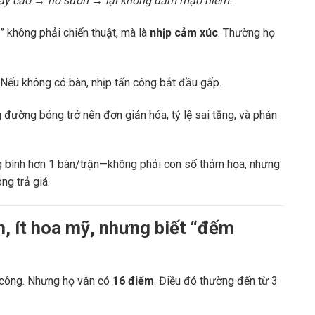
đẩy cao → hở sườn → lại không dám mạo hiểm.
” không phải chiến thuật, mà là
nhịp cảm xúc
. Thường họ
 Nếu không có bàn, nhịp tấn công bắt đầu gấp.
 đường bóng trở nên đơn giản hóa, tỷ lệ sai tăng, và phản
g bình hơn 1 bàn/trận—không phải con số thảm họa, nhưng
ng trả giá.
n, ít hoa mỹ, nhưng biết “đếm
n công. Nhưng họ vẫn có
16 điểm
. Điều đó thường đến từ 3