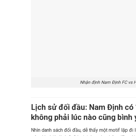
Nhận định Nam Định FC vs H
Lịch sử đối đầu: Nam Định có
không phải lúc nào cũng bình 
Nhìn danh sách đối đầu, dễ thấy một motif lặp đi l