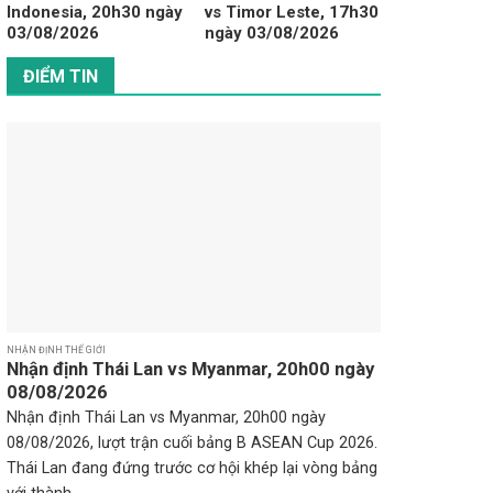
Indonesia, 20h30 ngày
vs Timor Leste, 17h30
03/08/2026
ngày 03/08/2026
ĐIỂM TIN
NHẬN ĐỊNH THẾ GIỚI
Nhận định Thái Lan vs Myanmar, 20h00 ngày
08/08/2026
Nhận định Thái Lan vs Myanmar, 20h00 ngày
08/08/2026, lượt trận cuối bảng B ASEAN Cup 2026.
Thái Lan đang đứng trước cơ hội khép lại vòng bảng