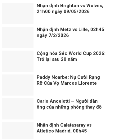
Nhận định Brighton vs Wolves,
21h00 ngày 09/05/2026
Nhận định Metz vs Lille, 02h45
ngày 7/2/2026
Cộng hòa Séc World Cup 2026:
Trở lại sau 20 năm
Paddy Noarbe: Nụ Cười Rạng
Rỡ Của Vợ Marcos Llorente
Carlo Ancelotti – Người đàn
ông của những phòng thay đồ
Nhận định Galatasaray vs
Atletico Madrid, 00h45
21/1/2026