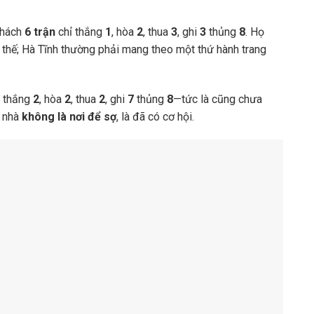
khách
6 trận
chỉ thắng
1
, hòa
2
, thua
3
, ghi
3
thủng
8
. Họ
í thế; Hà Tĩnh thường phải mang theo một thứ hành trang
thắng
2
, hòa
2
, thua
2
, ghi
7
thủng
8
—tức là cũng chưa
n nhà
không là nơi để sợ
, là đã có cơ hội.