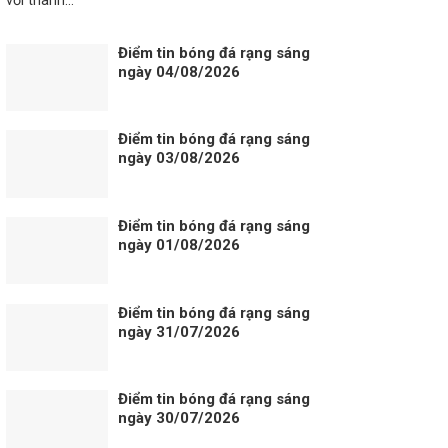
với thành...
Điểm tin bóng đá rạng sáng
ngày 04/08/2026
Điểm tin bóng đá rạng sáng
ngày 03/08/2026
Điểm tin bóng đá rạng sáng
ngày 01/08/2026
Điểm tin bóng đá rạng sáng
ngày 31/07/2026
Điểm tin bóng đá rạng sáng
ngày 30/07/2026