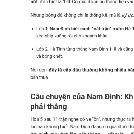
nút
, đặc biệt là
1-0
. Có giai đoạn họ thắng liền và
Nhưng bóng đá không chỉ là thống kê, mà là
ký ức
Lớp 1:
Nam Định biết cách “cắt trận” trước Hà 
kéo nhịp xuống rồi chờ khoảnh khắc.
Lớp 2: Hà Tĩnh từng thắng Nam Định
1-0
và cũng 
và bóng chết.
Nói gọn:
đây là cặp đấu thường không nhiều bà
bàn thua.
Câu chuyện của Nam Định: Khi 
phải thắng
Hòa 5 sau 11 trận nghe có vẻ “ổn”, nhưng thực ra h
lúc nào không biết. Nam Định đang có quá nhiều tr