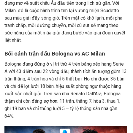
đang mơ về suất châu Âu đầu tiên trong lịch sử gần. Với
Milan, đó là cuộc hành trình tìm lại vương miện Scudetto
sau mùa giải đầy sóng gió. Trên mặt cỏ khô lạnh, mỗi pha
tranh chấp, mỗi đường chuyền, mỗi cú sút sẽ mang theo
sức nặng của một mùa giải đang bước vào giai đoạn quyết
liệt nhất.
Bối cảnh trận đấu Bologna vs AC Milan
Bologna đang đứng ở vị trí thứ 4 trên bảng xếp hạng Serie
A với 43 điểm sau 22 vòng đấu, thành tích ấn tượng gồm 13
trận thắng, 4 trận hòa và chỉ 5 thất bại. Họ ghi được 35 bàn
và chỉ để lọt lưới 18 bàn, hiệu suất phòng ngự thuộc hàng
xuất sắc nhất giải. Trên sân nhà Renato Dall’Ara, Bologna
thậm chí còn đáng sợ hơn: 11 trận, thắng 7, hòa 3, thua 1,
ghi 19 bàn và chỉ thủng lưới 5 – tỷ lệ thắng sân nhà gần
64%.