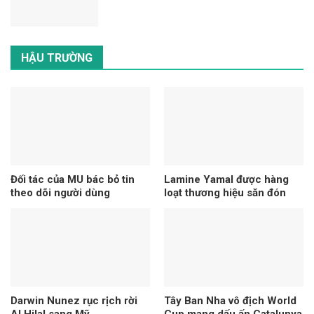
HẬU TRƯỜNG
Đối tác của MU bác bỏ tin
Lamine Yamal được hàng
theo dõi người dùng
loạt thương hiệu săn đón
Darwin Nunez rục rịch rời
Tây Ban Nha vô địch World
Al Hilal sang Mỹ
Cup mang dấu ấn Catalunya