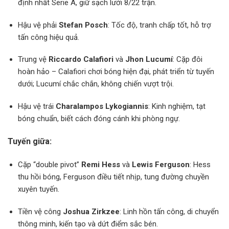
định nhất Serie A, giữ sạch lưới 8/22 trận.
Hậu vệ phải
Stefan Posch
: Tốc độ, tranh chấp tốt, hỗ trợ
tấn công hiệu quả.
Trung vệ
Riccardo Calafiori
và
Jhon Lucumí
: Cặp đôi
hoàn hảo – Calafiori chơi bóng hiện đại, phát triển từ tuyến
dưới; Lucumí chắc chắn, không chiến vượt trội.
Hậu vệ trái
Charalampos Lykogiannis
: Kinh nghiệm, tạt
bóng chuẩn, biết cách đóng cánh khi phòng ngự.
Tuyến giữa:
Cặp “double pivot”
Remi Hess
và
Lewis Ferguson
: Hess
thu hồi bóng, Ferguson điều tiết nhịp, tung đường chuyền
xuyên tuyến.
Tiền vệ công
Joshua Zirkzee
: Linh hồn tấn công, di chuyển
thông minh, kiến tạo và dứt điểm sắc bén.