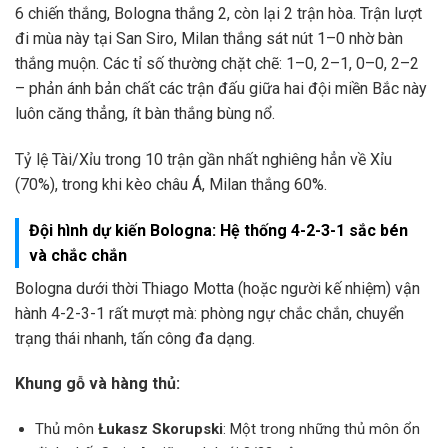
6 chiến thắng, Bologna thắng 2, còn lại 2 trận hòa. Trận lượt
đi mùa này tại San Siro, Milan thắng sát nút 1–0 nhờ bàn
thắng muộn. Các tỉ số thường chặt chẽ: 1–0, 2–1, 0–0, 2–2
– phản ánh bản chất các trận đấu giữa hai đội miền Bắc này
luôn căng thẳng, ít bàn thắng bùng nổ.
Tỷ lệ Tài/Xỉu trong 10 trận gần nhất nghiêng hẳn về Xỉu
(70%), trong khi kèo châu Á, Milan thắng 60%.
Đội hình dự kiến Bologna: Hệ thống 4-2-3-1 sắc bén
và chắc chắn
Bologna dưới thời Thiago Motta (hoặc người kế nhiệm) vận
hành 4-2-3-1 rất mượt mà: phòng ngự chắc chắn, chuyển
trạng thái nhanh, tấn công đa dạng.
Khung gỗ và hàng thủ:
Thủ môn
Łukasz Skorupski
: Một trong những thủ môn ổn