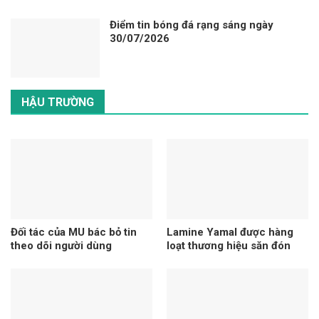
Điểm tin bóng đá rạng sáng ngày
30/07/2026
HẬU TRƯỜNG
Đối tác của MU bác bỏ tin
Lamine Yamal được hàng
theo dõi người dùng
loạt thương hiệu săn đón