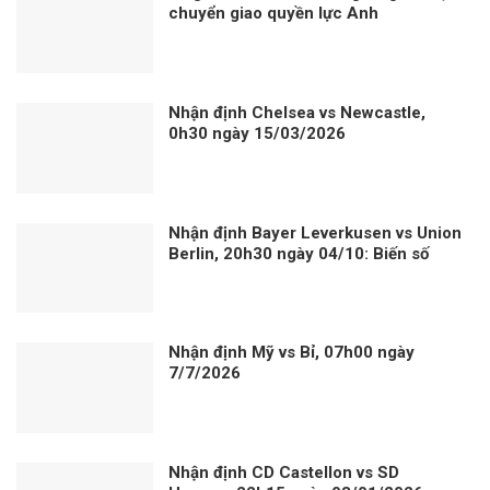
chuyển giao quyền lực Anh
Nhận định Chelsea vs Newcastle,
0h30 ngày 15/03/2026
Nhận định Bayer Leverkusen vs Union
Berlin, 20h30 ngày 04/10: Biến số
định đoạt
Nhận định Mỹ vs Bỉ, 07h00 ngày
7/7/2026
Nhận định CD Castellon vs SD