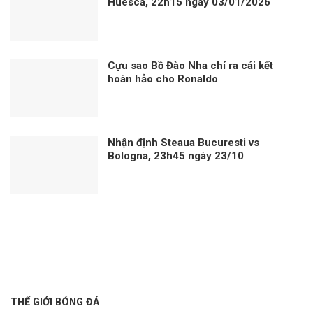
Huesca, 22h15 ngày 03/01/2026
Cựu sao Bồ Đào Nha chỉ ra cái kết
hoàn hảo cho Ronaldo
Nhận định Steaua Bucuresti vs
Bologna, 23h45 ngày 23/10
THẾ GIỚI BÓNG ĐÁ