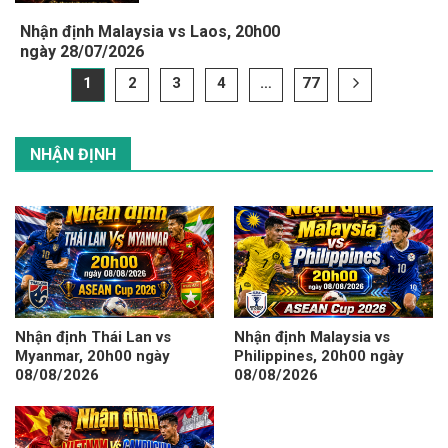
Nhận định Malaysia vs Laos, 20h00
ngày 28/07/2026
1
2
3
4
…
77
NHẬN ĐỊNH
Nhận định Thái Lan vs
Nhận định Malaysia vs
Myanmar, 20h00 ngày
Philippines, 20h00 ngày
08/08/2026
08/08/2026