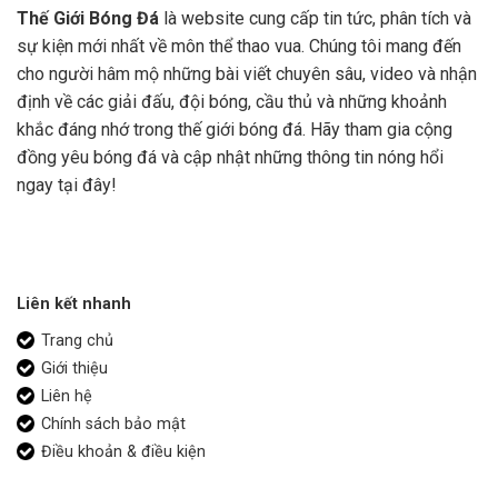
Thế Giới Bóng Đá
là website cung cấp tin tức, phân tích và
sự kiện mới nhất về môn thể thao vua. Chúng tôi mang đến
cho người hâm mộ những bài viết chuyên sâu, video và nhận
định về các giải đấu, đội bóng, cầu thủ và những khoảnh
khắc đáng nhớ trong thế giới bóng đá. Hãy tham gia cộng
đồng yêu bóng đá và cập nhật những thông tin nóng hổi
ngay tại đây!
Liên kết nhanh
Trang chủ
Giới thiệu
Liên hệ
Chính sách bảo mật
Điều khoản & điều kiện