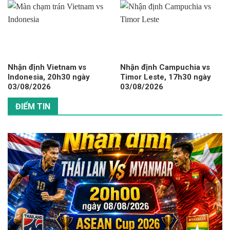
Nhận định Vietnam vs
Nhận định Campuchia vs
Indonesia, 20h30 ngày
Timor Leste, 17h30 ngày
03/08/2026
03/08/2026
ĐIỂM TIN