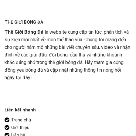
THẾ GIỚI BÓNG ĐÁ
Thế Giới Bóng Đá
là website cung cấp tin tức, phân tích và
sự kiện mới nhất về môn thể thao vua. Chúng tôi mang đến
cho người hâm mộ những bài viết chuyên sâu, video và nhận
định về các giải đấu, đội bóng, cầu thủ và những khoảnh
khắc đáng nhớ trong thế giới bóng đá. Hãy tham gia cộng
đồng yêu bóng đá và cập nhật những thông tin nóng hổi
ngay tại đây!
Liên kết nhanh
Trang chủ
Giới thiệu
Liên hệ