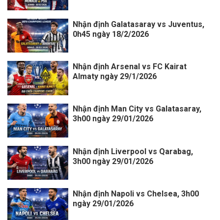
Nhận định Galatasaray vs Juventus,
0h45 ngày 18/2/2026
Nhận định Arsenal vs FC Kairat
Almaty ngày 29/1/2026
Nhận định Man City vs Galatasaray,
3h00 ngày 29/01/2026
Nhận định Liverpool vs Qarabag,
3h00 ngày 29/01/2026
Nhận định Napoli vs Chelsea, 3h00
ngày 29/01/2026