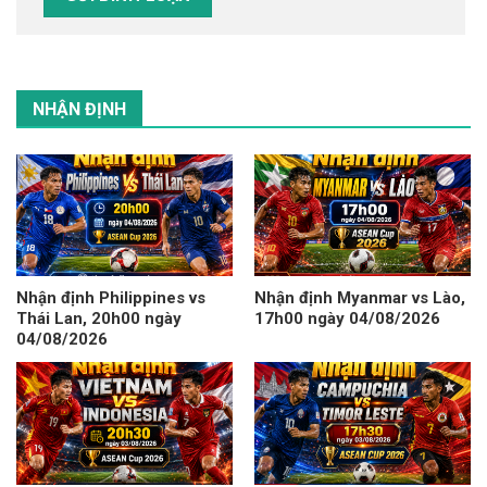
NHẬN ĐỊNH
Nhận định Philippines vs
Nhận định Myanmar vs Lào,
Thái Lan, 20h00 ngày
17h00 ngày 04/08/2026
04/08/2026