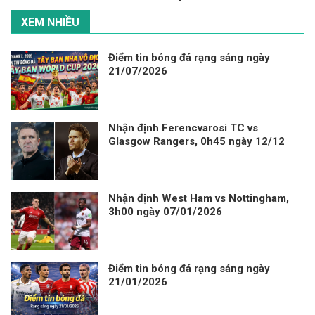
XEM NHIỀU
Điểm tin bóng đá rạng sáng ngày
21/07/2026
Nhận định Ferencvarosi TC vs
Glasgow Rangers, 0h45 ngày 12/12
Nhận định West Ham vs Nottingham,
3h00 ngày 07/01/2026
Điểm tin bóng đá rạng sáng ngày
21/01/2026