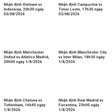
Nhận định Vietnam vs
Nhận định Campuchia vs
Indonesia, 20h30 ngày
Timor Leste, 17h30 ngày
03/08/2026
03/08/2026
Nhận định Manchester
Nhận định Manchester City
United vs Atletico Madrid,
vs Inter Milan, 18h30 ngày
20h00 ngày 1/8/2026
1/8/2026
Nhận định Chelsea vs
Nhận định Real Madrid vs
Tottenham, 16h45 ngày
Fiorentina, 23h00 ngày
1/8/2026
1/8/2026