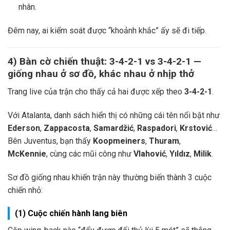
nhân.
Đêm nay, ai kiểm soát được “khoảnh khắc” ấy sẽ đi tiếp.
4) Bàn cờ chiến thuật: 3-4-2-1 vs 3-4-2-1 —
giống nhau ở sơ đồ, khác nhau ở nhịp thở
Trang live của trận cho thấy cả hai được xếp theo
3-4-2-1
.
Với Atalanta, danh sách hiển thị có những cái tên nổi bật như
Ederson
,
Zappacosta
,
Samardžić
,
Raspadori
,
Krstović
…
Bên Juventus, bạn thấy
Koopmeiners
,
Thuram
,
McKennie
, cùng các mũi công như
Vlahović
,
Yıldız
,
Milik
.
Sơ đồ giống nhau khiến trận này thường biến thành 3 cuộc
chiến nhỏ:
(1) Cuộc chiến hành lang biên