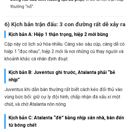
thường “nổ”.
6) Kịch bản trận đấu: 3 con đường rất dễ xảy ra
Kịch bản A: Hiệp 1 thận trọng, hiệp 2 mới bùng
Cặp này có lịch sử hòa nhiều. Càng vào sâu cúp, càng dễ có
hiệp 1 “đọc nhau”, hiệp 2 mới là nơi những cú thay người và
khoảnh khắc cá nhân định đoạt.
Kịch bản B: Juventus ghi trước, Atalanta phải “bẻ
nhịp”
Juventus khi dẫn bàn thường rất biết cách kéo đối thủ vào
vùng bức bối: giữ cự ly đội hình, chấp nhận đá xấu xí một
chút, và chờ Atalanta nôn nóng.
Kịch bản C: Atalanta “đè” bằng nhịp sân nhà, bàn đến
từ bóng chết