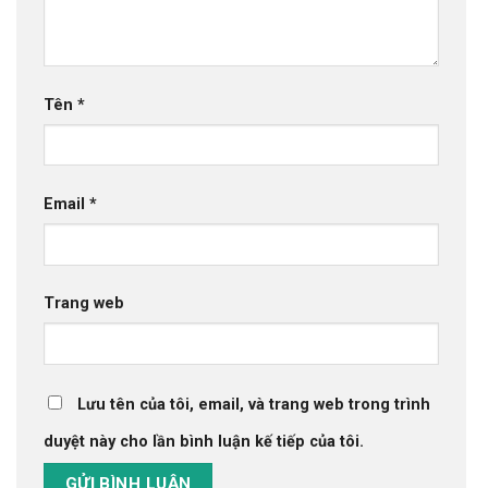
Tên
*
Email
*
Trang web
Lưu tên của tôi, email, và trang web trong trình
duyệt này cho lần bình luận kế tiếp của tôi.