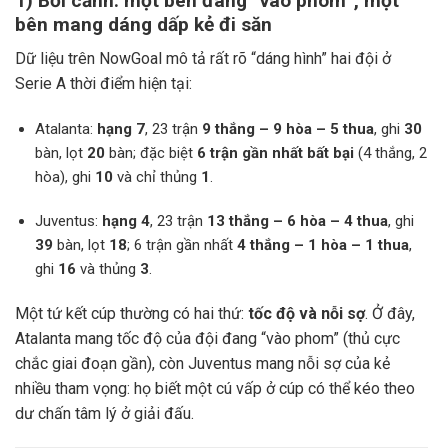
1) Bối cảnh: một bên đang “vào phom”, một
bên mang dáng dấp kẻ đi săn
Dữ liệu trên NowGoal mô tả rất rõ “dáng hình” hai đội ở
Serie A thời điểm hiện tại:
Atalanta:
hạng 7
, 23 trận
9 thắng – 9 hòa – 5 thua
, ghi
30
bàn, lọt
20
bàn; đặc biệt
6 trận gần nhất bất bại
(4 thắng, 2
hòa), ghi
10
và chỉ thủng
1
.
Juventus:
hạng 4
, 23 trận
13 thắng – 6 hòa – 4 thua
, ghi
39
bàn, lọt
18
; 6 trận gần nhất
4 thắng – 1 hòa – 1 thua
,
ghi
16
và thủng
3
.
Một tứ kết cúp thường có hai thứ:
tốc độ và nỗi sợ
. Ở đây,
Atalanta mang tốc độ của đội đang “vào phom” (thủ cực
chắc giai đoạn gần), còn Juventus mang nỗi sợ của kẻ
nhiều tham vọng: họ biết một cú vấp ở cúp có thể kéo theo
dư chấn tâm lý ở giải đấu.