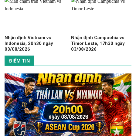
Nhận định Vietnam vs
Nhận định Campuchia vs
Indonesia, 20h30 ngày
Timor Leste, 17h30 ngày
03/08/2026
03/08/2026
ĐIỂM TIN