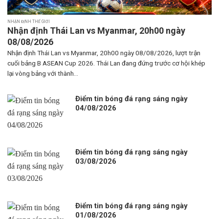
NHẬN ĐỊNH THẾ GIỚI
Nhận định Thái Lan vs Myanmar, 20h00 ngày
08/08/2026
Nhận định Thái Lan vs Myanmar, 20h00 ngày 08/08/2026, lượt trận
cuối bảng B ASEAN Cup 2026. Thái Lan đang đứng trước cơ hội khép
lại vòng bảng với thành...
Điểm tin bóng đá rạng sáng ngày
04/08/2026
Điểm tin bóng đá rạng sáng ngày
03/08/2026
Điểm tin bóng đá rạng sáng ngày
01/08/2026