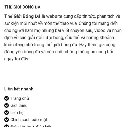
THẾ GIỚI BÓNG ĐÁ
Thế Giới Bóng Đá
là website cung cấp tin tức, phân tích và
sự kiện mới nhất về môn thể thao vua. Chúng tôi mang đến
cho người hâm mộ những bài viết chuyên sâu, video và nhận
định về các giải đấu, đội bóng, cầu thủ và những khoảnh
khắc đáng nhớ trong thế giới bóng đá. Hãy tham gia cộng
đồng yêu bóng đá và cập nhật những thông tin nóng hổi
ngay tại đây!
Liên kết nhanh
Trang chủ
Giới thiệu
Liên hệ
Chính sách bảo mật
Điều khoản & điều kiện