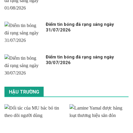
Điểm tin bóng đá rạng sáng ngày
31/07/2026
Điểm tin bóng đá rạng sáng ngày
30/07/2026
HẬU TRƯỜNG