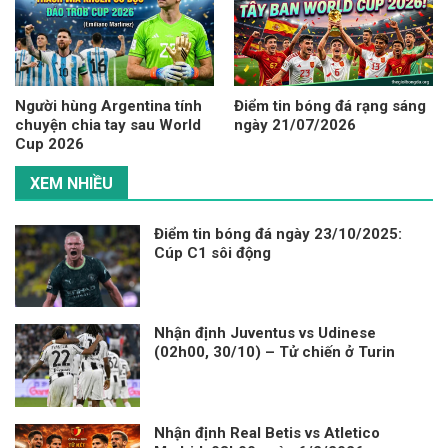
Người hùng Argentina tính
Điểm tin bóng đá rạng sáng
chuyện chia tay sau World
ngày 21/07/2026
Cup 2026
XEM NHIỀU
Điểm tin bóng đá ngày 23/10/2025:
Cúp C1 sôi động
Nhận định Juventus vs Udinese
(02h00, 30/10) – Tử chiến ở Turin
Nhận định Real Betis vs Atletico