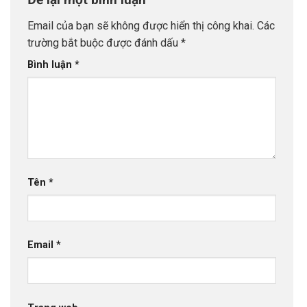
Email của bạn sẽ không được hiển thị công khai.
Các
trường bắt buộc được đánh dấu
*
Bình luận
*
Tên
*
Email
*