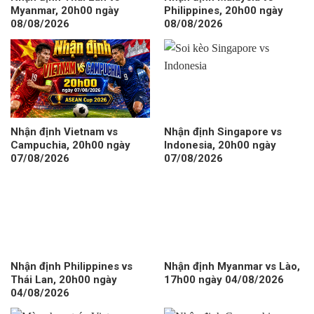
Myanmar, 20h00 ngày
Philippines, 20h00 ngày
08/08/2026
08/08/2026
Nhận định Vietnam vs
Nhận định Singapore vs
Campuchia, 20h00 ngày
Indonesia, 20h00 ngày
07/08/2026
07/08/2026
Nhận định Philippines vs
Nhận định Myanmar vs Lào,
Thái Lan, 20h00 ngày
17h00 ngày 04/08/2026
04/08/2026