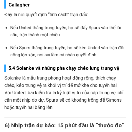
Gallagher
Đây là nơi quyết định “tính cách” trận đấu:
Nếu United thắng trung tuyến, họ sẽ đẩy Spurs vào thế lùi
sâu, trận thành một chiều.
Nếu Spurs thắng trung tuyến, họ sẽ kéo United vào trận đôi
công lộn xộn, nơi sai lầm cá nhân quyết định.
5.4 Solanke và những pha chạy chéo lưng trung vệ
Solanke là mẫu trung phong hoạt động rộng, thích chạy
chéo, kéo trung vệ ra khỏi vị trí để mở khe cho tuyến hai.
Với United, bài kiểm tra là kỷ luật vị trí của cặp trung vệ: chỉ
cần một nhịp do dự, Spurs sẽ có khoảng trống để Simons
hoặc tuyến hai băng lên.
6) Nhịp trận dự báo: 15 phút đầu là “thước đo”