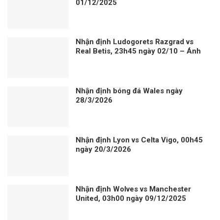
01/12/2025
Nhận định Ludogorets Razgrad vs
Real Betis, 23h45 ngày 02/10 – Ánh
đèn Europa League
Nhận định bóng đá Wales ngày
28/3/2026
Nhận định Lyon vs Celta Vigo, 00h45
ngày 20/3/2026
Nhận định Wolves vs Manchester
United, 03h00 ngày 09/12/2025