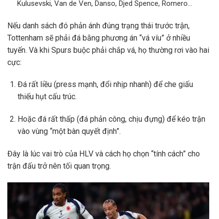
Kulusevski, Van de Ven, Danso, Djed Spence, Romero…
Nếu danh sách đó phản ánh đúng trạng thái trước trận,
Tottenham sẽ phải đá bằng phương án “vá víu” ở nhiều
tuyến. Và khi Spurs buộc phải chắp vá, họ thường rơi vào hai
cực:
Đá rất liều (press mạnh, đổi nhịp nhanh) để che giấu
thiếu hụt cấu trúc.
Hoặc đá rất thấp (đá phản công, chịu đựng) để kéo trận
vào vùng “một bàn quyết định”.
Đây là lúc vai trò của HLV và cách họ chọn “tính cách” cho
trận đấu trở nên tối quan trọng.