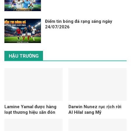
Điểm tin bóng đá rạng sáng ngày
24/07/2026
HẬU TRƯỜNG
Lamine Yamal được hàng
Darwin Nunez rục rịch rời
loạt thương hiệu săn đón
Al Hilal sang Mỹ