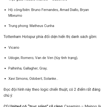
Hộ công/biên: Bruno Fernandes, Amad Diallo, Bryan
Mbeumo
Trung phong: Matheus Cunha
Tottenham Hotspur phía đối diện hiển thị danh sách gồm:
Vicario
Udogie; Romero; Van de Ven (tùy tình trạng);
Palhinha; Gallagher; Gray;
Xavi Simons; Odobert; Solanke…
Đọc đội hình này theo logic chiến thuật, có 2 điểm rất đáng
chú ý:
(1) United có “trục sống” rõ ràng
: Casemiro – Mainoo là