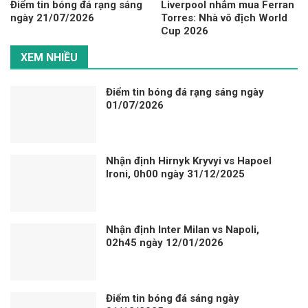
Điểm tin bóng đá rạng sáng
Liverpool nhắm mua Ferran
ngày 21/07/2026
Torres: Nhà vô địch World
Cup 2026
XEM NHIỀU
Điểm tin bóng đá rạng sáng ngày
01/07/2026
Nhận định Hirnyk Kryvyi vs Hapoel
Ironi, 0h00 ngày 31/12/2025
Nhận định Inter Milan vs Napoli,
02h45 ngày 12/01/2026
Điểm tin bóng đá sáng ngày