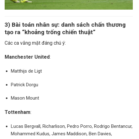
3) Bài toán nhân sự: danh sách chấn thương
tạo ra “khoảng trống chiến thuật”
Các ca vắng mặt đáng chú ý:
Manchester United
:
Matthijs de Ligt
Patrick Dorgu
Mason Mount
Tottenham
:
Lucas Bergvall, Richarlison, Pedro Porro, Rodrigo Bentancur,
Mohammed Kudus, James Maddison, Ben Davies,