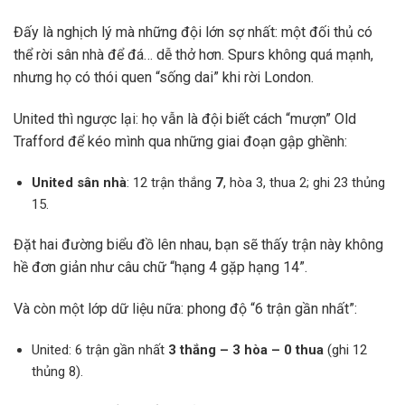
Đấy là nghịch lý mà những đội lớn sợ nhất: một đối thủ có
thể rời sân nhà để đá… dễ thở hơn. Spurs không quá mạnh,
nhưng họ có thói quen “sống dai” khi rời London.
United thì ngược lại: họ vẫn là đội biết cách “mượn” Old
Trafford để kéo mình qua những giai đoạn gập ghềnh:
United sân nhà
: 12 trận thắng
7
, hòa 3, thua 2; ghi 23 thủng
15.
Đặt hai đường biểu đồ lên nhau, bạn sẽ thấy trận này không
hề đơn giản như câu chữ “hạng 4 gặp hạng 14”.
Và còn một lớp dữ liệu nữa: phong độ “6 trận gần nhất”:
United: 6 trận gần nhất
3 thắng – 3 hòa – 0 thua
(ghi 12
thủng 8).