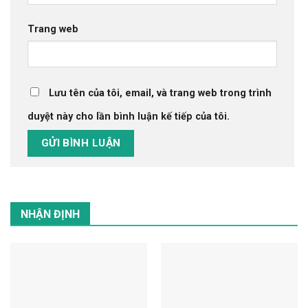
Trang web
Lưu tên của tôi, email, và trang web trong trình
duyệt này cho lần bình luận kế tiếp của tôi.
NHẬN ĐỊNH