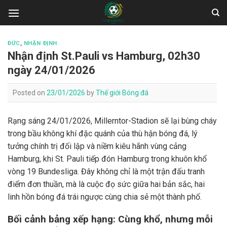
Skip
to
content
ĐỨC
,
NHẬN ĐỊNH
Nhận định St.Pauli vs Hamburg, 02h30
ngày 24/01/2026
Posted on
23/01/2026
by
Thế giới Bóng đá
Rạng sáng 24/01/2026, Millerntor-Stadion sẽ lại bùng cháy
trong bầu không khí đặc quánh của thù hận bóng đá, lý
tưởng chính trị đối lập và niềm kiêu hãnh vùng cảng
Hamburg, khi St. Pauli tiếp đón Hamburg trong khuôn khổ
vòng 19 Bundesliga. Đây không chỉ là một trận đấu tranh
điểm đơn thuần, mà là cuộc đọ sức giữa hai bản sắc, hai
linh hồn bóng đá trái ngược cùng chia sẻ một thành phố.
Bối cảnh bảng xếp hạng: Cùng khổ, nhưng mỗi