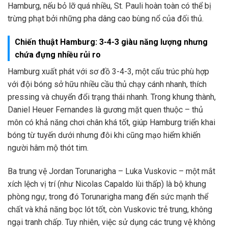
Hamburg, nếu bỏ lỡ quá nhiều, St. Pauli hoàn toàn có thể bị
trừng phạt bởi những pha dâng cao bùng nổ của đối thủ.
Chiến thuật Hamburg: 3-4-3 giàu năng lượng nhưng
chứa đựng nhiều rủi ro
Hamburg xuất phát với sơ đồ 3-4-3, một cấu trúc phù hợp
với đội bóng sở hữu nhiều cầu thủ chạy cánh nhanh, thích
pressing và chuyển đổi trạng thái nhanh. Trong khung thành,
Daniel Heuer Fernandes là gương mặt quen thuộc – thủ
môn có khả năng chơi chân khá tốt, giúp Hamburg triển khai
bóng từ tuyến dưới nhưng đôi khi cũng mạo hiểm khiến
người hâm mộ thót tim.
Ba trung vệ Jordan Torunarigha – Luka Vuskovic – một mắt
xích lệch vị trí (như Nicolas Capaldo lùi thấp) là bộ khung
phòng ngự, trong đó Torunarigha mang đến sức mạnh thể
chất và khả năng bọc lót tốt, còn Vuskovic trẻ trung, không
ngại tranh chấp. Tuy nhiên, việc sử dụng các trung vệ không