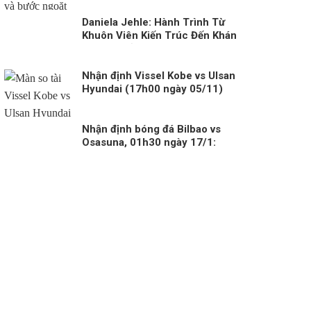
Daniela Jehle: Hành Trình Từ
Khuôn Viên Kiến Trúc Đến Khán
Đài Sân Cỏ
Nhận định Vissel Kobe vs Ulsan
Hyundai (17h00 ngày 05/11)
Nhận định bóng đá Bilbao vs
Osasuna, 01h30 ngày 17/1:
Khách dừng bước