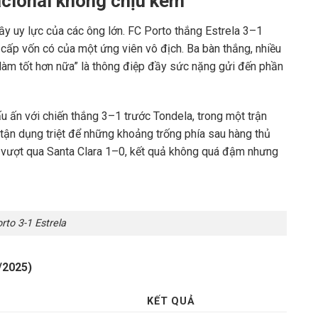
Nacional không chịu kém
y uy lực của các ông lớn. FC Porto thắng Estrela 3–1
g cấp vốn có của một ứng viên vô địch. Ba bàn thắng, nhiều
ể làm tốt hơn nữa” là thông điệp đầy sức nặng gửi đến phần
u ấn với chiến thắng 3–1 trước Tondela, trong một trận
tận dụng triệt để những khoảng trống phía sau hàng thủ
g vượt qua Santa Clara 1–0, kết quả không quá đậm nhưng
rto 3-1 Estrela
/2025)
KẾT QUẢ