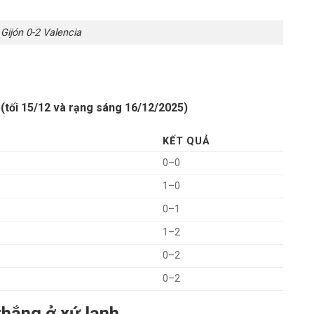
 Gijón 0-2 Valencia
(tối 15/12 và rạng sáng 16/12/2025)
KẾT QUẢ
0–0
1–0
0–1
1–2
0–2
0–2
thắng ở xứ lạnh