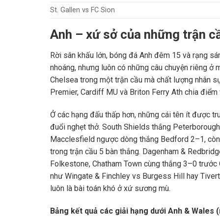
St. Gallen vs FC Sion
Anh – xứ sở của những trận c
Rời sân khấu lớn, bóng đá Anh đêm 15 và rạng sán
nhoáng, nhưng luôn có những câu chuyện riêng ở m
Chelsea trong một trận cầu mà chất lượng nhân sự 
Premier, Cardiff MU và Briton Ferry Ath chia điểm 
Ở các hạng đấu thấp hơn, những cái tên ít được tr
đuổi nghẹt thở. South Shields thắng Peterborough
Macclesfield ngược dòng thắng Bedford 2–1, cò
trong trận cầu 5 bàn thắng. Dagenham & Redbridge
Folkestone, Chatham Town cùng thắng 3–0 trước C
như Wingate & Finchley vs Burgess Hill hay Tiverto
luôn là bài toán khó ở xứ sương mù.
Bảng kết quả các giải hạng dưới Anh & Wales 