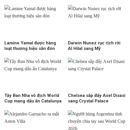
Lamine Yamal được hàng
Darwin Nunez rục rịch rời
loạt thương hiệu săn đón
Al Hilal sang Mỹ
Tây Ban Nha vô địch World
Chelsea sắp đẩy Axel Disasi
Cup mang dấu ấn Catalunya
sang Crystal Palace