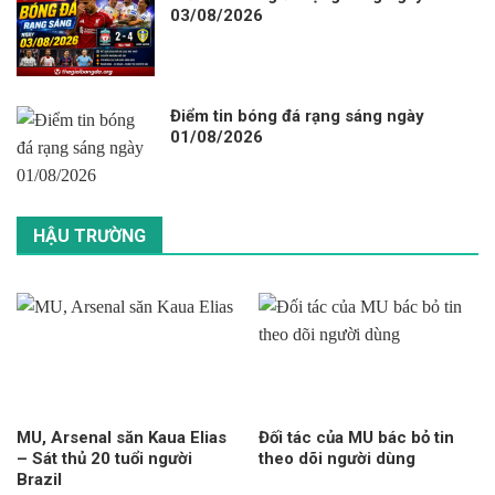
03/08/2026
Điểm tin bóng đá rạng sáng ngày
01/08/2026
HẬU TRƯỜNG
MU, Arsenal săn Kaua Elias
Đối tác của MU bác bỏ tin
– Sát thủ 20 tuổi người
theo dõi người dùng
Brazil