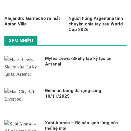
Alejandro Garnacho ra mắt
Người hùng Argentina tính
Aston Villa
chuyện chia tay sau World
Cup 2026
XEM NHIỀU
Myles Lewis-Skelly lập kỷ lục tại
Arsenal
Điểm tin bóng đá rạng sáng
10/11/2025
Xabi Alonso – Bộ não lạnh lùng của
thế hệ mới