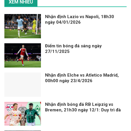
XEM NHIỀU
Nhận định Lazio vs Napoli, 18h30
ngày 04/01/2026
Điểm tin bóng đá sáng ngày
27/11/2025
Nhận định Elche vs Atletico Madrid,
00h00 ngày 23/4/2026
Nhận định bóng đá RB Leipzig vs
Bremen, 21h30 ngày 12/1: Duy trì đà
thăng hoa