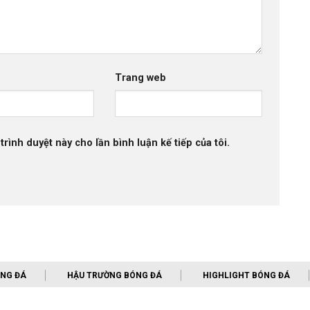
Trang web
trình duyệt này cho lần bình luận kế tiếp của tôi.
ÓNG ĐÁ
HẬU TRƯỜNG BÓNG ĐÁ
HIGHLIGHT BÓNG ĐÁ