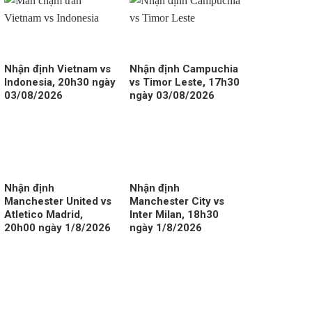
Nhận định Vietnam vs
Nhận định Campuchia
Indonesia, 20h30 ngày
vs Timor Leste, 17h30
03/08/2026
ngày 03/08/2026
Nhận định
Nhận định
Manchester United vs
Manchester City vs
Atletico Madrid,
Inter Milan, 18h30
20h00 ngày 1/8/2026
ngày 1/8/2026