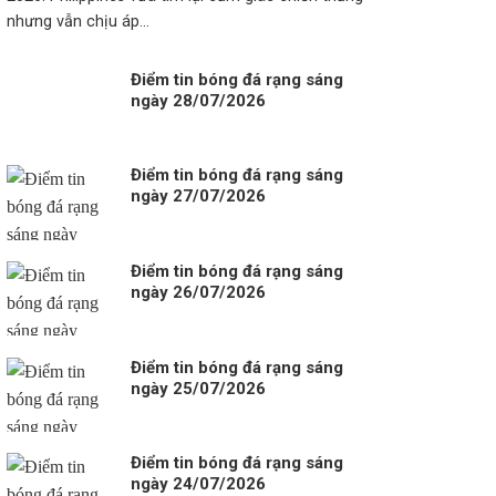
nhưng vẫn chịu áp...
Điểm tin bóng đá rạng sáng
ngày 28/07/2026
Điểm tin bóng đá rạng sáng
ngày 27/07/2026
Điểm tin bóng đá rạng sáng
ngày 26/07/2026
Điểm tin bóng đá rạng sáng
ngày 25/07/2026
Điểm tin bóng đá rạng sáng
ngày 24/07/2026