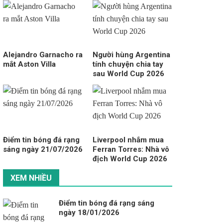
Alejandro Garnacho ra
Người hùng Argentina
mắt Aston Villa
tính chuyện chia tay
sau World Cup 2026
Điểm tin bóng đá rạng
Liverpool nhắm mua
sáng ngày 21/07/2026
Ferran Torres: Nhà vô
địch World Cup 2026
XEM NHIỀU
Điểm tin bóng đá rạng sáng
ngày 18/01/2026