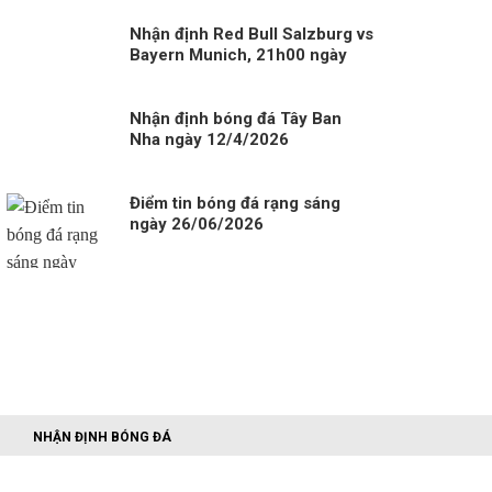
Nhận định Red Bull Salzburg vs
Bayern Munich, 21h00 ngày
06/01
Nhận định bóng đá Tây Ban
Nha ngày 12/4/2026
Điểm tin bóng đá rạng sáng
ngày 26/06/2026
NHẬN ĐỊNH BÓNG ĐÁ