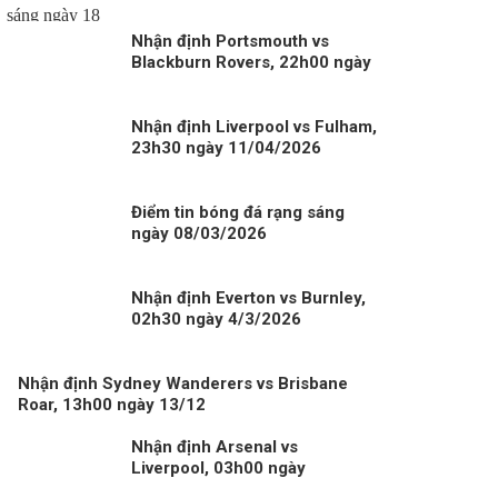
Nhận định Portsmouth vs
Blackburn Rovers, 22h00 ngày
13/12
Nhận định Liverpool vs Fulham,
23h30 ngày 11/04/2026
Điểm tin bóng đá rạng sáng
ngày 08/03/2026
Nhận định Everton vs Burnley,
02h30 ngày 4/3/2026
Nhận định Sydney Wanderers vs Brisbane
Roar, 13h00 ngày 13/12
Nhận định Arsenal vs
Liverpool, 03h00 ngày
09/01/2026