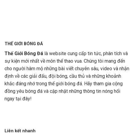
THẾ GIỚI BÓNG ĐÁ
Thế Giới Bóng Đá
là website cung cấp tin tức, phân tích và
sự kiện mới nhất về môn thể thao vua. Chúng tôi mang đến
cho người hâm mộ những bài viết chuyên sâu, video và nhận
định về các giải đấu, đội bóng, cầu thủ và những khoảnh
khắc đáng nhớ trong thế giới bóng đá. Hãy tham gia cộng
đồng yêu bóng đá và cập nhật những thông tin nóng hổi
ngay tại đây!
Liên kết nhanh