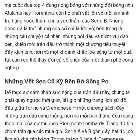
mà cuộc đua top 4 đang nóng bỏng với những đội bóng như
Atalanta hay Fiorentina, còn họ phải vật lộn với nỗi ám ảnh
trụ hạng hoặc thậm chí là vực thẳm của Serie B. Nhưng
bóng đá là thế: những con số chỉ là lớp vỏ; bên trong là
những câu chuyện cá nhân, những nỗi đau và niềm vui đan
xen, khiến mỗi trận đấu trở thành một chương tiểu thuyết
đầy kịch tính, nơi mà một khoảnh khắc lóe sáng từ một quả
tạt cánh có thể thay đổi cả số phận của một thành phố công
nghiệp.
Những Vết Sẹo Cũ Kỹ Bên Bờ Sông Po
Để thực sự cảm nhận sức nặng của trận đấu này, chúng ta
phải quay ngược thời gian, lật giở những trang lịch sử đối
đầu giữa Torino và Cremonese – một chương sách đầy
những trận cầu căng thẳng, nơi mà mỗi bàn thắng đều mang
theo mùi của sự thù địch Piedmont-Lombardy. Trong 10 lần
chạm trán qua các mùa giải Serie A và B gần đây, hai đội có
lịch sử khá cân bằng: Torino thắng 3, hòa 4, Cremonese