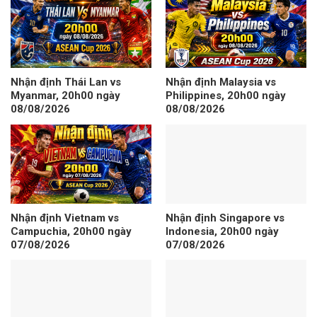
Nhận định Thái Lan vs
Nhận định Malaysia vs
Myanmar, 20h00 ngày
Philippines, 20h00 ngày
08/08/2026
08/08/2026
Nhận định Vietnam vs
Nhận định Singapore vs
Campuchia, 20h00 ngày
Indonesia, 20h00 ngày
07/08/2026
07/08/2026