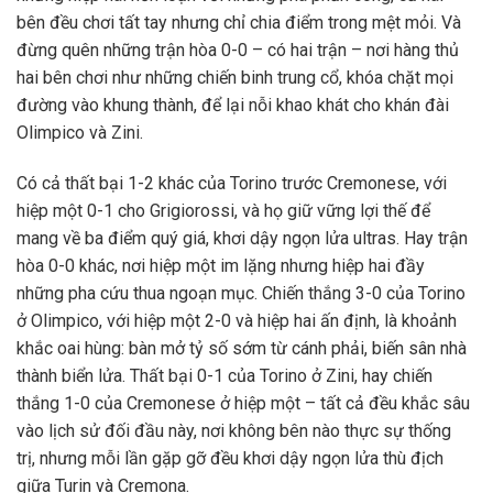
bên đều chơi tất tay nhưng chỉ chia điểm trong mệt mỏi. Và
đừng quên những trận hòa 0-0 – có hai trận – nơi hàng thủ
hai bên chơi như những chiến binh trung cổ, khóa chặt mọi
đường vào khung thành, để lại nỗi khao khát cho khán đài
Olimpico và Zini.
Có cả thất bại 1-2 khác của Torino trước Cremonese, với
hiệp một 0-1 cho Grigiorossi, và họ giữ vững lợi thế để
mang về ba điểm quý giá, khơi dậy ngọn lửa ultras. Hay trận
hòa 0-0 khác, nơi hiệp một im lặng nhưng hiệp hai đầy
những pha cứu thua ngoạn mục. Chiến thắng 3-0 của Torino
ở Olimpico, với hiệp một 2-0 và hiệp hai ấn định, là khoảnh
khắc oai hùng: bàn mở tỷ số sớm từ cánh phải, biến sân nhà
thành biển lửa. Thất bại 0-1 của Torino ở Zini, hay chiến
thắng 1-0 của Cremonese ở hiệp một – tất cả đều khắc sâu
vào lịch sử đối đầu này, nơi không bên nào thực sự thống
trị, nhưng mỗi lần gặp gỡ đều khơi dậy ngọn lửa thù địch
giữa Turin và Cremona.