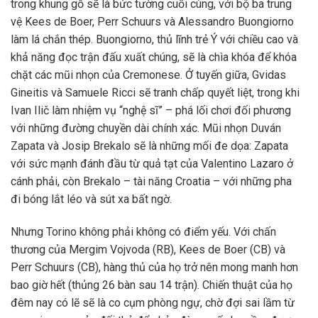
trong khung gỗ sẽ là bức tường cuối cùng, với bộ ba trung
vệ Kees de Boer, Perr Schuurs và Alessandro Buongiorno
làm lá chắn thép. Buongiorno, thủ lĩnh trẻ Ý với chiều cao và
khả năng đọc trận đấu xuất chúng, sẽ là chìa khóa để khóa
chặt các mũi nhọn của Cremonese. Ở tuyến giữa, Gvidas
Gineitis và Samuele Ricci sẽ tranh chấp quyết liệt, trong khi
Ivan Ilič làm nhiệm vụ “nghệ sĩ” – phá lối chơi đối phương
với những đường chuyền dài chính xác. Mũi nhọn Duván
Zapata và Josip Brekalo sẽ là những mối đe dọa: Zapata
với sức mạnh đánh đầu từ quả tạt của Valentino Lazaro ở
cánh phải, còn Brekalo – tài năng Croatia – với những pha
đi bóng lắt léo và sút xa bất ngờ.
Nhưng Torino không phải không có điểm yếu. Với chấn
thương của Mergim Vojvoda (RB), Kees de Boer (CB) và
Perr Schuurs (CB), hàng thủ của họ trở nên mong manh hơn
bao giờ hết (thủng 26 bàn sau 14 trận). Chiến thuật của họ
đêm nay có lẽ sẽ là co cụm phòng ngự, chờ đợi sai lầm từ