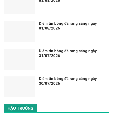
03/08/2026
Điểm tin bóng đá rạng sáng ngày
01/08/2026
Điểm tin bóng đá rạng sáng ngày
31/07/2026
Điểm tin bóng đá rạng sáng ngày
30/07/2026
HẬU TRƯỜNG