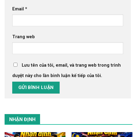
Email
*
Trang web
Lưu tên của tôi, email, và trang web trong trình
duyệt này cho lần bình luận kế tiếp của tôi.
NHẬN ĐỊNH