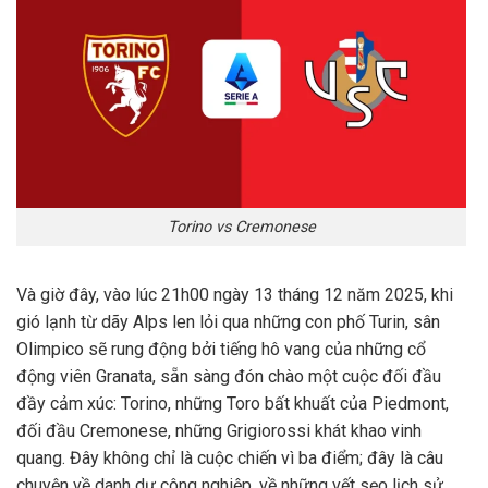
Torino vs Cremonese
Và giờ đây, vào lúc 21h00 ngày 13 tháng 12 năm 2025, khi
gió lạnh từ dãy Alps len lỏi qua những con phố Turin, sân
Olimpico sẽ rung động bởi tiếng hô vang của những cổ
động viên Granata, sẵn sàng đón chào một cuộc đối đầu
đầy cảm xúc: Torino, những Toro bất khuất của Piedmont,
đối đầu Cremonese, những Grigiorossi khát khao vinh
quang. Đây không chỉ là cuộc chiến vì ba điểm; đây là câu
chuyện về danh dự công nghiệp, về những vết sẹo lịch sử