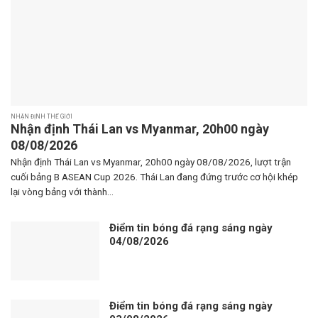
NHẬN ĐỊNH THẾ GIỚI
Nhận định Thái Lan vs Myanmar, 20h00 ngày
08/08/2026
Nhận định Thái Lan vs Myanmar, 20h00 ngày 08/08/2026, lượt trận
cuối bảng B ASEAN Cup 2026. Thái Lan đang đứng trước cơ hội khép
lại vòng bảng với thành...
Điểm tin bóng đá rạng sáng ngày
04/08/2026
Điểm tin bóng đá rạng sáng ngày