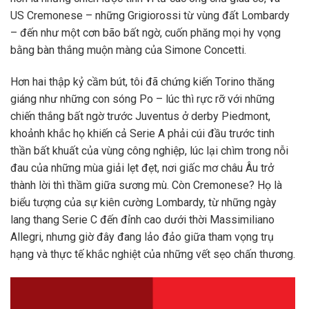
US Cremonese – những Grigiorossi từ vùng đất Lombardy
– đến như một cơn bão bất ngờ, cuốn phăng mọi hy vọng
bằng bàn thắng muộn màng của Simone Concetti.
Hơn hai thập kỷ cầm bút, tôi đã chứng kiến Torino thăng
giáng như những con sóng Po – lúc thì rực rỡ với những
chiến thắng bất ngờ trước Juventus ở derby Piedmont,
khoảnh khắc họ khiến cả Serie A phải cúi đầu trước tinh
thần bất khuất của vùng công nghiệp, lúc lại chìm trong nỗi
đau của những mùa giải lẹt đẹt, nơi giấc mơ châu Âu trở
thành lời thì thầm giữa sương mù. Còn Cremonese? Họ là
biểu tượng của sự kiên cường Lombardy, từ những ngày
lang thang Serie C đến đỉnh cao dưới thời Massimiliano
Allegri, nhưng giờ đây đang lảo đảo giữa tham vọng trụ
hạng và thực tế khắc nghiệt của những vết sẹo chấn thương.