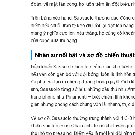
đoán: về mặt tấn công, họ luôn tiềm ẩn đột biến,
Trên bảng xếp hạng, Sassuolo thường dao động qu
hiểm nếu chuỗi trận tệ kéo dài, rồi lại bật lên bằn
mang ý nghĩa cực lớn: nếu thắng, họ củng cố khoản
của cuộc đua trụ hạng.
Nhân sự nổi bật và sơ đồ chiến thuật
Điều khiến Sassuolo luôn tạo cảm giác khó lường 
nếu vẫn còn gắn bó với đội bóng, luôn là linh hồn t
đá phạt và tạo ra những đường bóng quyết định kh
anh, Sassuolo từng sở hữu những cầu thủ như Arm
trung phong như Pinamonti – biết chiếm lĩnh khôn
gian nhưng phong cách chung vẫn là: nhanh, trực d
Về sơ đồ, Sassuolo thường trung thành với 4-3-3 
chiều sâu tấn công ở hai cánh, trong khi tuyến giữa
thoi hỗ trợ pressing. Điểm yếu là mỗi khi đội hình