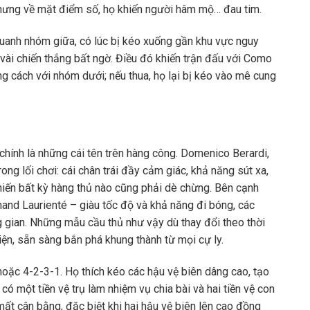
 nhưng về mặt điểm số, họ khiến người hâm mộ… đau tim.
anh nhóm giữa, có lúc bị kéo xuống gần khu vực nguy
g vài chiến thắng bất ngờ. Điều đó khiến trận đấu với Como
g cách với nhóm dưới; nếu thua, họ lại bị kéo vào mê cung
chính là những cái tên trên hàng công. Domenico Berardi,
rong lối chơi: cái chân trái đầy cảm giác, khả năng sút xa,
iến bất kỳ hàng thủ nào cũng phải dè chừng. Bên cạnh
and Laurienté – giàu tốc độ và khả năng đi bóng, các
g gian. Những mẫu cầu thủ như vậy dù thay đổi theo thời
iện, sẵn sàng bắn phá khung thành từ mọi cự ly.
hoặc 4-2-3-1. Họ thích kéo các hậu vệ biên dâng cao, tạo
 có một tiền vệ trụ làm nhiệm vụ chia bài và hai tiền vệ con
 mất cân bằng, đặc biệt khi hai hậu vệ biên lên cao đồng