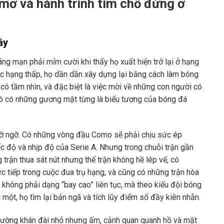
mơ và hành trình tìm chỗ đứng ở
ây
ãng mạn phải mỉm cười khi thấy họ xuất hiện trở lại ở hạng
ác hạng thấp, họ dần dần xây dựng lại bằng cách làm bóng
 có tầm nhìn, và đặc biệt là việc mời về những con người có
g đó có những gương mặt từng là biểu tượng của bóng đá
 bỡ ngỡ. Có những vòng đầu Como sẽ phải chịu sức ép
c độ và nhịp độ của Serie A. Nhưng trong chuỗi trận gần
 trận thua sát nút nhưng thế trận không hề lép vế, có
ực tiếp trong cuộc đua trụ hạng, và cũng có những trận hòa
 không phải dạng “bay cao” liên tục, mà theo kiểu đội bóng
một, họ tìm lại bản ngã và tích lũy điểm số đầy kiên nhẫn.
 tường khán đài nhỏ nhưng ấm, cảnh quan quanh hồ và mặt