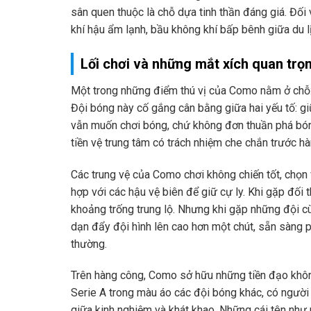
sân quen thuộc là chỗ dựa tinh thần đáng giá. Đối
khí hậu ẩm lạnh, bầu không khí bấp bênh giữa du l
Lối chơi và những mắt xích quan trọ
Một trong những điểm thú vị của Como nằm ở chỗ: 
Đội bóng này cố gắng cân bằng giữa hai yếu tố: g
vẫn muốn chơi bóng, chứ không đơn thuần phá bón
tiền vệ trung tâm có trách nhiệm che chắn trước hàn
Các trung vệ của Como chơi không chiến tốt, chọn
hợp với các hậu vệ biên để giữ cự ly. Khi gặp đối 
khoảng trống trung lộ. Nhưng khi gặp những đội 
dạn đẩy đội hình lên cao hơn một chút, sẵn sàng p
thường.
Trên hàng công, Como sở hữu những tiền đạo khô
Serie A trong màu áo các đội bóng khác, có người
giữa kinh nghiệm và khát khao. Những cái tên như 