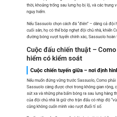
thời, khoảng trống sau lưng họ bị lộ, và các trung 
nguy hiểm.
Nếu Sassuolo chọn cách đá “điên” – dâng cả đội 
cuối sân, họ có thể bóp nghẹt đội chủ nhà, khiến C
đường bóng vượt tuyến chính xác, Sassuolo hoàn t
Cuộc đấu chiến thuật – Como
hiểm có kiểm soát
Cuộc chiến tuyến giữa – nơi định hìn
Nếu muốn đứng vững trước Sassuolo, Como phải là
Sassuolo càng được chơi trong không gian rộng, c
sút xa và những pha bấm bóng ra sau lưng hàng th
của đội chủ nhà là giữ cho trận đấu có nhịp độ “
cũng không cuốn mình vào rượt đuổi tỉ số.