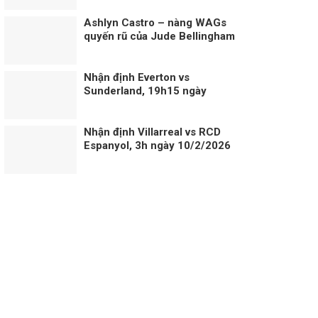
Ashlyn Castro – nàng WAGs
quyến rũ của Jude Bellingham
Nhận định Everton vs
Sunderland, 19h15 ngày
10/01/2026
Nhận định Villarreal vs RCD
Espanyol, 3h ngày 10/2/2026