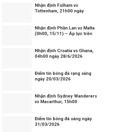
Nhận định Fulham vs
Tottenham, 21h00 ngày
01/03/2026
Nhận định Phần Lan vs Malta
(0h00, 15/11) – Áp lực trên
sân Olympic
Nhận định Croatia vs Ghana,
04h00 ngày 28/6/2026
Điểm tin bóng đá rạng sáng
ngày 20/03/2026
Nhận định Sydney Wanderers
vs Macarthur, 15h00
01/01/2026
Điểm tin bóng đá sáng ngày
31/03/2026