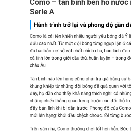
Como – tân binh bên hồ nước 
Serie A
Hành trình trở lại và phong độ gần đ
Como là cái tên khiến nhiều người yêu bóng đá Ý l
đấu cao nhất. Từ một đội bóng từng ngụp lặn ở c
đá bài bản: cơ sở vật chất chỉnh chu, ban lãnh đạo
cá tính lớn trong giới cầu thủ, huấn luyện – tron
châu Âu.
Tân binh nào lên hạng cũng phải trả giá bằng sự
khủng khiếp từ những đội bóng đã quá quen với tố
đây, họ dần cho thấy khả năng thích nghi: có những
những chiến thắng quan trọng trước các đối thủ tr
đầy bản lĩnh khi bị dẫn trước. Phong độ của Como
mới lên hạng: khởi đầu chệch choạc, rồi từng bước 
Trên sân nhà, Como thường chơi tốt hơn hẳn. Bức