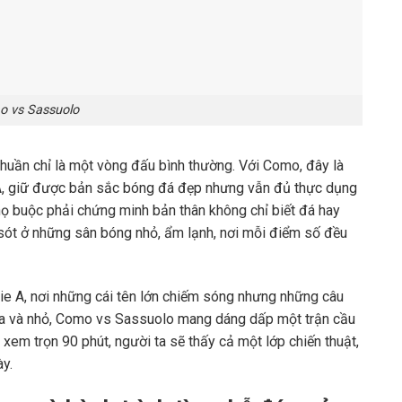
 vs Sassuolo
uần chỉ là một vòng đấu bình thường. Với Como, đây là
ie A, giữ được bản sắc bóng đá đẹp nhưng vẫn đủ thực dụng
họ buộc phải chứng minh bản thân không chỉ biết đá hay
 sót ở những sân bóng nhỏ, ẩm lạnh, nơi mỗi điểm số đều
ie A, nơi những cái tên lớn chiếm sóng nhưng những câu
vừa và nhỏ, Como vs Sassuolo mang dáng dấp một trận cầu
xem trọn 90 phút, người ta sẽ thấy cả một lớp chiến thuật,
y.