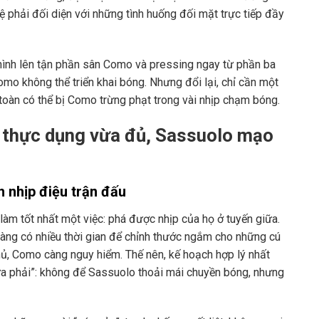
vệ phải đối diện với những tình huống đối mặt trực tiếp đầy
hình lên tận phần sân Como và pressing ngay từ phần ba
omo không thể triển khai bóng. Nhưng đổi lại, chỉ cần một
oàn có thể bị Como trừng phạt trong vài nhịp chạm bóng.
 thực dụng vừa đủ, Sassuolo mạo
h nhịp điệu trận đấu
m tốt nhất một việc: phá được nhịp của họ ở tuyến giữa.
àng có nhiều thời gian để chỉnh thước ngắm cho những cú
ủ, Como càng nguy hiểm. Thế nên, kế hoạch hợp lý nhất
vừa phải”: không để Sassuolo thoải mái chuyền bóng, nhưng