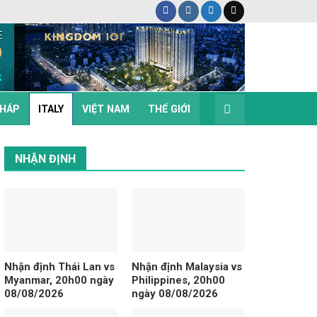
HÁP
ITALY
VIỆT NAM
THẾ GIỚI
NHẬN ĐỊNH
Nhận định Thái Lan vs
Nhận định Malaysia vs
Myanmar, 20h00 ngày
Philippines, 20h00
08/08/2026
ngày 08/08/2026