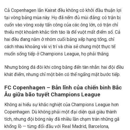
Cả Copenhagen lẫn Kairat đều không có khởi đầu thuận lợi
tại vòng bảng mùa này. Họ đã nếm đủ mùi đắng: có trận bị
cuốn vào vòng xoáy tấn công của các ông lớn, có trận chỉ
thiếu một khoảnh khắc tỉnh táo là để vuột mất điểm số. Cả
hai đều đang nằm ở nhóm cuối bảng xếp hạng tổng, chỉ
cách nhau khoảng vài vị trí và chia sẻ chung một thực tế:
muốn sống tiếp ở Champions League, họ phải thắng.
Nhưng bóng đá đôi khi công bằng đến tàn nhẫn: hai đội đều
khát điểm, nhưng chỉ một bên có thể ngẩng mặt bước tiếp.
FC Copenhagen – Bản lĩnh của chiến binh Bắc
Âu giữa bão tuyết Champions League
Không ai hiểu sự khắc nghiệt của Champions League hơn
Copenhagen. Dù không phải một đại diện quá giàu thành
tích, nhưng đội bóng này đã nhiều lần chạm trán những gã
khổng lồ — từng đối đầu với Real Madrid, Barcelona,