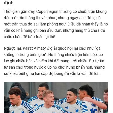
định
Thời gian gần đây, Copenhagen thường có chuỗi trận không
đều: có trận thắng thuyết phục, nhưng ngay sau đó lại là
một trận thua do sai lầm phòng ngự. Điều dễ nhận thấy là họ
vẫn có khả năng ghi bàn đều đặn, nhưng hàng thủ chưa đủ
chắc chắn để bảo toàn lợi thế.
Ngược lại, Kairat Almaty ở giải quốc nội lại chơi như “gã
khổng lồ trong biên giới”. Họ thắng nhiều trận liên tiếp, có
lúc ghi nhiều bàn và hiếm khi để thủng lưới nhiều. Sự tự tin
từ sân chơi trong nước giúp họ chơi hưng phấn hơn, nhưng
sự khác biệt giữa hai cấp độ bóng đá vẫn là vấn đề lớn.