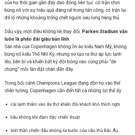
của họ thời gian gần đây dao động liên tục: có trận chơi
bùng nổ với sự hiệu quả đáng nể trong tấn công, có trận lại
để lộ những khoảng trống chết người sau lưng hàng thủ.
Dẫu vậy, một điều không hề thay đổi:
Parken Stadium vẫn
luôn là pháo đài giàu bản lĩnh
.
Sân nhà của Copenhagen không ồn ào kiểu Nam Mỹ, không
bùng nổ kiểu Thổ Nhĩ Kỳ, nhưng nó tạo ra thứ áp lực lạnh
lẽo, bền bỉ và khiến bất kỳ đội bóng nào cũng phải “dè
chừng” mỗi lần đặt chân đến đây.
Trong bối cảnh Champions League đang dồn họ vào thế
chân tường, Copenhagen cần đến tất cả những lợi thế ấy:
cái lạnh thấm vào da thịt khiến đội khách khó thích nghi
bầu không khí đậm đặc chiến thuật
tinh thần chiến đấu không lùi bước của cầu thủ Bắc Âu