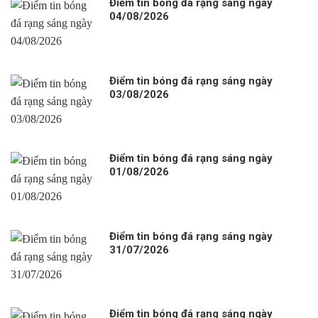
Điểm tin bóng đá rạng sáng ngày
04/08/2026
Điểm tin bóng đá rạng sáng ngày
03/08/2026
Điểm tin bóng đá rạng sáng ngày
01/08/2026
Điểm tin bóng đá rạng sáng ngày
31/07/2026
Điểm tin bóng đá rạng sáng ngày