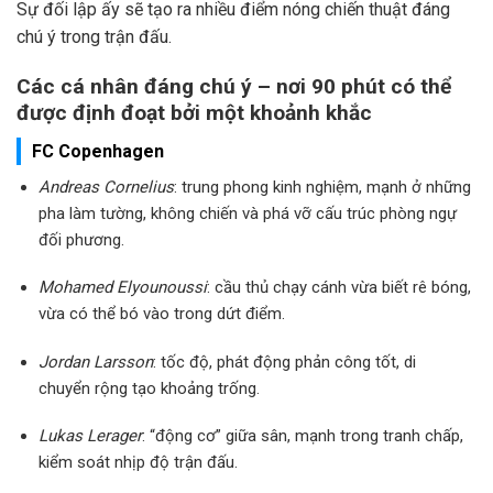
Sự đối lập ấy sẽ tạo ra nhiều điểm nóng chiến thuật đáng
chú ý trong trận đấu.
Các cá nhân đáng chú ý – nơi 90 phút có thể
được định đoạt bởi một khoảnh khắc
FC Copenhagen
Andreas Cornelius
: trung phong kinh nghiệm, mạnh ở những
pha làm tường, không chiến và phá vỡ cấu trúc phòng ngự
đối phương.
Mohamed Elyounoussi
: cầu thủ chạy cánh vừa biết rê bóng,
vừa có thể bó vào trong dứt điểm.
Jordan Larsson
: tốc độ, phát động phản công tốt, di
chuyển rộng tạo khoảng trống.
Lukas Lerager
: “động cơ” giữa sân, mạnh trong tranh chấp,
kiểm soát nhịp độ trận đấu.