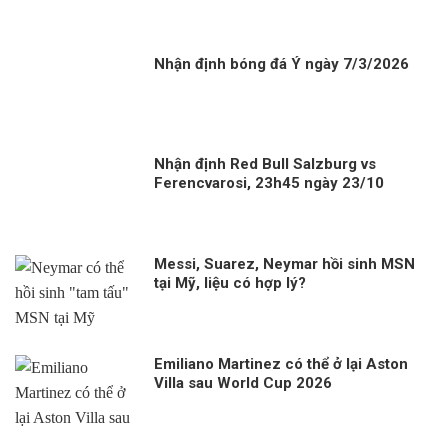
Nhận định bóng đá Ý ngày 7/3/2026
Nhận định Red Bull Salzburg vs
Ferencvarosi, 23h45 ngày 23/10
Messi, Suarez, Neymar hồi sinh MSN
tại Mỹ, liệu có hợp lý?
Emiliano Martinez có thể ở lại Aston
Villa sau World Cup 2026