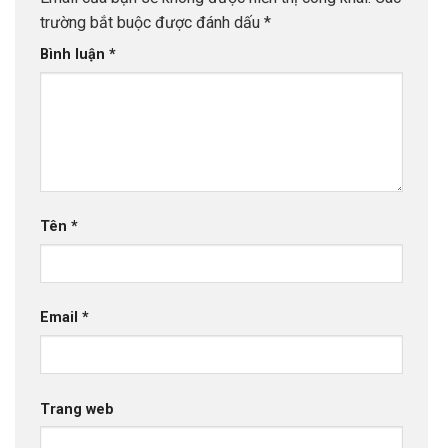
trường bắt buộc được đánh dấu
*
Bình luận
*
Tên
*
Email
*
Trang web