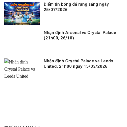
Điểm tin bóng đá rạng sáng ngày
25/07/2026
Nhận định Arsenal vs Crystal Palace
(21h00, 26/10)
Nhận định Crystal Palace vs Leeds
United, 21h00 ngày 15/03/2026