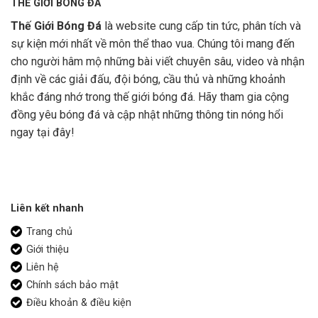
THẾ GIỚI BÓNG ĐÁ
Thế Giới Bóng Đá
là website cung cấp tin tức, phân tích và
sự kiện mới nhất về môn thể thao vua. Chúng tôi mang đến
cho người hâm mộ những bài viết chuyên sâu, video và nhận
định về các giải đấu, đội bóng, cầu thủ và những khoảnh
khắc đáng nhớ trong thế giới bóng đá. Hãy tham gia cộng
đồng yêu bóng đá và cập nhật những thông tin nóng hổi
ngay tại đây!
Liên kết nhanh
Trang chủ
Giới thiệu
Liên hệ
Chính sách bảo mật
Điều khoản & điều kiện