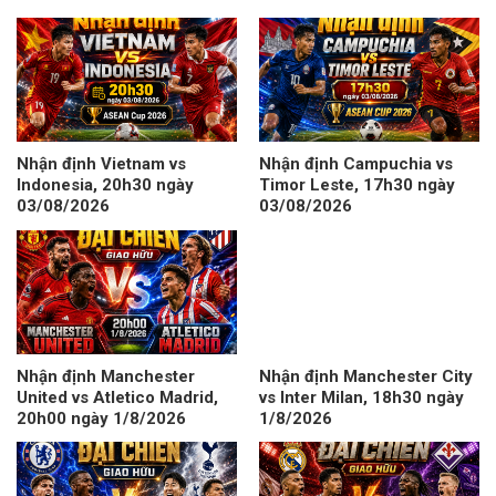
Nhận định Vietnam vs
Nhận định Campuchia vs
Indonesia, 20h30 ngày
Timor Leste, 17h30 ngày
03/08/2026
03/08/2026
Nhận định Manchester
Nhận định Manchester City
United vs Atletico Madrid,
vs Inter Milan, 18h30 ngày
20h00 ngày 1/8/2026
1/8/2026