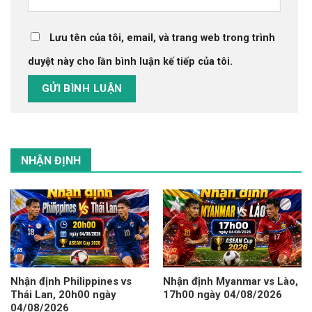
Lưu tên của tôi, email, và trang web trong trình
duyệt này cho lần bình luận kế tiếp của tôi.
NHẬN ĐỊNH
Nhận định Philippines vs
Nhận định Myanmar vs Lào,
Thái Lan, 20h00 ngày
17h00 ngày 04/08/2026
04/08/2026