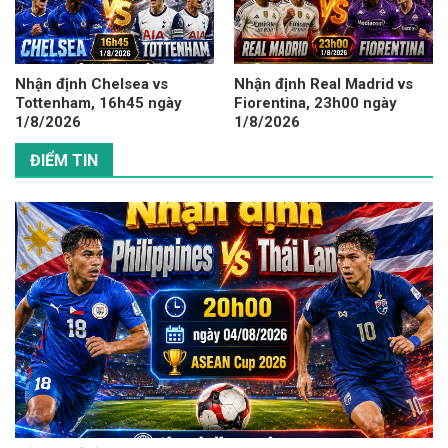
Nhận định Chelsea vs
Nhận định Real Madrid vs
Tottenham, 16h45 ngày
Fiorentina, 23h00 ngày
1/8/2026
1/8/2026
ĐIỂM TIN