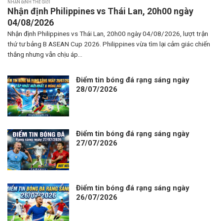
NHẬN ĐỊNH THẾ GIỚI
Nhận định Philippines vs Thái Lan, 20h00 ngày
04/08/2026
Nhận định Philippines vs Thái Lan, 20h00 ngày 04/08/2026, lượt trận
thứ tư bảng B ASEAN Cup 2026. Philippines vừa tìm lại cảm giác chiến
thắng nhưng vẫn chịu áp...
Điểm tin bóng đá rạng sáng ngày
28/07/2026
Điểm tin bóng đá rạng sáng ngày
27/07/2026
Điểm tin bóng đá rạng sáng ngày
26/07/2026