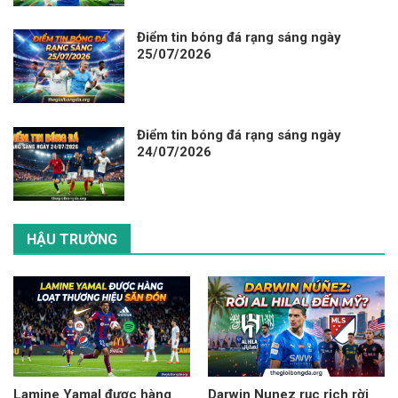
Điểm tin bóng đá rạng sáng ngày
25/07/2026
Điểm tin bóng đá rạng sáng ngày
24/07/2026
HẬU TRƯỜNG
Lamine Yamal được hàng
Darwin Nunez rục rịch rời