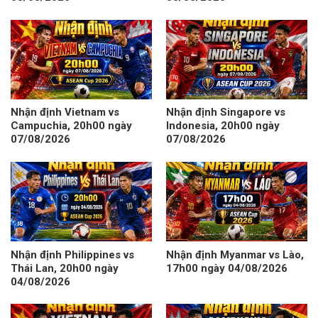
Nhận định Vietnam vs
Nhận định Singapore vs
Campuchia, 20h00 ngày
Indonesia, 20h00 ngày
07/08/2026
07/08/2026
Nhận định Philippines vs
Nhận định Myanmar vs Lào,
Thái Lan, 20h00 ngày
17h00 ngày 04/08/2026
04/08/2026