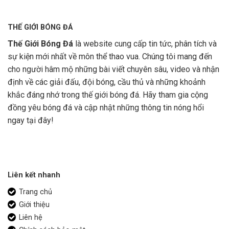
THẾ GIỚI BÓNG ĐÁ
Thế Giới Bóng Đá
là website cung cấp tin tức, phân tích và
sự kiện mới nhất về môn thể thao vua. Chúng tôi mang đến
cho người hâm mộ những bài viết chuyên sâu, video và nhận
định về các giải đấu, đội bóng, cầu thủ và những khoảnh
khắc đáng nhớ trong thế giới bóng đá. Hãy tham gia cộng
đồng yêu bóng đá và cập nhật những thông tin nóng hổi
ngay tại đây!
Liên kết nhanh
Trang chủ
Giới thiệu
Liên hệ