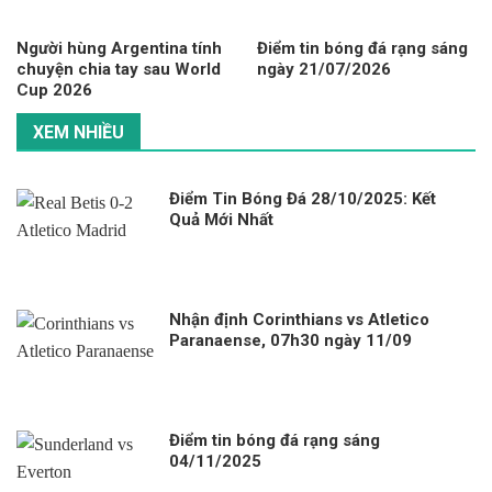
Người hùng Argentina tính
Điểm tin bóng đá rạng sáng
chuyện chia tay sau World
ngày 21/07/2026
Cup 2026
XEM NHIỀU
Điểm Tin Bóng Đá 28/10/2025: Kết
Quả Mới Nhất
Nhận định Corinthians vs Atletico
Paranaense, 07h30 ngày 11/09
Điểm tin bóng đá rạng sáng
04/11/2025