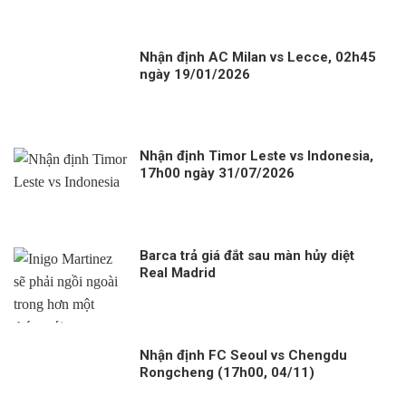
Nhận định AC Milan vs Lecce, 02h45
ngày 19/01/2026
Nhận định Timor Leste vs Indonesia,
17h00 ngày 31/07/2026
Barca trả giá đắt sau màn hủy diệt
Real Madrid
Nhận định FC Seoul vs Chengdu
Rongcheng (17h00, 04/11)