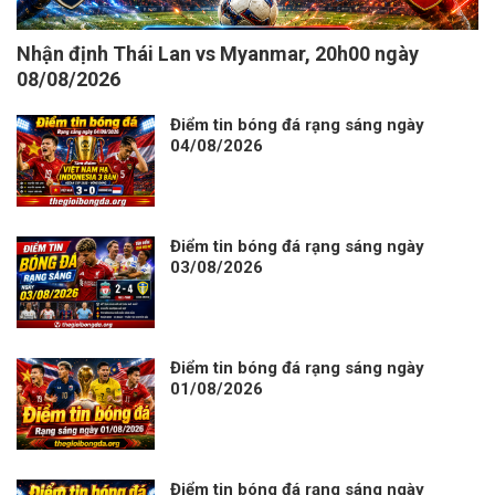
Nhận định Thái Lan vs Myanmar, 20h00 ngày
08/08/2026
Điểm tin bóng đá rạng sáng ngày
04/08/2026
Điểm tin bóng đá rạng sáng ngày
03/08/2026
Điểm tin bóng đá rạng sáng ngày
01/08/2026
Điểm tin bóng đá rạng sáng ngày