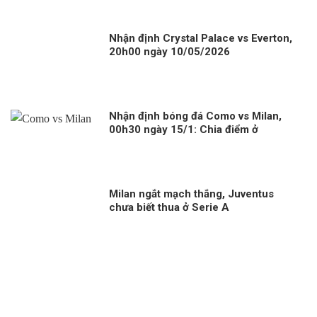
Nhận định Crystal Palace vs Everton,
20h00 ngày 10/05/2026
Nhận định bóng đá Como vs Milan,
00h30 ngày 15/1: Chia điểm ở
Sinigaglia
Milan ngắt mạch thắng, Juventus
chưa biết thua ở Serie A