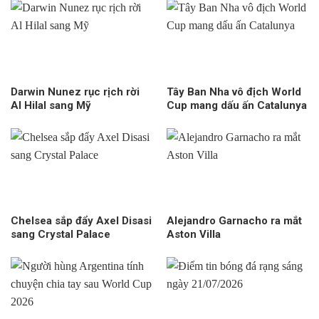
Darwin Nunez rục rịch rời
Tây Ban Nha vô địch World
Al Hilal sang Mỹ
Cup mang dấu ấn Catalunya
Chelsea sắp đẩy Axel Disasi
Alejandro Garnacho ra mắt
sang Crystal Palace
Aston Villa