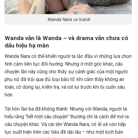
Wanda Nara vs Icardi
Wanda vẫn là Wanda – và drama vẫn chưa có
dấu hiệu hạ màn
Wanda Nara có thể khiến người ta lắc đầu vì những lựa chọn
tình cảm liên tục đổi hướng. Nhưng ở một góc khác, câu
chuyện lần này cũng cho thấy sự cảnh giác của một người
phụ nữ đã trải qua đủ loại bão tố: khi cảm thấy không an
toàn, cô dừng lại, kiểm tra, và rút lui trước khi bị cuốn sâu
hơn.
Tái hôn lần ba đã không thành. Nhưng với Wanda, người ta
hiểu rằng “hết một câu chuyện” thường chỉ là cách để mở ra
câu chuyện khác. Và cái tên Wanda Nara, có lẽ sẽ còn tiếp
tục xuất hiện trên các tiêu đề dài lâu – như một kịch bản