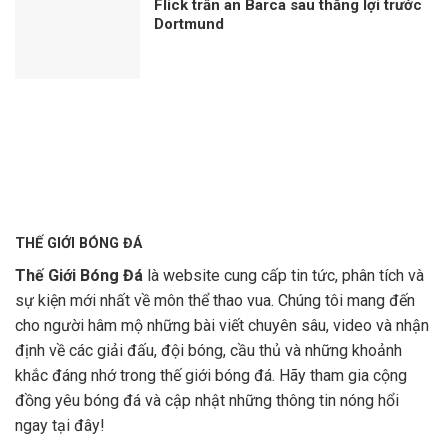
Flick trấn an Barca sau thắng lợi trước
Dortmund
THẾ GIỚI BÓNG ĐÁ
Thế Giới Bóng Đá
là website cung cấp tin tức, phân tích và
sự kiện mới nhất về môn thể thao vua. Chúng tôi mang đến
cho người hâm mộ những bài viết chuyên sâu, video và nhận
định về các giải đấu, đội bóng, cầu thủ và những khoảnh
khắc đáng nhớ trong thế giới bóng đá. Hãy tham gia cộng
đồng yêu bóng đá và cập nhật những thông tin nóng hổi
ngay tại đây!