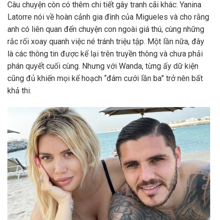
Câu chuyện còn có thêm chi tiết gây tranh cãi khác: Yanina
Latorre nói về hoàn cảnh gia đình của Migueles và cho rằng
anh có liên quan đến chuyện con ngoài giá thú, cùng những
rắc rối xoay quanh việc né tránh triệu tập. Một lần nữa, đây
là các thông tin được kể lại trên truyền thông và chưa phải
phán quyết cuối cùng. Nhưng với Wanda, từng ấy dữ kiện
cũng đủ khiến mọi kế hoạch “đám cưới lần ba” trở nên bất
khả thi.