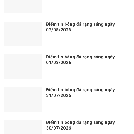
Điểm tin bóng đá rạng sáng ngày
03/08/2026
Điểm tin bóng đá rạng sáng ngày
01/08/2026
Điểm tin bóng đá rạng sáng ngày
31/07/2026
Điểm tin bóng đá rạng sáng ngày
30/07/2026