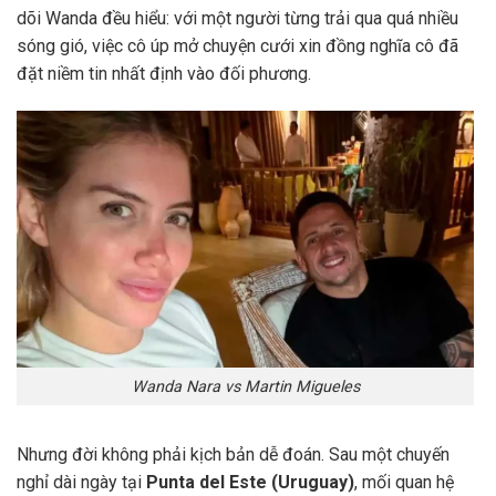
dõi Wanda đều hiểu: với một người từng trải qua quá nhiều
sóng gió, việc cô úp mở chuyện cưới xin đồng nghĩa cô đã
đặt niềm tin nhất định vào đối phương.
Wanda Nara vs Martin Migueles
Nhưng đời không phải kịch bản dễ đoán. Sau một chuyến
nghỉ dài ngày tại
Punta del Este (Uruguay)
, mối quan hệ