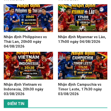
Nhận định Philippines vs
Nhận định Myanmar vs Lào,
Thái Lan, 20h00 ngày
17h00 ngày 04/08/2026
04/08/2026
Nhận định Vietnam vs
Nhận định Campuchia vs
Indonesia, 20h30 ngày
Timor Leste, 17h30 ngày
03/08/2026
03/08/2026
ĐIỂM TIN