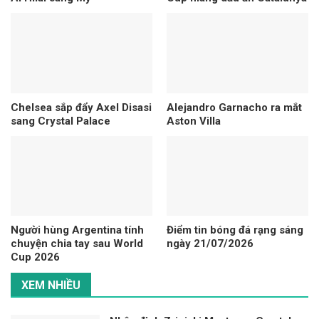
Chelsea sắp đẩy Axel Disasi
Alejandro Garnacho ra mắt
sang Crystal Palace
Aston Villa
Người hùng Argentina tính
Điểm tin bóng đá rạng sáng
chuyện chia tay sau World
ngày 21/07/2026
Cup 2026
XEM NHIỀU