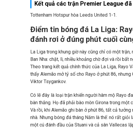
Kết quả các trận Premier League đã 
Tottenham Hotspur hòa Leeds United 1-1.
Điểm tin bóng đá La Liga: Ray
đánh rơi ở đúng phút cuối cùn
La Liga trong khung giờ này cũng chỉ có một trận, 
Ban Nha: chặt, lì, nhiều khoảng chờ đợi và rồi bất
Theo trang kết quả chính thức của La Liga, Rayo V
thấy Alemão mở tỷ số cho Rayo ở phút 86, nhưng C
Viktor Tsygankov.
Có lẽ đây là loại trận khiến người hâm mộ Rayo đa
bàn thắng. Họ đã phải bào mòn Girona trong một c
Và rồi, khi Alemão ghi bàn ở phút 86, tất cả tưởn
nhà. Nhưng bóng đá tháng Năm là thế: nó rất giỏi 
một cú đánh đầu của Stuani và cả sân Vallecas lậ