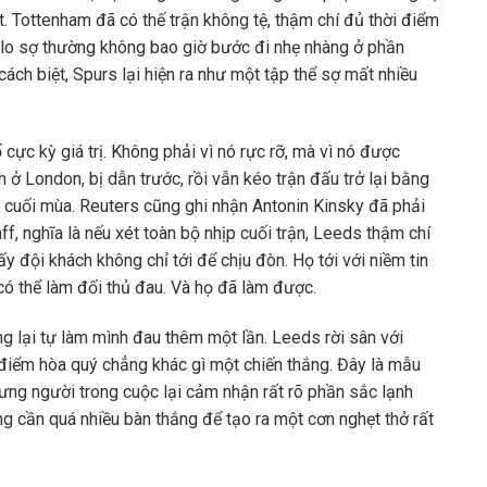
ất. Tottenham đã có thế trận không tệ, thậm chí đủ thời điểm
 lo sợ thường không bao giờ bước đi nhẹ nhàng ở phần
cách biệt, Spurs lại hiện ra như một tập thể sợ mất nhiều
cực kỳ giá trị. Không phải vì nó rực rỡ, mà vì nó được
 ở London, bị dẫn trước, rồi vẫn kéo trận đấu trở lại bằng
ần cuối mùa. Reuters cũng ghi nhận Antonin Kinsky đã phải
, nghĩa là nếu xét toàn bộ nhịp cuối trận, Leeds thậm chí
 đội khách không chỉ tới để chịu đòn. Họ tới với niềm tin
 có thể làm đối thủ đau. Và họ đã làm được.
g lại tự làm mình đau thêm một lần. Leeds rời sân với
điểm hòa quý chẳng khác gì một chiến thắng. Đây là mẫu
hưng người trong cuộc lại cảm nhận rất rõ phần sắc lạnh
g cần quá nhiều bàn thắng để tạo ra một cơn nghẹt thở rất