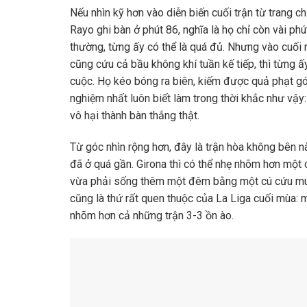
Nếu nhìn kỹ hơn vào diễn biến cuối trận từ trang c
Rayo ghi bàn ở phút 86, nghĩa là họ chỉ còn vài phú
thường, từng ấy có thể là quá đủ. Nhưng vào cuối m
cũng cứu cả bầu không khí tuần kế tiếp, thì từng 
cuộc. Họ kéo bóng ra biên, kiếm được quả phạt góc
nghiệm nhất luôn biết làm trong thời khắc như vậy
vô hại thành bàn thắng thật.
Từ góc nhìn rộng hơn, đây là trận hòa không bên n
đã ở quá gần. Girona thì có thể nhẹ nhõm hơn một 
vừa phải sống thêm một đêm bằng một cú cứu muộ
cũng là thứ rất quen thuộc của La Liga cuối mùa: 
nhõm hơn cả những trận 3-3 ồn ào.