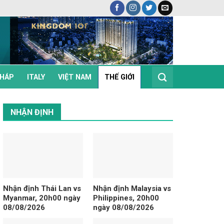
HÁP
ITALY
VIỆT NAM
THẾ GIỚI
NHẬN ĐỊNH
Nhận định Thái Lan vs
Nhận định Malaysia vs
Myanmar, 20h00 ngày
Philippines, 20h00
08/08/2026
ngày 08/08/2026