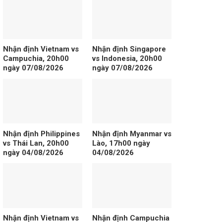
Nhận định Vietnam vs
Nhận định Singapore
Campuchia, 20h00
vs Indonesia, 20h00
ngày 07/08/2026
ngày 07/08/2026
Nhận định Philippines
Nhận định Myanmar vs
vs Thái Lan, 20h00
Lào, 17h00 ngày
ngày 04/08/2026
04/08/2026
Nhận định Vietnam vs
Nhận định Campuchia