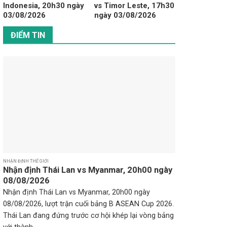
Indonesia, 20h30 ngày
vs Timor Leste, 17h30
03/08/2026
ngày 03/08/2026
ĐIỂM TIN
NHẬN ĐỊNH THẾ GIỚI
Nhận định Thái Lan vs Myanmar, 20h00 ngày
08/08/2026
Nhận định Thái Lan vs Myanmar, 20h00 ngày
08/08/2026, lượt trận cuối bảng B ASEAN Cup 2026.
Thái Lan đang đứng trước cơ hội khép lại vòng bảng