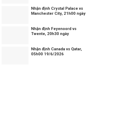
Nhận định Crystal Palace vs
Manchester City, 21h00 ngày
14/12/2025
Nhận định Feyenoord vs
Twente, 20h30 ngày
21/12/2025
Nhận định Canada vs Qatar,
05h00 19/6/2026