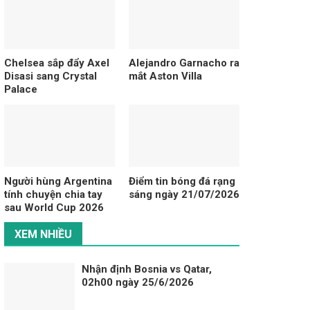
Chelsea sắp đẩy Axel
Alejandro Garnacho ra
Disasi sang Crystal
mắt Aston Villa
Palace
Người hùng Argentina
Điểm tin bóng đá rạng
tính chuyện chia tay
sáng ngày 21/07/2026
sau World Cup 2026
XEM NHIỀU
Nhận định Bosnia vs Qatar,
02h00 ngày 25/6/2026