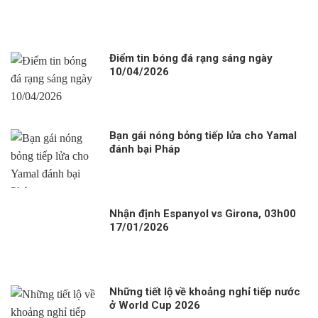
Điểm tin bóng đá rạng sáng ngày
10/04/2026
Bạn gái nóng bỏng tiếp lửa cho Yamal
đánh bại Pháp
Nhận định Espanyol vs Girona, 03h00
17/01/2026
Những tiết lộ về khoảng nghỉ tiếp nước
ở World Cup 2026