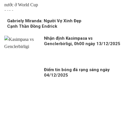
Gabriely Miranda: Người Vợ Xinh Đẹp
Cạnh Thần Đồng Endrick
Nhận định Kasimpasa vs
Genclerbirligi, 0h00 ngày 13/12/2025
Điểm tin bóng đá rạng sáng ngày
04/12/2025