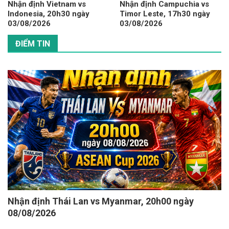
Nhận định Vietnam vs
Nhận định Campuchia vs
Indonesia, 20h30 ngày
Timor Leste, 17h30 ngày
03/08/2026
03/08/2026
ĐIỂM TIN
Nhận định Thái Lan vs Myanmar, 20h00 ngày
08/08/2026