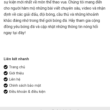
sự kiện mới nhất về môn thể thao vua. Chúng tôi mang đến
cho người hâm mộ những bài viết chuyên sâu, video và nhận
định về các giải đấu, đội bóng, cầu thủ và những khoảnh
khắc đáng nhớ trong thế giới bóng đá. Hãy tham gia cộng
đồng yêu bóng đá và cập nhật những thông tin nóng hổi
ngay tại đây!
Liên kết nhanh
Trang chủ
Giới thiệu
Liên hệ
Chính sách bảo mật
Điều khoản & điều kiện