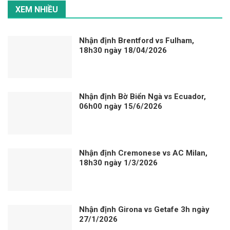
XEM NHIỀU
Nhận định Brentford vs Fulham,
18h30 ngày 18/04/2026
Nhận định Bờ Biển Ngà vs Ecuador,
06h00 ngày 15/6/2026
Nhận định Cremonese vs AC Milan,
18h30 ngày 1/3/2026
Nhận định Girona vs Getafe 3h ngày
27/1/2026