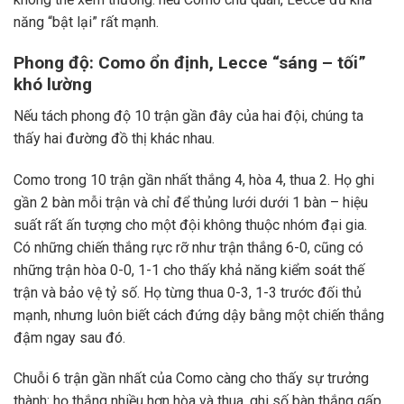
năng “bật lại” rất mạnh.
Phong độ: Como ổn định, Lecce “sáng – tối”
khó lường
Nếu tách phong độ 10 trận gần đây của hai đội, chúng ta
thấy hai đường đồ thị khác nhau.
Como trong 10 trận gần nhất thắng 4, hòa 4, thua 2. Họ ghi
gần 2 bàn mỗi trận và chỉ để thủng lưới dưới 1 bàn – hiệu
suất rất ấn tượng cho một đội không thuộc nhóm đại gia.
Có những chiến thắng rực rỡ như trận thắng 6-0, cũng có
những trận hòa 0-0, 1-1 cho thấy khả năng kiểm soát thế
trận và bảo vệ tỷ số. Họ từng thua 0-3, 1-3 trước đối thủ
mạnh, nhưng luôn biết cách đứng dậy bằng một chiến thắng
đậm ngay sau đó.
Chuỗi 6 trận gần nhất của Como càng cho thấy sự trưởng
thành: họ thắng nhiều hơn hòa và thua, ghi số bàn thắng gấp