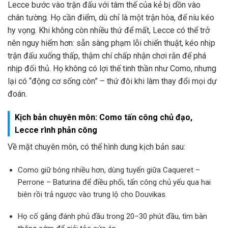
Lecce bước vào trận đấu với tâm thế của kẻ bị dồn vào
chân tường. Họ cần điểm, dù chỉ là một trận hòa, để níu kéo
hy vọng. Khi không còn nhiều thứ để mất, Lecce có thể trở
nên nguy hiểm hơn: sẵn sàng phạm lỗi chiến thuật, kéo nhịp
trận đấu xuống thấp, thậm chí chấp nhận chơi rắn để phá
nhịp đối thủ. Họ không có lợi thế tinh thần như Como, nhưng
lại có “động cơ sống còn” – thứ đôi khi làm thay đổi mọi dự
đoán.
Kịch bản chuyên môn: Como tấn công chủ đạo,
Lecce rình phản công
Về mặt chuyên môn, có thể hình dung kịch bản sau:
Como giữ bóng nhiều hơn, dùng tuyến giữa Caqueret –
Perrone – Baturina để điều phối, tấn công chủ yếu qua hai
biên rồi trả ngược vào trung lộ cho Douvikas.
Họ cố gắng đánh phủ đầu trong 20–30 phút đầu, tìm bàn