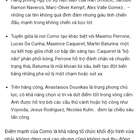
Hàng phòng ngự có sự hiện diện của Ivan Smolcic, Jacobo
Ramon Naveros, Marc-Oliver Kempf, Alex Valle Gomez… –
những cái tên không quá đình đám nhưng giàu tính chiến
đấu, mạnh trong không chiến và bọc lót.
Tuyến giữa là nơi Como tạo khác biệt với Maximo Perrone,
Lucas Da Cunha, Maxence Caqueret, Martin Baturina: một
sự kết hợp giữa chất cơ bắp lẫn sáng tạo. Caqueret là “bộ
não” phân phối bóng, Perrone hỗ trợ đánh chặn và chuyển
trạng thái, Baturina là mũi khoan lùi sâu, biết tạo đột biến
bằng những pha xử lý một chạm hoặc sút xa.
Trên hàng công, Anastasios Douvikas là trung phong chủ
lực, có khả năng chọn vị trí và dứt điểm tốt trong vòng cấm.
Anh được hỗ trợ bởi các cầu thủ cánh hoặc hộ công như
Vojvoda, Jesus Rodriguez, Nicolas Kuhn… đem lại chiều sâu
tấn công.
Điểm mạnh của Como là khả năng tổ chức khối đội hình vừa
phải, không dâng quá cao nhưng cũng không quá thụ động.