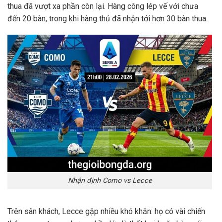
thua đã vượt xa phần còn lại. Hàng công lép vế với chưa
đến 20 bàn, trong khi hàng thủ đã nhận tới hơn 30 bàn thua.
Nhận định Como vs Lecce
Trên sân khách, Lecce gặp nhiều khó khăn: họ có vài chiến