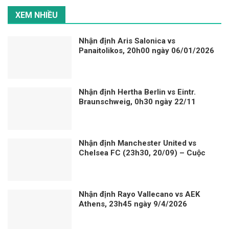
XEM NHIỀU
Nhận định Aris Salonica vs
Panaitolikos, 20h00 ngày 06/01/2026
Nhận định Hertha Berlin vs Eintr.
Braunschweig, 0h30 ngày 22/11
Nhận định Manchester United vs
Chelsea FC (23h30, 20/09) – Cuộc
chiến ở Old Trafford
Nhận định Rayo Vallecano vs AEK
Athens, 23h45 ngày 9/4/2026