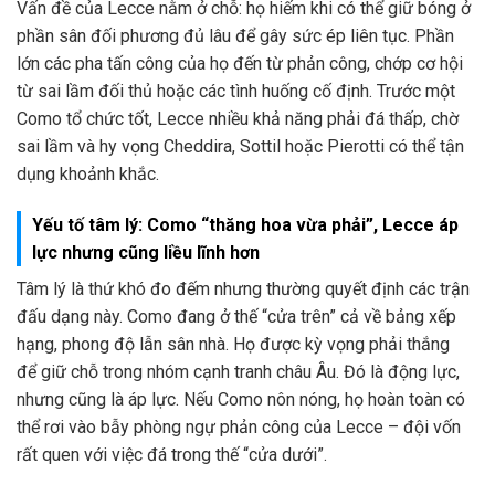
Vấn đề của Lecce nằm ở chỗ: họ hiếm khi có thể giữ bóng ở
phần sân đối phương đủ lâu để gây sức ép liên tục. Phần
lớn các pha tấn công của họ đến từ phản công, chớp cơ hội
từ sai lầm đối thủ hoặc các tình huống cố định. Trước một
Como tổ chức tốt, Lecce nhiều khả năng phải đá thấp, chờ
sai lầm và hy vọng Cheddira, Sottil hoặc Pierotti có thể tận
dụng khoảnh khắc.
Yếu tố tâm lý: Como “thăng hoa vừa phải”, Lecce áp
lực nhưng cũng liều lĩnh hơn
Tâm lý là thứ khó đo đếm nhưng thường quyết định các trận
đấu dạng này. Como đang ở thế “cửa trên” cả về bảng xếp
hạng, phong độ lẫn sân nhà. Họ được kỳ vọng phải thắng
để giữ chỗ trong nhóm cạnh tranh châu Âu. Đó là động lực,
nhưng cũng là áp lực. Nếu Como nôn nóng, họ hoàn toàn có
thể rơi vào bẫy phòng ngự phản công của Lecce – đội vốn
rất quen với việc đá trong thế “cửa dưới”.