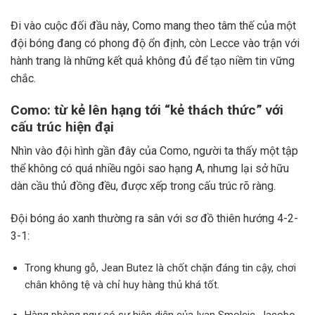
Đi vào cuộc đối đầu này, Como mang theo tâm thế của một
đội bóng đang có phong độ ổn định, còn Lecce vào trận với
hành trang là những kết quả không đủ để tạo niềm tin vững
chắc.
Como: từ kẻ lên hạng tới “kẻ thách thức” với
cấu trúc hiện đại
Nhìn vào đội hình gần đây của Como, người ta thấy một tập
thể không có quá nhiều ngôi sao hạng A, nhưng lại sở hữu
dàn cầu thủ đồng đều, được xếp trong cấu trúc rõ ràng.
Đội bóng áo xanh thường ra sân với sơ đồ thiên hướng 4-2-
3-1:
Trong khung gỗ, Jean Butez là chốt chặn đáng tin cậy, chơi
chân không tệ và chỉ huy hàng thủ khá tốt.