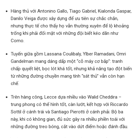
Hàng thủ với Antonino Gallo, Tiago Gabriel, Kialonda Gaspar,
Danilo Veiga được xây dựng để ưu tiên sự chắc chắn,
nhưng thực tế cho thấy họ vẫn thường xuyên để lộ khoảng
trống khi phải đối mặt với những đội biết kéo dãn như
Como.
Tuyến giữa gồm Lassana Coulibaly, Ylber Ramadani, Omri
Gandelman mang dáng dấp một “cỗ máy cơ bắp”: tranh
chấp quyết liệt, bọc lót khá tốt, nhưng khả năng tạo đột biến
từ những đường chuyền mang tính “sát thủ” vẫn còn hạn
chế.
Trên hàng công, Lecce dựa nhiều vào Walid Cheddira –
trung phong có thể hình tốt, càn lướt, kết hợp với Riccardo
Sottil ở cánh trái và Santiago Pierotti ở cánh phải. Bộ ba
này, khi có không gian, đủ sức gây ra nhiều phiền toái với
những đường treo bóng, cắt vào dứt điểm hoặc đánh đầu.