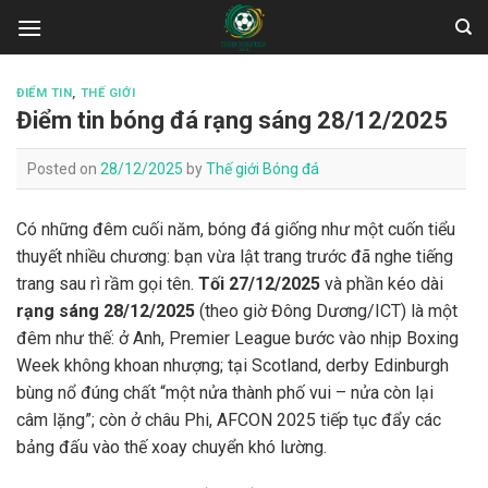
Skip
to
content
ĐIỂM TIN
,
THẾ GIỚI
Điểm tin bóng đá rạng sáng 28/12/2025
Posted on
28/12/2025
by
Thế giới Bóng đá
Có những đêm cuối năm, bóng đá giống như một cuốn tiểu
thuyết nhiều chương: bạn vừa lật trang trước đã nghe tiếng
trang sau rì rầm gọi tên.
Tối 27/12/2025
và phần kéo dài
rạng sáng 28/12/2025
(theo giờ Đông Dương/ICT) là một
đêm như thế: ở Anh, Premier League bước vào nhịp Boxing
Week không khoan nhượng; tại Scotland, derby Edinburgh
bùng nổ đúng chất “một nửa thành phố vui – nửa còn lại
câm lặng”; còn ở châu Phi, AFCON 2025 tiếp tục đẩy các
bảng đấu vào thế xoay chuyển khó lường.