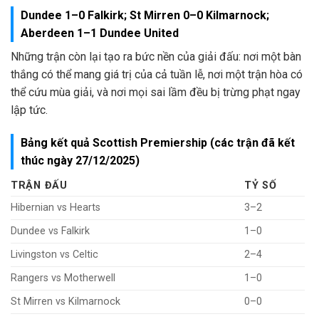
Dundee 1–0 Falkirk; St Mirren 0–0 Kilmarnock;
Aberdeen 1–1 Dundee United
Những trận còn lại tạo ra bức nền của giải đấu: nơi một bàn
thắng có thể mang giá trị của cả tuần lễ, nơi một trận hòa có
thể cứu mùa giải, và nơi mọi sai lầm đều bị trừng phạt ngay
lập tức.
Bảng kết quả Scottish Premiership (các trận đã kết
thúc ngày 27/12/2025)
TRẬN ĐẤU
TỶ SỐ
Hibernian vs Hearts
3–2
Dundee vs Falkirk
1–0
Livingston vs Celtic
2–4
Rangers vs Motherwell
1–0
St Mirren vs Kilmarnock
0–0