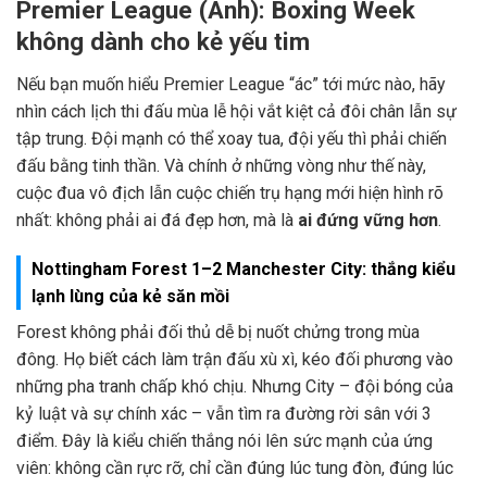
Premier League (Anh): Boxing Week
không dành cho kẻ yếu tim
Nếu bạn muốn hiểu Premier League “ác” tới mức nào, hãy
nhìn cách lịch thi đấu mùa lễ hội vắt kiệt cả đôi chân lẫn sự
tập trung. Đội mạnh có thể xoay tua, đội yếu thì phải chiến
đấu bằng tinh thần. Và chính ở những vòng như thế này,
cuộc đua vô địch lẫn cuộc chiến trụ hạng mới hiện hình rõ
nhất: không phải ai đá đẹp hơn, mà là
ai đứng vững hơn
.
Nottingham Forest 1–2 Manchester City: thắng kiểu
lạnh lùng của kẻ săn mồi
Forest không phải đối thủ dễ bị nuốt chửng trong mùa
đông. Họ biết cách làm trận đấu xù xì, kéo đối phương vào
những pha tranh chấp khó chịu. Nhưng City – đội bóng của
kỷ luật và sự chính xác – vẫn tìm ra đường rời sân với 3
điểm. Đây là kiểu chiến thắng nói lên sức mạnh của ứng
viên: không cần rực rỡ, chỉ cần đúng lúc tung đòn, đúng lúc