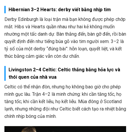
Hibernian 3–2 Hearts: derby viết bằng nhịp tim
Derby Edinburgh là loại trận mà bạn không được phép chớp
mắt. Hibs và Hearts quần nhau như hai kẻ không muốn
nhường một tấc danh dự. Bàn thắng đến, bàn gỡ đến, rồi bàn
quyết định đến như tiếng búa gõ vào tim người xem. 3–2 là
tỷ số của một derby “đúng bài”: hỗn loạn, quyết liệt, và kết
thúc bằng cảm giác vẫn còn dư chấn.
Livingston 2–4 Celtic: Celtic thắng bằng hỏa lực và
thói quen của nhà vua
Celtic có thể nhận đòn, nhưng họ không bao giờ cho phép
mình gục lâu. Trận 4–2 là minh chứng: khi cần tăng tốc, họ
tăng tốc; khi cần kết liễu, họ kết liễu. Mùa đông ở Scotland
lạnh, nhưng những đội như Celtic biết cách tạo ra nhiệt bằng
chính nhịp bóng của mình.