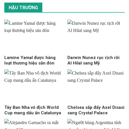
HẬU TRƯỜNG
Lamine Yamal được hàng
Darwin Nunez rục rịch rời
loạt thương hiệu săn đón
Al Hilal sang Mỹ
Tây Ban Nha vô địch World
Chelsea sắp đẩy Axel Disasi
Cup mang dấu ấn Catalunya
sang Crystal Palace