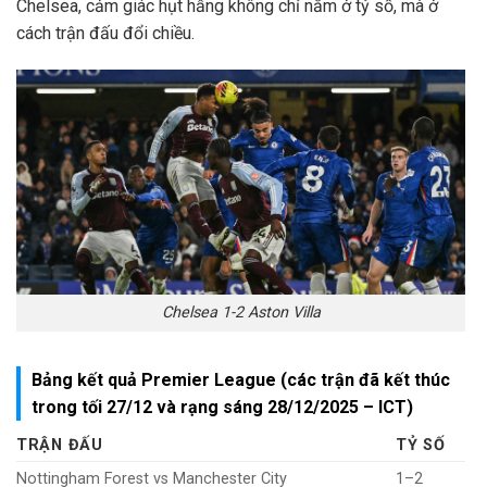
Chelsea, cảm giác hụt hẫng không chỉ nằm ở tỷ số, mà ở
cách trận đấu đổi chiều.
Chelsea 1-2 Aston Villa
Bảng kết quả Premier League (các trận đã kết thúc
trong tối 27/12 và rạng sáng 28/12/2025 – ICT)
TRẬN ĐẤU
TỶ SỐ
Nottingham Forest vs Manchester City
1–2