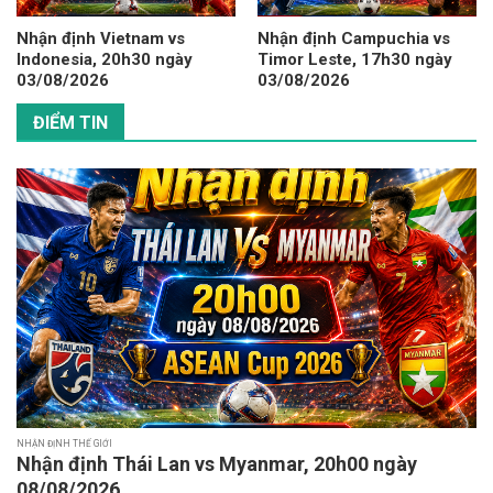
Nhận định Vietnam vs
Nhận định Campuchia vs
Indonesia, 20h30 ngày
Timor Leste, 17h30 ngày
03/08/2026
03/08/2026
ĐIỂM TIN
NHẬN ĐỊNH THẾ GIỚI
Nhận định Thái Lan vs Myanmar, 20h00 ngày
08/08/2026