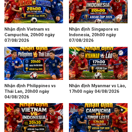
Nhận định Vietnam vs
Nhận định Singapore vs
Campuchia, 20h00 ngày
Indonesia, 20h00 ngày
07/08/2026
07/08/2026
Nhận định Philippines vs
Nhận định Myanmar vs Lào,
Thái Lan, 20h00 ngày
17h00 ngày 04/08/2026
04/08/2026