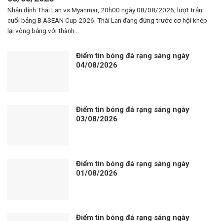
Nhận định Thái Lan vs Myanmar, 20h00 ngày 08/08/2026, lượt trận
cuối bảng B ASEAN Cup 2026. Thái Lan đang đứng trước cơ hội khép
lại vòng bảng với thành...
Điểm tin bóng đá rạng sáng ngày
04/08/2026
Điểm tin bóng đá rạng sáng ngày
03/08/2026
Điểm tin bóng đá rạng sáng ngày
01/08/2026
Điểm tin bóng đá rạng sáng ngày