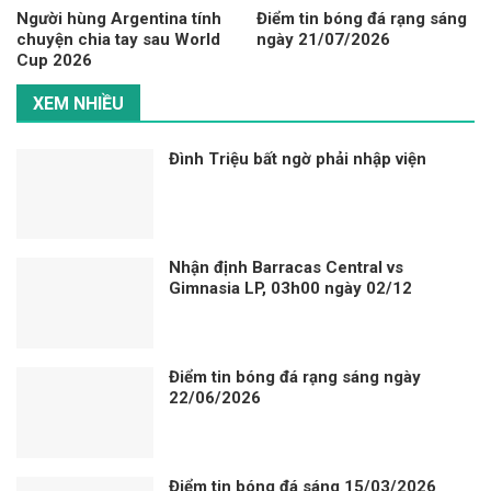
Người hùng Argentina tính
Điểm tin bóng đá rạng sáng
chuyện chia tay sau World
ngày 21/07/2026
Cup 2026
XEM NHIỀU
Đình Triệu bất ngờ phải nhập viện
Nhận định Barracas Central vs
Gimnasia LP, 03h00 ngày 02/12
Điểm tin bóng đá rạng sáng ngày
22/06/2026
Điểm tin bóng đá sáng 15/03/2026