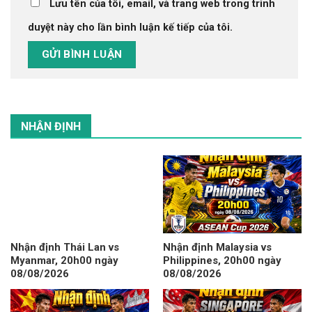
Lưu tên của tôi, email, và trang web trong trình
duyệt này cho lần bình luận kế tiếp của tôi.
NHẬN ĐỊNH
Nhận định Thái Lan vs
Nhận định Malaysia vs
Myanmar, 20h00 ngày
Philippines, 20h00 ngày
08/08/2026
08/08/2026