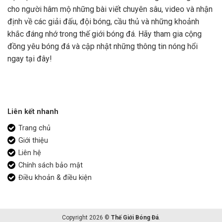
cho người hâm mộ những bài viết chuyên sâu, video và nhận
định về các giải đấu, đội bóng, cầu thủ và những khoảnh
khắc đáng nhớ trong thế giới bóng đá. Hãy tham gia cộng
đồng yêu bóng đá và cập nhật những thông tin nóng hổi
ngay tại đây!
Liên kết nhanh
Trang chủ
Giới thiệu
Liên hệ
Chính sách bảo mật
Điều khoản & điều kiện
Copyright 2026 ©
Thế Giới Bóng Đá
.