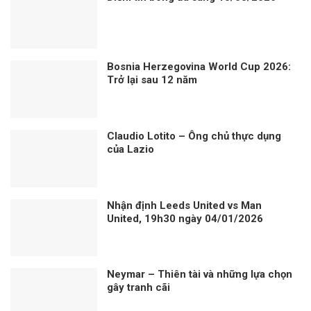
Bosnia Herzegovina World Cup 2026:
Trở lại sau 12 năm
Claudio Lotito – Ông chủ thực dụng
của Lazio
Nhận định Leeds United vs Man
United, 19h30 ngày 04/01/2026
Neymar – Thiên tài và những lựa chọn
gây tranh cãi