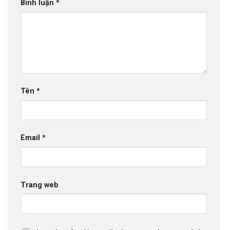
Bình luận
*
Tên
*
Email
*
Trang web