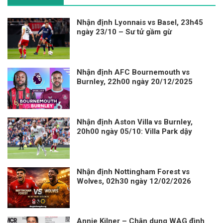
Nhận định Lyonnais vs Basel, 23h45
ngày 23/10 – Sư tử gầm gừ
Nhận định AFC Bournemouth vs
Burnley, 22h00 ngày 20/12/2025
Nhận định Aston Villa vs Burnley,
20h00 ngày 05/10: Villa Park dậy
sóng
Nhận định Nottingham Forest vs
Wolves, 02h30 ngày 12/02/2026
Annie Kilner – Chân dung WAG đình