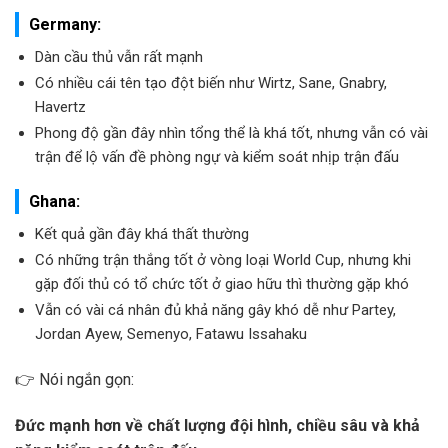
Germany:
Dàn cầu thủ vẫn rất mạnh
Có nhiều cái tên tạo đột biến như Wirtz, Sane, Gnabry,
Havertz
Phong độ gần đây nhìn tổng thể là khá tốt, nhưng vẫn có vài
trận để lộ vấn đề phòng ngự và kiểm soát nhịp trận đấu
Ghana:
Kết quả gần đây khá thất thường
Có những trận thắng tốt ở vòng loại World Cup, nhưng khi
gặp đối thủ có tổ chức tốt ở giao hữu thì thường gặp khó
Vẫn có vài cá nhân đủ khả năng gây khó dễ như Partey,
Jordan Ayew, Semenyo, Fatawu Issahaku
👉 Nói ngắn gọn:
Đức mạnh hơn về chất lượng đội hình, chiều sâu và khả