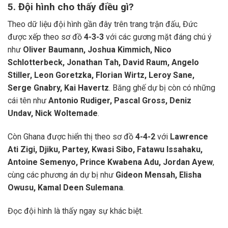
5. Đội hình cho thấy điều gì?
Theo dữ liệu đội hình gần đây trên trang trận đấu, Đức
được xếp theo sơ đồ
4-3-3
với các gương mặt đáng chú ý
như
Oliver Baumann, Joshua Kimmich, Nico
Schlotterbeck, Jonathan Tah, David Raum, Angelo
Stiller, Leon Goretzka, Florian Wirtz, Leroy Sane,
Serge Gnabry, Kai Havertz
. Băng ghế dự bị còn có những
cái tên như
Antonio Rudiger, Pascal Gross, Deniz
Undav, Nick Woltemade
.
Còn Ghana được hiển thị theo sơ đồ
4-4-2
với
Lawrence
Ati Zigi, Djiku, Partey, Kwasi Sibo, Fatawu Issahaku,
Antoine Semenyo, Prince Kwabena Adu, Jordan Ayew
,
cùng các phương án dự bị như
Gideon Mensah, Elisha
Owusu, Kamal Deen Sulemana
.
Đọc đội hình là thấy ngay sự khác biệt.