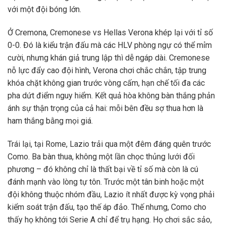
với một đội bóng lớn.
Ở Cremona, Cremonese vs Hellas Verona khép lại với tỉ số
0-0. Đó là kiểu trận đấu mà các HLV phòng ngự có thể mỉm
cười, nhưng khán giả trung lập thì dễ ngáp dài. Cremonese
nỗ lực đẩy cao đội hình, Verona chơi chắc chắn, tập trung
khóa chặt không gian trước vòng cấm, hạn chế tối đa các
pha dứt điểm nguy hiểm. Kết quả hòa không bàn thắng phản
ánh sự thận trọng của cả hai: mỗi bên đều sợ thua hơn là
ham thắng bằng mọi giá.
Trái lại, tại Rome, Lazio trải qua một đêm đáng quên trước
Como. Ba bàn thua, không một lần chọc thủng lưới đối
phương – đó không chỉ là thất bại về tỉ số mà còn là cú
đánh mạnh vào lòng tự tôn. Trước một tân binh hoặc một
đội không thuộc nhóm đầu, Lazio ít nhất được kỳ vọng phải
kiểm soát trận đấu, tạo thế áp đảo. Thế nhưng, Como cho
thấy họ không tới Serie A chỉ để trụ hạng. Họ chơi sắc sảo,