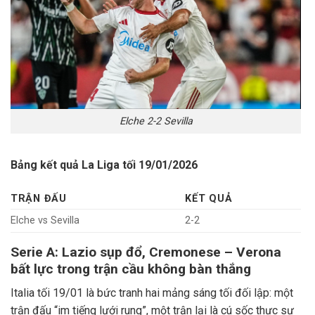
Elche 2-2 Sevilla
Bảng kết quả La Liga tối 19/01/2026
TRẬN ĐẤU
KẾT QUẢ
Elche vs Sevilla
2-2
Serie A: Lazio sụp đổ, Cremonese – Verona
bất lực trong trận cầu không bàn thắng
Italia tối 19/01 là bức tranh hai mảng sáng tối đối lập: một
trận đấu “im tiếng lưới rung”, một trận lại là cú sốc thực sự