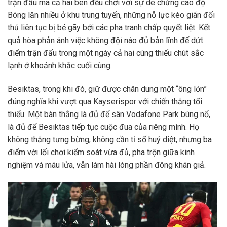
trận đấu mà cả hai bên đều chơi với sự dè chừng cao độ.
Bóng lăn nhiều ở khu trung tuyến, những nỗ lực kéo giãn đối
thủ liên tục bị bẻ gãy bởi các pha tranh chấp quyết liệt. Kết
quả hòa phản ánh việc không đội nào đủ bản lĩnh để dứt
điểm trận đấu trong một ngày cả hai cùng thiếu chút sắc
lạnh ở khoảnh khắc cuối cùng.
Besiktas, trong khi đó, giữ được chân dung một “ông lớn”
đúng nghĩa khi vượt qua Kayserispor với chiến thắng tối
thiểu. Một bàn thắng là đủ để sân Vodafone Park bùng nổ,
là đủ để Besiktas tiếp tục cuộc đua của riêng mình. Họ
không thắng tưng bừng, không cần tỉ số huỷ diệt, nhưng ba
điểm với lối chơi kiểm soát vừa đủ, pha trộn giữa kinh
nghiệm và máu lửa, vẫn làm hài lòng phần đông khán giả.