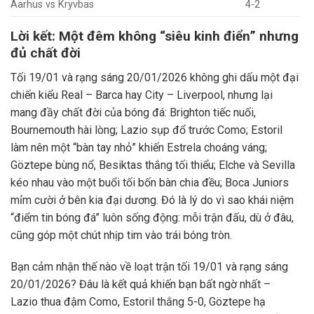
Aarhus vs Kryvbas
4-2
Lời kết: Một đêm không “siêu kinh điển” nhưng
đủ chất đời
Tối 19/01 và rạng sáng 20/01/2026 không ghi dấu một đại
chiến kiểu Real – Barca hay City – Liverpool, nhưng lại
mang đầy chất đời của bóng đá: Brighton tiếc nuối,
Bournemouth hài lòng; Lazio sụp đổ trước Como; Estoril
làm nên một “bàn tay nhỏ” khiến Estrela choáng váng;
Göztepe bùng nổ, Besiktas thắng tối thiểu; Elche và Sevilla
kéo nhau vào một buổi tối bốn bàn chia đều; Boca Juniors
mỉm cười ở bên kia đại dương. Đó là lý do vì sao khái niệm
“điểm tin bóng đá” luôn sống động: mỗi trận đấu, dù ở đâu,
cũng góp một chút nhịp tim vào trái bóng tròn.
Bạn cảm nhận thế nào về loạt trận tối 19/01 và rạng sáng
20/01/2026? Đâu là kết quả khiến bạn bất ngờ nhất –
Lazio thua đậm Como, Estoril thắng 5-0, Göztepe hạ