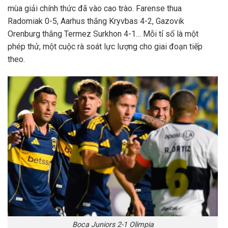
mùa giải chính thức đã vào cao trào. Farense thua
Radomiak 0-5, Aarhus thắng Kryvbas 4-2, Gazovik
Orenburg thắng Termez Surkhon 4-1… Mỗi tỉ số là một
phép thử, một cuộc rà soát lực lượng cho giai đoạn tiếp
theo.
Boca Juniors 2-1 Olimpia