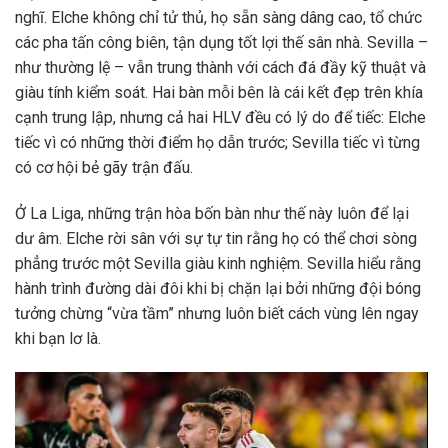
nghĩ. Elche không chỉ tử thủ, họ sẵn sàng dâng cao, tổ chức
các pha tấn công biên, tận dụng tốt lợi thế sân nhà. Sevilla –
như thường lệ – vẫn trung thành với cách đá đầy kỹ thuật và
giàu tính kiểm soát. Hai bàn mỗi bên là cái kết đẹp trên khía
cạnh trung lập, nhưng cả hai HLV đều có lý do để tiếc: Elche
tiếc vì có những thời điểm họ dẫn trước; Sevilla tiếc vì từng
có cơ hội bẻ gãy trận đấu.
Ở La Liga, những trận hòa bốn bàn như thế này luôn để lại
dư âm. Elche rời sân với sự tự tin rằng họ có thể chơi sòng
phẳng trước một Sevilla giàu kinh nghiệm. Sevilla hiểu rằng
hành trình đường dài đôi khi bị chặn lại bởi những đội bóng
tưởng chừng “vừa tầm” nhưng luôn biết cách vùng lên ngay
khi bạn lơ là.