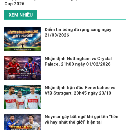
Cup 2026
XEM NHIỀU
Điểm tin bóng đá rạng sáng ngày
21/03/2026
Nhận định Nottingham vs Crystal
Palace, 21h00 ngày 01/02/2026
Nhận định trận đấu Fenerbahce vs
VfB Stuttgart, 23h45 ngày 23/10
Neymar gây bất ngờ khi gọi tên “tiền
vệ hay nhất thế giới” hiện tại