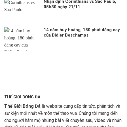
Nhận định Corinthians vs Sao Paulo,
05h30 ngày 21/11
14 năm huy hoàng, 180 phút đắng cay
của Didier Deschamps
THẾ GIỚI BÓNG ĐÁ
Thế Giới Bóng Đá
là website cung cấp tin tức, phân tích và
sự kiện mới nhất về môn thể thao vua. Chúng tôi mang đến
cho người hâm mộ những bài viết chuyên sâu, video và nhận