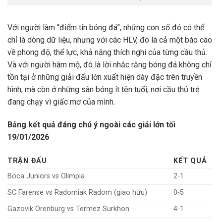
Với người làm “điểm tin bóng đá”, những con số đó có thể
chỉ là dòng dữ liệu, nhưng với các HLV, đó là cả một báo cáo
về phong độ, thể lực, khả năng thích nghi của từng cầu thủ.
Và với người hâm mộ, đó là lời nhắc rằng bóng đá không chỉ
tồn tại ở những giải đấu lớn xuất hiện dày đặc trên truyền
hình, mà còn ở những sân bóng ít tên tuổi, nơi cầu thủ trẻ
đang chạy vì giấc mơ của mình.
Bảng kết quả đáng chú ý ngoài các giải lớn tối
19/01/2026
TRẬN ĐẤU
KẾT QUẢ
Boca Juniors vs Olimpia
2-1
SC Farense vs Radomiak Radom (giao hữu)
0-5
Gazovik Orenburg vs Termez Surkhon
4-1