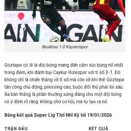
Besiktas 1-0 Kayserispor
Göztepe có lẽ là đội bóng mang đến cảm xúc bùng nổ nhất
trong đêm, khi đánh bại Caykur Rizespor với tỉ số 3-1. Đó
không chỉ là chiến thắng về tỉ số mà còn về khí thế: Göztepe
tấn công chủ động, pressing cao, buộc đối thủ phải lùi sâu.
Ba bàn thắng là phần thưởng xứng đáng cho một đội bóng
có ý định rõ ràng: không chờ cơ hội, mà tự tạo ra nó.
Bảng kết quả Super Lig Thổ Nhĩ Kỳ tối 19/01/2026
TRẬN ĐẤU
KẾT QUẢ