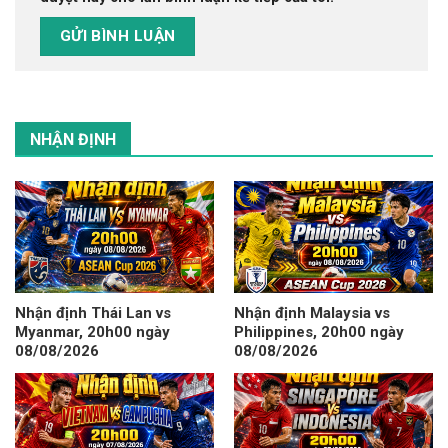
NHẬN ĐỊNH
Nhận định Thái Lan vs
Nhận định Malaysia vs
Myanmar, 20h00 ngày
Philippines, 20h00 ngày
08/08/2026
08/08/2026