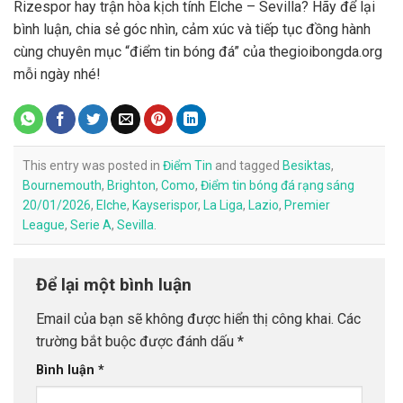
Rizespor hay trận hòa kịch tính Elche – Sevilla? Hãy để lại
bình luận, chia sẻ góc nhìn, cảm xúc và tiếp tục đồng hành
cùng chuyên mục “điểm tin bóng đá” của thegioibongda.org
mỗi ngày nhé!
This entry was posted in
Điểm Tin
and tagged
Besiktas
,
Bournemouth
,
Brighton
,
Como
,
Điểm tin bóng đá rạng sáng
20/01/2026
,
Elche
,
Kayserispor
,
La Liga
,
Lazio
,
Premier
League
,
Serie A
,
Sevilla
.
Để lại một bình luận
Email của bạn sẽ không được hiển thị công khai.
Các
trường bắt buộc được đánh dấu
*
Bình luận
*