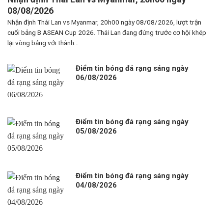
08/08/2026
Nhận định Thái Lan vs Myanmar, 20h00 ngày 08/08/2026, lượt trận
cuối bảng B ASEAN Cup 2026. Thái Lan đang đứng trước cơ hội khép
lại vòng bảng với thành...
Điểm tin bóng đá rạng sáng ngày
06/08/2026
Điểm tin bóng đá rạng sáng ngày
05/08/2026
Điểm tin bóng đá rạng sáng ngày
04/08/2026