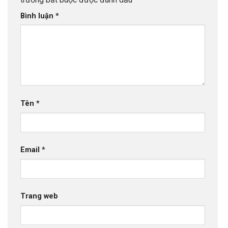
Bình luận
*
Tên
*
Email
*
Trang web