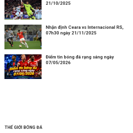
21/10/2025
Nhận định Ceara vs Internacional RS,
07h30 ngày 21/11/2025
Điểm tin bóng đá rạng sáng ngày
07/05/2026
THẾ GIỚI BÓNG ĐÁ