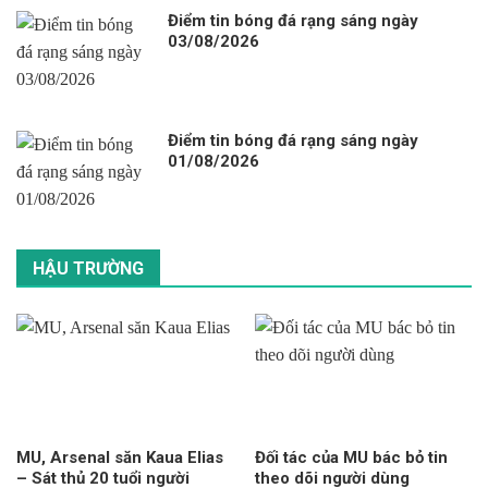
Điểm tin bóng đá rạng sáng ngày
03/08/2026
Điểm tin bóng đá rạng sáng ngày
01/08/2026
HẬU TRƯỜNG
MU, Arsenal săn Kaua Elias
Đối tác của MU bác bỏ tin
– Sát thủ 20 tuổi người
theo dõi người dùng