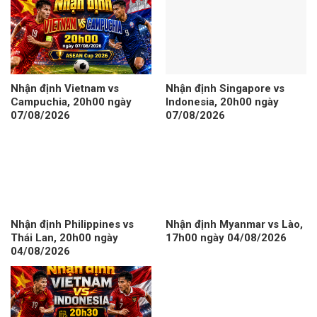
Nhận định Vietnam vs
Nhận định Singapore vs
Campuchia, 20h00 ngày
Indonesia, 20h00 ngày
07/08/2026
07/08/2026
Nhận định Philippines vs
Nhận định Myanmar vs Lào,
Thái Lan, 20h00 ngày
17h00 ngày 04/08/2026
04/08/2026