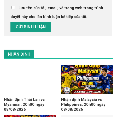
Lưu tên của tôi, email, và trang web trong trình
duyệt này cho lần bình luận kế tiếp của tôi.
NHẬN ĐỊNH
Nhận định Thái Lan vs
Nhận định Malaysia vs
Myanmar, 20h00 ngày
Philippines, 20h00 ngày
08/08/2026
08/08/2026