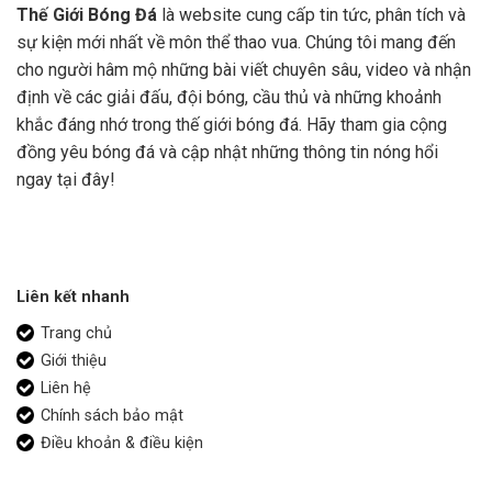
Thế Giới Bóng Đá
là website cung cấp tin tức, phân tích và
sự kiện mới nhất về môn thể thao vua. Chúng tôi mang đến
cho người hâm mộ những bài viết chuyên sâu, video và nhận
định về các giải đấu, đội bóng, cầu thủ và những khoảnh
khắc đáng nhớ trong thế giới bóng đá. Hãy tham gia cộng
đồng yêu bóng đá và cập nhật những thông tin nóng hổi
ngay tại đây!
Liên kết nhanh
Trang chủ
Giới thiệu
Liên hệ
Chính sách bảo mật
Điều khoản & điều kiện