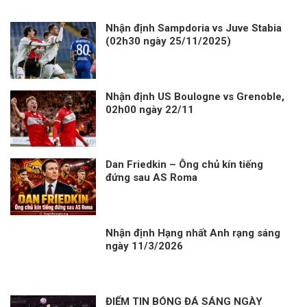
Nhận định Sampdoria vs Juve Stabia
(02h30 ngày 25/11/2025)
Nhận định US Boulogne vs Grenoble,
02h00 ngày 22/11
Dan Friedkin – Ông chủ kín tiếng
đứng sau AS Roma
Nhận định Hạng nhất Anh rạng sáng
ngày 11/3/2026
ĐIỂM TIN BÓNG ĐÁ SÁNG NGÀY