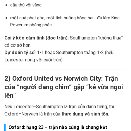
cầu thủ vội vàng
một quả phạt góc, một tình huống bóng hai… đủ làm King
Power im phăng phắc.
Gợi ý kèo cảm tính (đọc trận):
Southampton “không thua”
có cơ sở hơn.
Dự đoán tỷ số:
1-1 hoặc Southampton thắng 1-2 (nếu
Leicester nóng vội cuối trận).
2) Oxford United vs Norwich City: Trận
của “người đang chìm” gặp “kẻ vừa ngoi
lên”
Nếu Leicester–Southampton là trận của danh tiếng, thì
Oxford–Norwich là trận của
thực dụng và sinh tồn
.
Oxford: hạng 23 – trận nào cũng là chung kết