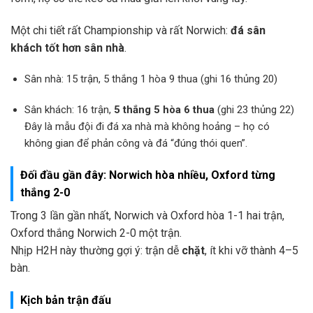
Một chi tiết rất Championship và rất Norwich:
đá sân
khách tốt hơn sân nhà
.
Sân nhà: 15 trận, 5 thắng 1 hòa 9 thua (ghi 16 thủng 20)
Sân khách: 16 trận,
5 thắng 5 hòa 6 thua
(ghi 23 thủng 22)
Đây là mẫu đội đi đá xa nhà mà không hoảng – họ có
không gian để phản công và đá “đúng thói quen”.
Đối đầu gần đây: Norwich hòa nhiều, Oxford từng
thắng 2-0
Trong 3 lần gần nhất, Norwich và Oxford hòa 1-1 hai trận,
Oxford thắng Norwich 2-0 một trận.
Nhịp H2H này thường gợi ý: trận dễ
chặt
, ít khi vỡ thành 4–5
bàn.
Kịch bản trận đấu