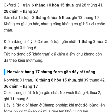
Oxford: 31 trận,
6 thắng 10 hòa 15 thua
, ghi 28 thủng 41,
28 điểm – hạng 23
.
Sân nhà 15 trận:
3 thắng 6 hòa 6 thua
, ghi 13 thủng 19.
Không có gì sụp hẳn, nhưng cũng không có gì bấu víu chắc
chắn.
Điểm đáng chú ý là Oxford 6 trận gần nhất:
1 thắng 3 hòa 2
thua
, ghi 3 thủng 6.
Tức họ đang cố “khóa trận” để kiếm điểm, chứ không còn
đá theo kiểu mơ mộng.
Norwich: hạng 17 nhưng form gần đây rất sáng
Norwich: 31 trận,
10 thắng 6 hòa 15 thua
, ghi 39 thủng 42,
36 điểm – hạng 17
.
Quan trọng nhất: 6 trận gần nhất Norwich thắng
4
, thua 2,
ghi
11
thủng 5.
Đây là “đà gió” hiếm ở Championship: khi một đội bừng lên
form, họ có thể kéo cả mùa giải lên khỏi vùng lầy.