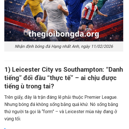
Nhận định bóng đá Hạng nhất Anh, ngày 11/02/2026
1) Leicester City vs Southampton: “Danh
tiếng” đối đầu “thực tế” – ai chịu được
tiếng ù trong tai?
Trên giấy, đây là trận đáng lẽ phải thuộc Premier League.
Nhưng bóng đá không sống bằng quá khứ. Nó sống bằng
thứ người ta gọi là “form” – và Leicester mùa này đang ở
vùng tối.