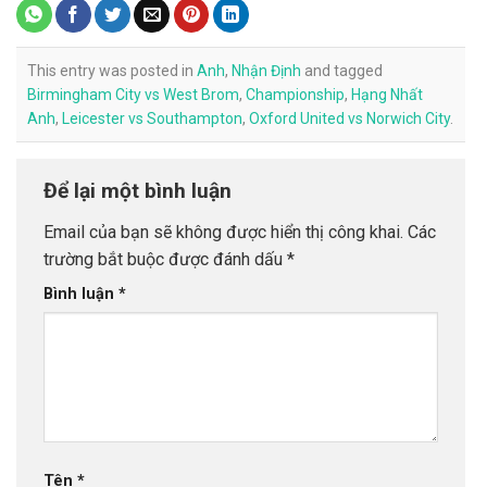
This entry was posted in
Anh
,
Nhận Định
and tagged
Birmingham City vs West Brom
,
Championship
,
Hạng Nhất
Anh
,
Leicester vs Southampton
,
Oxford United vs Norwich City
.
Để lại một bình luận
Email của bạn sẽ không được hiển thị công khai.
Các
trường bắt buộc được đánh dấu
*
Bình luận
*
Tên
*