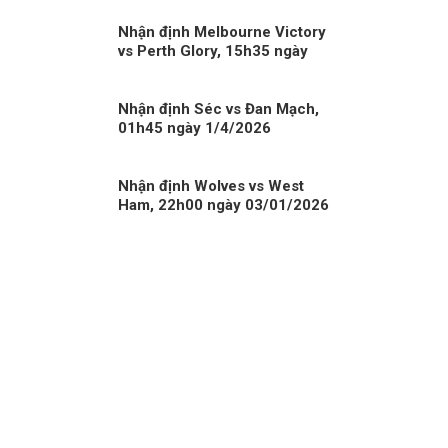
Nhận định Melbourne Victory
vs Perth Glory, 15h35 ngày
02/01
Nhận định Séc vs Đan Mạch,
01h45 ngày 1/4/2026
Nhận định Wolves vs West
Ham, 22h00 ngày 03/01/2026