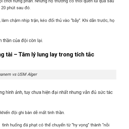
ội chơi hưng phấn. Nhưng họ thường có thói quen lùi quá sâu
 20 phút sau đó.
, làm chậm nhịp trận, kéo đối thủ vào “bẫy”. Khi dẫn trước, họ
h thần của đội còn lại.
 tài – Tâm lý lung lay trong tích tắc
anem vs USM Alger
ng hình ảnh, tuy chưa hiện đại nhất nhưng vẫn đủ sức tác
khiến đội ghi bàn dễ mất tinh thần.
ình huống đá phạt có thể chuyển từ “hy vọng” thành “nỗi