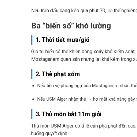
Nếu trận đấu căng kéo qua phút 70, lợi thế nghiên
Ba “biến số” khó lường
1. Thời tiết mưa/gió
Gió từ biển có thể khiến bóng xoáy khó kiểm soát,
Mostaganem quen sân nhưng lại khá kém trong xử
2. Thẻ phạt sớm
Nếu tiền vệ phòng ngự của Mostaganem nhận thẻ
Nếu USM Alger nhận thẻ → họ mất khả năng gây 
3. Thủ môn bắt 11m giỏi
Thủ môn USM Alger có tỉ lệ cản phá phạt đền cao, đ
huống quyết định.