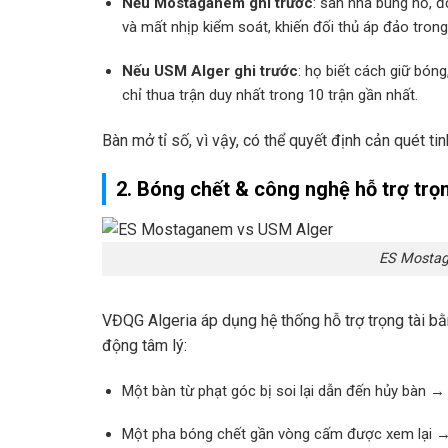
Nếu Mostaganem ghi trước
: sân nhà bùng nổ, đ
và mất nhịp kiểm soát, khiến đối thủ áp đảo trong
Nếu USM Alger ghi trước
: họ biết cách giữ bóng
chỉ thua trận duy nhất trong 10 trận gần nhất.
Bàn mở tỉ số, vì vậy, có thể quyết định cản quét tin
2. Bóng chết & công nghệ hỗ trợ trọng
ES Mostag
VĐQG Algeria áp dụng hệ thống hỗ trợ trọng tài bằ
động tâm lý:
Một bàn từ phạt góc bị soi lại dẫn đến hủy bàn → 
Một pha bóng chết gần vòng cấm được xem lại → t