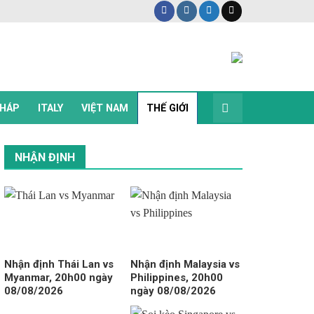
HÁP
ITALY
VIỆT NAM
THẾ GIỚI
NHẬN ĐỊNH
Nhận định Thái Lan vs
Nhận định Malaysia vs
Myanmar, 20h00 ngày
Philippines, 20h00
08/08/2026
ngày 08/08/2026