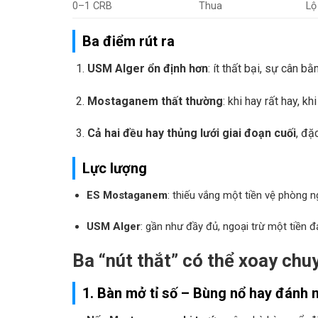
0–1 CRB
Thua
Lộ
Ba điểm rút ra
USM Alger ổn định hơn
: ít thất bại, sự cân bằ
Mostaganem thất thường
: khi hay rất hay, kh
Cả hai đều hay thủng lưới giai đoạn cuối
, đặ
Lực lượng
ES Mostaganem
: thiếu vắng một tiền vệ phòng n
USM Alger
: gần như đầy đủ, ngoại trừ một tiền đ
Ba “nút thắt” có thể xoay chu
1. Bàn mở tỉ số – Bùng nổ hay đánh 