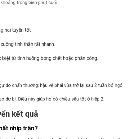
 khoảng trống biên phút cuối
ng hai tuyến tốt.
i xuống tinh thần rất nhanh.
c biệt từ tình huống bóng chết hoặc phản công.
gự do chấn thương; hậu vệ phải vừa trở lại sau 2 tuần bỏ ngỏ.
ạo dự bị. Điều này giúp họ có chiều sâu tốt ở hiệp 2.
yển kết quả
mất nhịp trận?