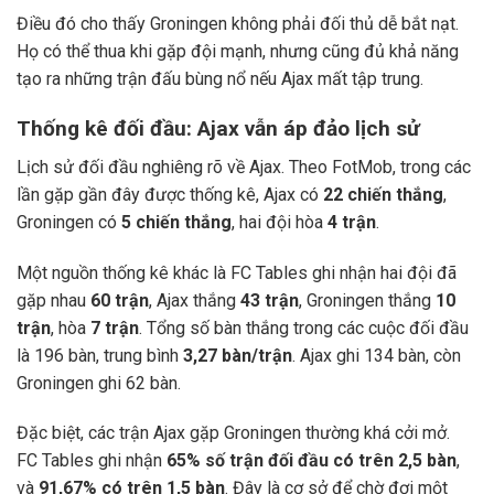
Điều đó cho thấy Groningen không phải đối thủ dễ bắt nạt.
Họ có thể thua khi gặp đội mạnh, nhưng cũng đủ khả năng
tạo ra những trận đấu bùng nổ nếu Ajax mất tập trung.
Thống kê đối đầu: Ajax vẫn áp đảo lịch sử
Lịch sử đối đầu nghiêng rõ về Ajax. Theo FotMob, trong các
lần gặp gần đây được thống kê, Ajax có
22 chiến thắng
,
Groningen có
5 chiến thắng
, hai đội hòa
4 trận
.
Một nguồn thống kê khác là FC Tables ghi nhận hai đội đã
gặp nhau
60 trận
, Ajax thắng
43 trận
, Groningen thắng
10
trận
, hòa
7 trận
. Tổng số bàn thắng trong các cuộc đối đầu
là 196 bàn, trung bình
3,27 bàn/trận
. Ajax ghi 134 bàn, còn
Groningen ghi 62 bàn.
Đặc biệt, các trận Ajax gặp Groningen thường khá cởi mở.
FC Tables ghi nhận
65% số trận đối đầu có trên 2,5 bàn
,
và
91,67% có trên 1,5 bàn
. Đây là cơ sở để chờ đợi một