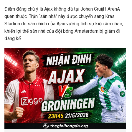
Điểm đáng chú ý là Ajax không đá tại Johan Cruijff ArenA
quen thuộc. Trận “sân nhà” này được chuyển sang Kras
Stadion do sân chính của Ajax vướng lịch sự kiện âm nhạc,
khiến lợi thế sân nhà của đội bóng Amsterdam bị giảm đi
đáng kể.