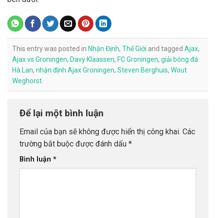
This entry was posted in
Nhận Định
,
Thế Giới
and tagged
Ajax
,
Ajax vs Groningen
,
Davy Klaassen
,
FC Groningen
,
giải bóng đá
Hà Lan
,
nhận định Ajax Groningen
,
Steven Berghuis
,
Wout
Weghorst
.
Để lại một bình luận
Email của bạn sẽ không được hiển thị công khai.
Các
trường bắt buộc được đánh dấu
*
Bình luận
*