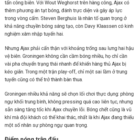
tấn công biên. Với Wout Weghorst trên hàng công, Ajax có
thêm phương án tạt bóng, đánh trực diện và gây áp lực
trong vòng cấm. Steven Berghuis là nhân tố quan trọng ở
khả năng chuyền bóng sáng tạo, còn Davy Klaassen có kinh
nghiệm xâm nhập tuyến hai.
Nhưng Ajax phải cẩn thận với khoảng trống sau lưng hai hậu
vệ biên. Groningen không cần cầm bóng nhiều, họ chỉ cần
vài pha chuyển trạng thái nhanh để khiến hàng thủ Ajax bị
kéo giãn. Trong một trận play-off, chỉ một sai lầm ở trung
tuyến cũng có thể trở thành bàn thua.
Groningen nhiều khả năng sẽ chọn lối chơi thực dụng: phòng
ngự khối trung bình, không pressing quá cao liên tục, nhưng
sẵn sàng tăng tốc khi Ajax chuyền lỗi. Bóng chết cũng là vũ
khí mà đội khách có thể khai thác, nhất là khi Ajax đang thiếu
một số nhân sự phòng ngự quan trọng.
Điểm nóng trận đấu