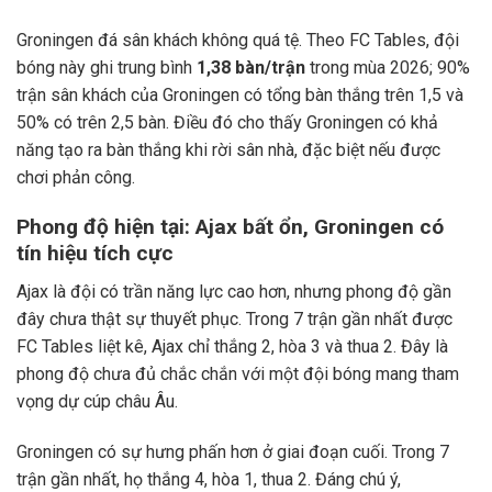
Groningen đá sân khách không quá tệ. Theo FC Tables, đội
bóng này ghi trung bình
1,38 bàn/trận
trong mùa 2026; 90%
trận sân khách của Groningen có tổng bàn thắng trên 1,5 và
50% có trên 2,5 bàn. Điều đó cho thấy Groningen có khả
năng tạo ra bàn thắng khi rời sân nhà, đặc biệt nếu được
chơi phản công.
Phong độ hiện tại: Ajax bất ổn, Groningen có
tín hiệu tích cực
Ajax là đội có trần năng lực cao hơn, nhưng phong độ gần
đây chưa thật sự thuyết phục. Trong 7 trận gần nhất được
FC Tables liệt kê, Ajax chỉ thắng 2, hòa 3 và thua 2. Đây là
phong độ chưa đủ chắc chắn với một đội bóng mang tham
vọng dự cúp châu Âu.
Groningen có sự hưng phấn hơn ở giai đoạn cuối. Trong 7
trận gần nhất, họ thắng 4, hòa 1, thua 2. Đáng chú ý,