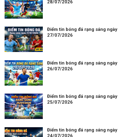
28/07/2026
Điểm tin bóng đá rạng sáng ngày
27/07/2026
Điểm tin bóng đá rạng sáng ngày
26/07/2026
Điểm tin bóng đá rạng sáng ngày
25/07/2026
Điểm tin bóng đá rạng sáng ngày
24/07/2026