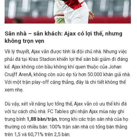
Sân nhà – sân khách: Ajax có lợi thế, nhưng
không trọn vẹn
Về lý thuyết, Ajax vẫn được tính là đội chủ nhà. Nhưng việc
phải đá tại Kras Stadion khiến lợi thế sân bãi giảm đi đáng
kể. Ajax không còn bầu không khí quen thuộc của Johan
Cruijff ArenA, không còn sức ép từ hơn 50.000 khán giả nhà.
Với một trận play-off căng thẳng, đây là chi tiết không thể
xem nhẹ.
Dù vậy, xét về năng lực tổng thể, Ajax vẫn có ưu thế khi đá
với tư cách chủ nhà. FC Tables ghi nhận Ajax mùa này ghi
trung bình
1,88 bàn/trận
, trong khi các trận sân nhà của họ
thường có nhiều bàn: 100% trận sân nhà có tổng bàn thắng
trên 1,5 và 60,71% trên 2,5 bàn.