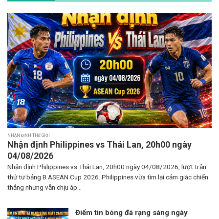
NHẬN ĐỊNH THẾ GIỚI
Nhận định Philippines vs Thái Lan, 20h00 ngày
04/08/2026
Nhận định Philippines vs Thái Lan, 20h00 ngày 04/08/2026, lượt trận
thứ tư bảng B ASEAN Cup 2026. Philippines vừa tìm lại cảm giác chiến
thắng nhưng vẫn chịu áp...
Điểm tin bóng đá rạng sáng ngày