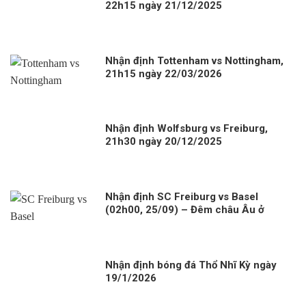
22h15 ngày 21/12/2025
Nhận định Tottenham vs Nottingham,
21h15 ngày 22/03/2026
Nhận định Wolfsburg vs Freiburg,
21h30 ngày 20/12/2025
Nhận định SC Freiburg vs Basel
(02h00, 25/09) – Đêm châu Âu ở
Europa-Park Stadion
Nhận định bóng đá Thổ Nhĩ Kỳ ngày
19/1/2026