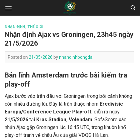
Skip
to
content
NHẬN ĐỊNH
,
THẾ GIỚI
Nhận định Ajax vs Groningen, 23h45 ngày
21/5/2026
Posted on
21/05/2026
by
nhandinhbongda
Bản lĩnh Amsterdam trước bài kiểm tra
play-off
Ajax bước vào trận đấu với Groningen trong bối cảnh không
còn nhiều đường lùi. Đây là trận thuộc nhóm
Eredivisie
Europa/Conference League Play-off
, diễn ra ngày
21/5/2026
tại
Kras Stadion, Volendam
. SofaScore xác
nhận Ajax gặp Groningen lúc 16:45 UTC, trong khuôn khổ
play-off tranh vé châu Âu của giải VĐQG Hà Lan.