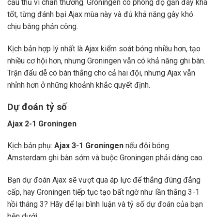
cầu thủ vì chấn thương. Groningen có phong độ gần đây khá
tốt, từng đánh bại Ajax mùa này và đủ khả năng gây khó
chịu bằng phản công.
Kịch bản hợp lý nhất là Ajax kiểm soát bóng nhiều hơn, tạo
nhiều cơ hội hơn, nhưng Groningen vẫn có khả năng ghi bàn.
Trận đấu dễ có bàn thắng cho cả hai đội, nhưng Ajax vẫn
nhỉnh hơn ở những khoảnh khắc quyết định.
Dự đoán tỷ số
Ajax 2-1 Groningen
Kịch bản phụ:
Ajax 3-1 Groningen
nếu đội bóng
Amsterdam ghi bàn sớm và buộc Groningen phải dâng cao.
Bạn dự đoán Ajax sẽ vượt qua áp lực để thắng đúng đẳng
cấp, hay Groningen tiếp tục tạo bất ngờ như lần thắng 3-1
hồi tháng 3? Hãy để lại bình luận và tỷ số dự đoán của bạn
bên dưới.