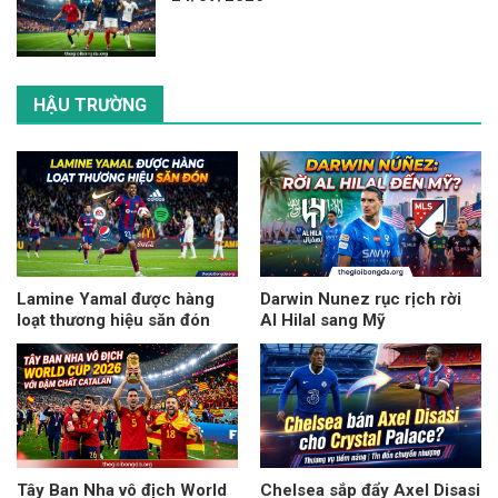
HẬU TRƯỜNG
Lamine Yamal được hàng
Darwin Nunez rục rịch rời
loạt thương hiệu săn đón
Al Hilal sang Mỹ
Tây Ban Nha vô địch World
Chelsea sắp đẩy Axel Disasi