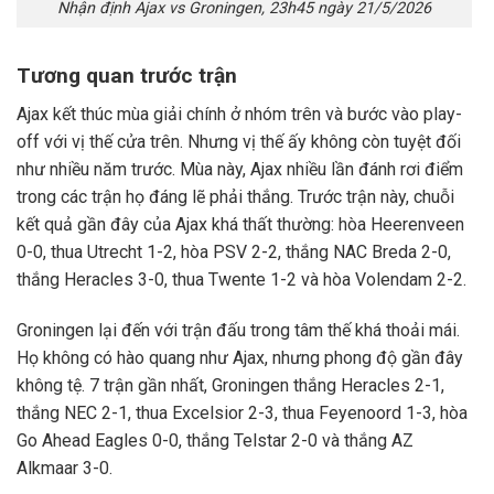
Nhận định Ajax vs Groningen, 23h45 ngày 21/5/2026
Tương quan trước trận
Ajax kết thúc mùa giải chính ở nhóm trên và bước vào play-
off với vị thế cửa trên. Nhưng vị thế ấy không còn tuyệt đối
như nhiều năm trước. Mùa này, Ajax nhiều lần đánh rơi điểm
trong các trận họ đáng lẽ phải thắng. Trước trận này, chuỗi
kết quả gần đây của Ajax khá thất thường: hòa Heerenveen
0-0, thua Utrecht 1-2, hòa PSV 2-2, thắng NAC Breda 2-0,
thắng Heracles 3-0, thua Twente 1-2 và hòa Volendam 2-2.
Groningen lại đến với trận đấu trong tâm thế khá thoải mái.
Họ không có hào quang như Ajax, nhưng phong độ gần đây
không tệ. 7 trận gần nhất, Groningen thắng Heracles 2-1,
thắng NEC 2-1, thua Excelsior 2-3, thua Feyenoord 1-3, hòa
Go Ahead Eagles 0-0, thắng Telstar 2-0 và thắng AZ
Alkmaar 3-0.