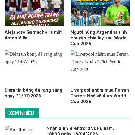
Alejandro Garnacho ra mắt
Người hùng Argentina tính
Aston Villa
chuyện chia tay sau World
Cup 2026
Điểm tin bóng đá rạng sáng
Liverpool nhắm mua Ferran
ngày 21/07/2026
Torres: Nhà vô địch World
Cup 2026
XEM NHIỀU
Nhận định Brentford vs Fulham,
18h30 ngày 18/04/2026