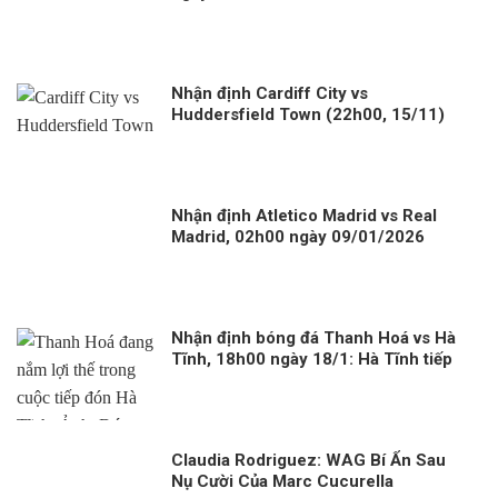
Nhận định Cardiff City vs
Huddersfield Town (22h00, 15/11)
Nhận định Atletico Madrid vs Real
Madrid, 02h00 ngày 09/01/2026
Nhận định bóng đá Thanh Hoá vs Hà
Tĩnh, 18h00 ngày 18/1: Hà Tĩnh tiếp
tục bất bại?
Claudia Rodriguez: WAG Bí Ẩn Sau
Nụ Cười Của Marc Cucurella