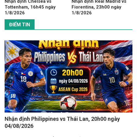
Nhận định Chelsea vs
Nhận định Real Madrid vs
Tottenham, 16h45 ngày
Fiorentina, 23h00 ngày
1/8/2026
1/8/2026
ĐIỂM TIN
Nhận định Philippines vs Thái Lan, 20h00 ngày
04/08/2026