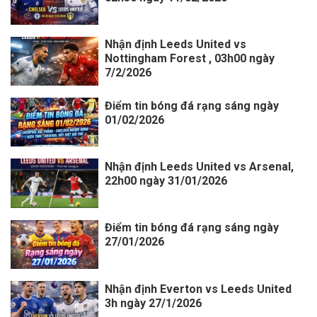
Nhận định Leeds United vs
Nottingham Forest , 03h00 ngày
7/2/2026
Điểm tin bóng đá rạng sáng ngày
01/02/2026
Nhận định Leeds United vs Arsenal,
22h00 ngày 31/01/2026
Điểm tin bóng đá rạng sáng ngày
27/01/2026
Nhận định Everton vs Leeds United
3h ngày 27/1/2026