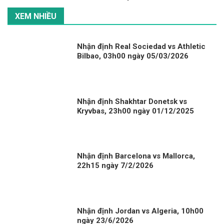
XEM NHIỀU
Nhận định Real Sociedad vs Athletic
Bilbao, 03h00 ngày 05/03/2026
Nhận định Shakhtar Donetsk vs
Kryvbas, 23h00 ngày 01/12/2025
Nhận định Barcelona vs Mallorca,
22h15 ngày 7/2/2026
Nhận định Jordan vs Algeria, 10h00
ngày 23/6/2026