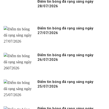
Điểm tin bóng đá rạng sáng ngày
28/07/2026
Điểm tin bóng đá rạng sáng ngày
27/07/2026
Điểm tin bóng đá rạng sáng ngày
26/07/2026
Điểm tin bóng đá rạng sáng ngày
25/07/2026
Điểm tin bóng đá rạng sáng ngày