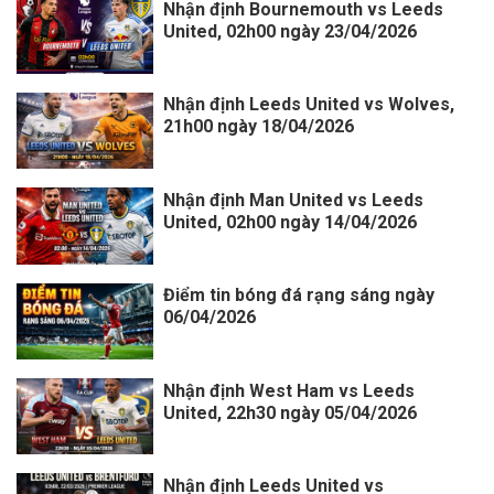
Nhận định Bournemouth vs Leeds
United, 02h00 ngày 23/04/2026
Nhận định Leeds United vs Wolves,
21h00 ngày 18/04/2026
Nhận định Man United vs Leeds
United, 02h00 ngày 14/04/2026
Điểm tin bóng đá rạng sáng ngày
06/04/2026
Nhận định West Ham vs Leeds
United, 22h30 ngày 05/04/2026
Nhận định Leeds United vs