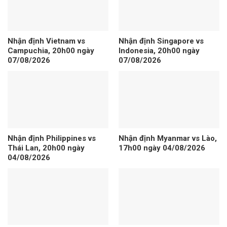
Nhận định Vietnam vs
Nhận định Singapore vs
Campuchia, 20h00 ngày
Indonesia, 20h00 ngày
07/08/2026
07/08/2026
Nhận định Philippines vs
Nhận định Myanmar vs Lào,
Thái Lan, 20h00 ngày
17h00 ngày 04/08/2026
04/08/2026