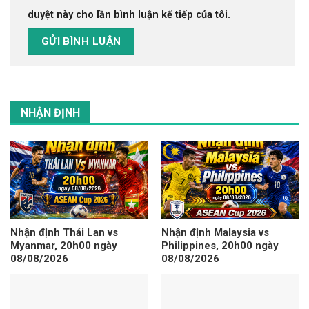
duyệt này cho lần bình luận kế tiếp của tôi.
NHẬN ĐỊNH
Nhận định Thái Lan vs
Nhận định Malaysia vs
Myanmar, 20h00 ngày
Philippines, 20h00 ngày
08/08/2026
08/08/2026