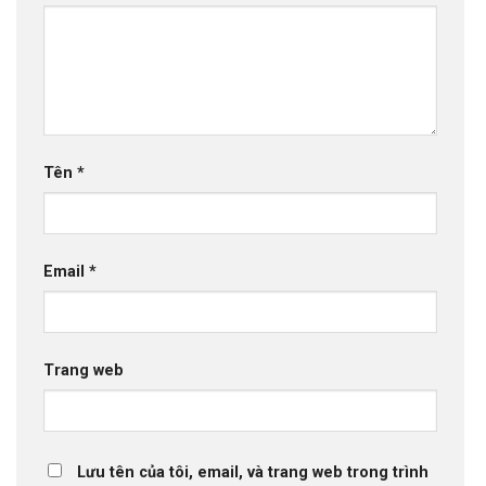
Tên
*
Email
*
Trang web
Lưu tên của tôi, email, và trang web trong trình