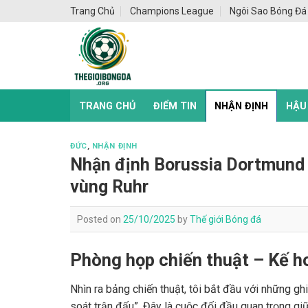
Skip
Trang Chủ
Champions League
Ngôi Sao Bóng Đá
to
content
TRANG CHỦ
ĐIỂM TIN
NHẬN ĐỊNH
HẬU
ĐỨC
,
NHẬN ĐỊNH
Nhận định Borussia Dortmund 
vùng Ruhr
Posted on
25/10/2025
by
Thế giới Bóng đá
Phòng họp chiến thuật – Kế h
Nhìn ra bảng chiến thuật, tôi bắt đầu với những 
soát trận đấu”. Đây là cuộc đối đầu quan trọng g