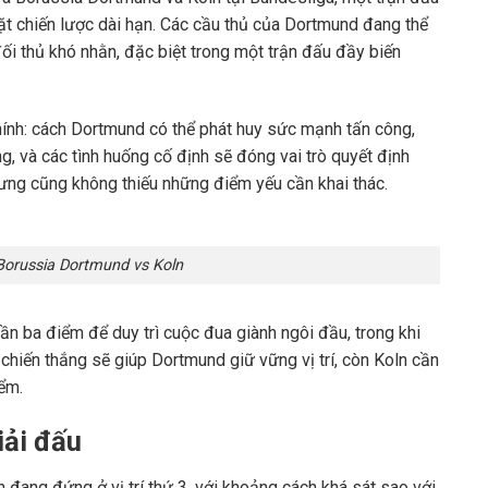
t chiến lược dài hạn. Các cầu thủ của Dortmund đang thể
ối thủ khó nhằn, đặc biệt trong một trận đấu đầy biến
chính: cách Dortmund có thể phát huy sức mạnh tấn công,
g, và các tình huống cố định sẽ đóng vai trò quyết định
ưng cũng không thiếu những điểm yếu cần khai thác.
orussia Dortmund vs Koln
ần ba điểm để duy trì cuộc đua giành ngôi đầu, trong khi
 chiến thắng sẽ giúp Dortmund giữ vững vị trí, còn Koln cần
ểm.
iải đấu
đang đứng ở vị trí thứ 3, với khoảng cách khá sát sao với