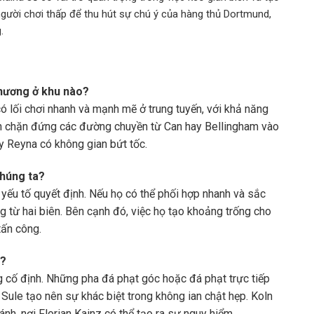
người chơi thấp để thu hút sự chú ý của hàng thủ Dortmund,
.
hương ở khu nào?
ó lối chơi nhanh và mạnh mẽ ở trung tuyến, với khả năng
ần chặn đứng các đường chuyền từ Can hay Bellingham vào
y Reyna có không gian bứt tốc.
chúng ta?
 yếu tố quyết định. Nếu họ có thể phối hợp nhanh và sắc
 từ hai biên. Bên cạnh đó, việc họ tạo khoảng trống cho
tấn công.
t?
g cố định. Những pha đá phạt góc hoặc đá phạt trực tiếp
ule tạo nên sự khác biệt trong không ian chật hẹp. Koln
nh, nơi Florian Kainz có thể tạo ra sự nguy hiểm.