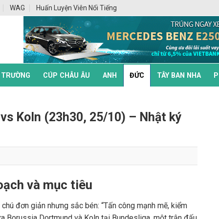
WAG
Huấn Luyện Viên Nổi Tiếng
 TRƯỜNG
CÚP CHÂU ÂU
ANH
ĐỨC
TÂY BAN NHA
P
vs Koln (23h30, 25/10) – Nhật ký
oạch và mục tiêu
ghi chú đơn giản nhưng sắc bén: “Tấn công mạnh mẽ, kiểm
iữa Borussia Dortmund và Koln tại Bundesliga, một trận đấu