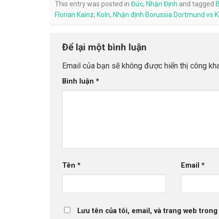
This entry was posted in
Đức
,
Nhận Định
and tagged
Florian Kainz
,
Koln
,
Nhận định Borussia Dortmund vs K
Để lại một bình luận
Email của bạn sẽ không được hiển thị công kha
Bình luận
*
Tên
*
Email
*
Lưu tên của tôi, email, và trang web trong 