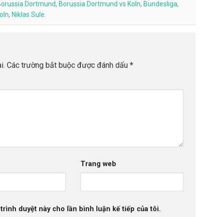
Borussia Dortmund
,
Borussia Dortmund vs Koln
,
Bundesliga
,
oln
,
Niklas Sule
.
i.
Các trường bắt buộc được đánh dấu
*
Trang web
trình duyệt này cho lần bình luận kế tiếp của tôi.