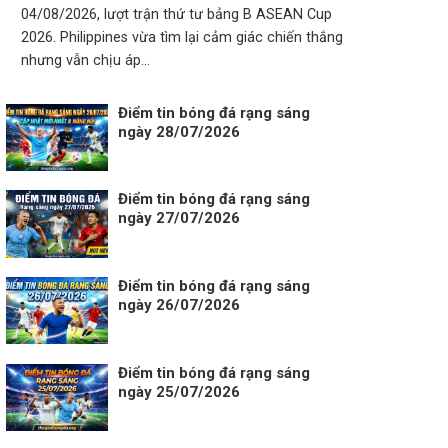
04/08/2026, lượt trận thứ tư bảng B ASEAN Cup
2026. Philippines vừa tìm lại cảm giác chiến thắng
nhưng vẫn chịu áp...
Điểm tin bóng đá rạng sáng
ngày 28/07/2026
Điểm tin bóng đá rạng sáng
ngày 27/07/2026
Điểm tin bóng đá rạng sáng
ngày 26/07/2026
Điểm tin bóng đá rạng sáng
ngày 25/07/2026