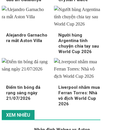
Alejandro Garnacho
Người hùng
ra mắt Aston Villa
Argentina tính
chuyện chia tay sau
World Cup 2026
Điểm tin bóng đá
Liverpool nhắm mua
rạng sáng ngày
Ferran Torres: Nhà
21/07/2026
vô địch World Cup
2026
XEM NHIỀU
Nhận định Wolves vs Aston