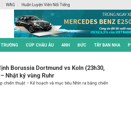
WAG
Huấn Luyện Viên Nổi Tiếng
 TRƯỜNG
CÚP CHÂU ÂU
ANH
ĐỨC
TÂY BAN NHA
P
ịnh Borussia Dortmund vs Koln (23h30,
 – Nhật ký vùng Ruhr
p chiến thuật – Kế hoạch và mục tiêu Nhìn ra bảng chiến