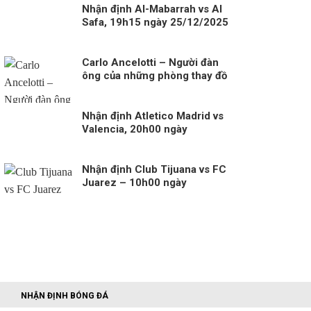
Nhận định Al-Mabarrah vs Al
Safa, 19h15 ngày 25/12/2025
Carlo Ancelotti – Người đàn
ông của những phòng thay đồ
Nhận định Atletico Madrid vs
Valencia, 20h00 ngày
13/12/2025
Nhận định Club Tijuana vs FC
Juarez – 10h00 ngày
21/11/2025
NHẬN ĐỊNH BÓNG ĐÁ