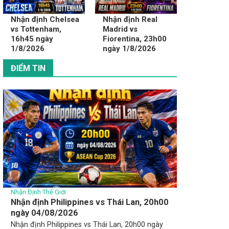
Nhận định Chelsea
Nhận định Real
vs Tottenham,
Madrid vs
16h45 ngày
Fiorentina, 23h00
1/8/2026
ngày 1/8/2026
ĐIỂM TIN
Nhận Định Thế Giới
Nhận định Philippines vs Thái Lan, 20h00
ngày 04/08/2026
Nhận định Philippines vs Thái Lan, 20h00 ngày