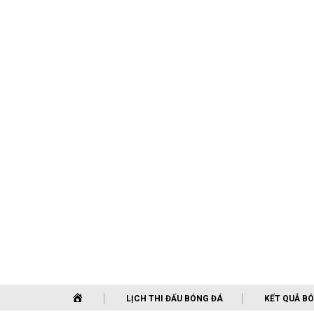
LỊCH THI ĐẤU BÓNG ĐÁ
KẾT QUẢ B