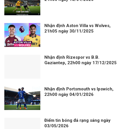
Nhận định Aston Villa vs Wolves,
21h05 ngày 30/11/2025
Nhận định Rizespor vs B.B.
Gaziantep, 22h00 ngày 17/12/2025
Nhận định Portsmouth vs Ipswich,
22h00 ngày 04/01/2026
Điểm tin bóng đá rạng sáng ngày
03/05/2026