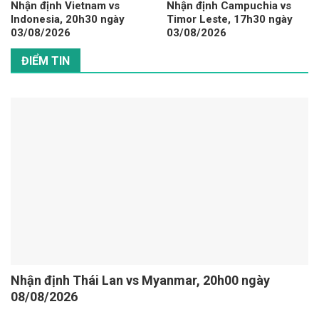
Nhận định Vietnam vs
Nhận định Campuchia vs
Indonesia, 20h30 ngày
Timor Leste, 17h30 ngày
03/08/2026
03/08/2026
ĐIỂM TIN
Nhận định Thái Lan vs Myanmar, 20h00 ngày
08/08/2026