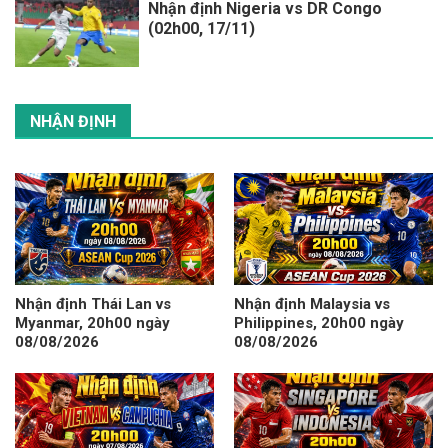
Nhận định Nigeria vs DR Congo
(02h00, 17/11)
NHẬN ĐỊNH
Nhận định Thái Lan vs
Nhận định Malaysia vs
Myanmar, 20h00 ngày
Philippines, 20h00 ngày
08/08/2026
08/08/2026