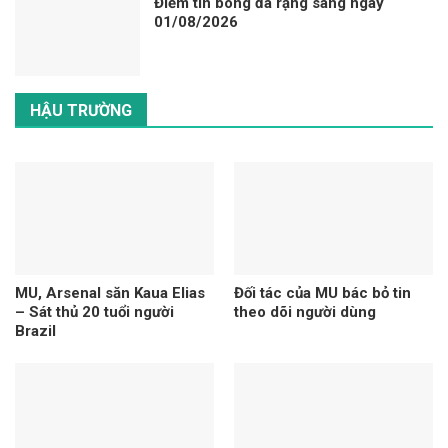
Điểm tin bóng đá rạng sáng ngày
01/08/2026
HẬU TRƯỜNG
MU, Arsenal săn Kaua Elias
Đối tác của MU bác bỏ tin
– Sát thủ 20 tuổi người
theo dõi người dùng
Brazil