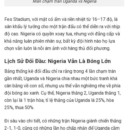
Màn chạm trán Uganda vs Nigeria
Fes Stadium, với mặt cỏ ẩm và nền nhiệt từ 16–17 độ, là
sân khấu lý tưởng cho một trận đấu có thể diễn ra với nhịp
độ cao. Nigeria có quyền xoay tua, nhưng với đẳng cấp và
khả năng luân phiên nhân sự, bất kỳ đội hình nào họ lựa
chọn vẫn luôn là nỗi ám ảnh với hàng thủ đối phương.
Lịch Sử Đối Đầu: Nigeria Vẫn Là Bóng Lớn
Bảng thống kê đối đầu chỉ ra rằng trong 4 lần chạm trán
gần nhất, Uganda và Nigeria chia nhau một bức tranh khá
cân bằng về con số, nhưng ưu thế vẫn nghiêng nhẹ về phía
đội bóng áo xanh. Cụ thể, Nigeria thắng 2, Uganda thắng 1,
còn lại là 1 trận hòa; tỉ lệ thắng của Uganda là 25%, hòa
25%, thua 50%.
Đi sâu vào chi tiết, có những trận Nigeria giành chiến thắng
2-1, 1-0, cũng có những lần họ chấp nhận để Uganda cầm