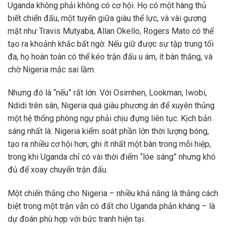
Uganda không phải không có cơ hội. Họ có một hàng thủ
biết chiến đấu, một tuyến giữa giàu thể lực, và vài gương
mặt như Travis Mutyaba, Allan Okello, Rogers Mato có thể
tạo ra khoảnh khắc bất ngờ. Nếu giữ được sự tập trung tối
đa, họ hoàn toàn có thể kéo trận đấu u ám, ít bàn thắng, và
chờ Nigeria mắc sai lầm.
Nhưng đó là “nếu” rất lớn. Với Osimhen, Lookman, Iwobi,
Ndidi trên sân, Nigeria quá giàu phương án để xuyên thủng
một hệ thống phòng ngự phải chịu đựng liên tục. Kịch bản
sáng nhất là: Nigeria kiểm soát phần lớn thời lượng bóng,
tạo ra nhiều cơ hội hơn, ghi ít nhất một bàn trong mỗi hiệp,
trong khi Uganda chỉ có vài thời điểm “lóe sáng” nhưng khó
đủ để xoay chuyển trận đấu.
Một chiến thắng cho Nigeria – nhiều khả năng là thắng cách
biệt trong một trận vẫn có đất cho Uganda phản kháng – là
dự đoán phù hợp với bức tranh hiện tại.