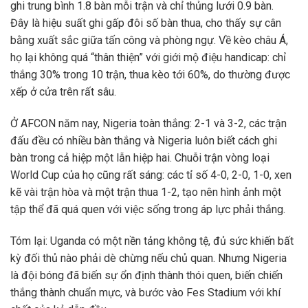
ghi trung bình 1.8 bàn mỗi trận và chỉ thủng lưới 0.9 bàn.
Đây là hiệu suất ghi gấp đôi số bàn thua, cho thấy sự cân
bằng xuất sắc giữa tấn công và phòng ngự. Về kèo châu Á,
họ lại không quá “thân thiện” với giới mộ điệu handicap: chỉ
thắng 30% trong 10 trận, thua kèo tới 60%, do thường được
xếp ở cửa trên rất sâu.
Ở AFCON năm nay, Nigeria toàn thắng: 2-1 và 3-2, các trận
đấu đều có nhiều bàn thắng và Nigeria luôn biết cách ghi
bàn trong cả hiệp một lẫn hiệp hai. Chuỗi trận vòng loại
World Cup của họ cũng rất sáng: các tỉ số 4-0, 2-0, 1-0, xen
kẽ vài trận hòa và một trận thua 1-2, tạo nên hình ảnh một
tập thể đã quá quen với việc sống trong áp lực phải thắng.
Tóm lại: Uganda có một nền tảng không tệ, đủ sức khiến bất
kỳ đối thủ nào phải dè chừng nếu chủ quan. Nhưng Nigeria
là đội bóng đã biến sự ổn định thành thói quen, biến chiến
thắng thành chuẩn mực, và bước vào Fes Stadium với khí