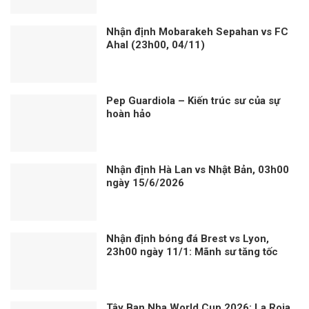
Nhận định Mobarakeh Sepahan vs FC
Ahal (23h00, 04/11)
Pep Guardiola – Kiến trúc sư của sự
hoàn hảo
Nhận định Hà Lan vs Nhật Bản, 03h00
ngày 15/6/2026
Nhận định bóng đá Brest vs Lyon,
23h00 ngày 11/1: Mãnh sư tăng tốc
Tây Ban Nha World Cup 2026: La Roja