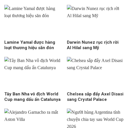
Lamine Yamal được hàng
Darwin Nunez rục rịch rời
loạt thương hiệu săn đón
Al Hilal sang Mỹ
Tây Ban Nha vô địch World
Chelsea sắp đẩy Axel Disasi
Cup mang dấu ấn Catalunya
sang Crystal Palace