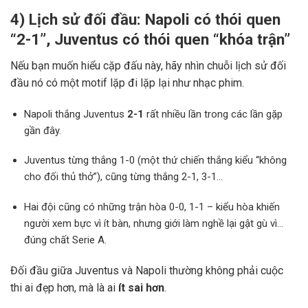
4) Lịch sử đối đầu: Napoli có thói quen
“2-1”, Juventus có thói quen “khóa trận”
Nếu bạn muốn hiểu cặp đấu này, hãy nhìn chuỗi lịch sử đối
đầu nó có một motif lặp đi lặp lại như nhạc phim.
Napoli thắng Juventus
2-1
rất nhiều lần trong các lần gặp
gần đây.
Juventus từng thắng 1-0 (một thứ chiến thắng kiểu “không
cho đối thủ thở”), cũng từng thắng 2-1, 3-1…
Hai đội cũng có những trận hòa 0-0, 1-1 – kiểu hòa khiến
người xem bực vì ít bàn, nhưng giới làm nghề lại gật gù vì…
đúng chất Serie A.
Đối đầu giữa Juventus và Napoli thường không phải cuộc
thi ai đẹp hơn, mà là ai
ít sai hơn
.