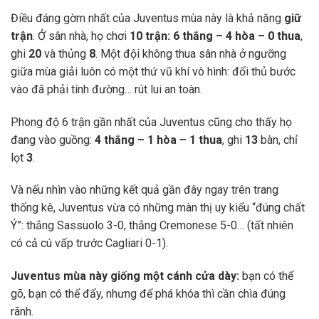
Điều đáng gờm nhất của Juventus mùa này là khả năng
giữ
trận
. Ở sân nhà, họ chơi
10 trận: 6 thắng – 4 hòa – 0 thua
,
ghi
20
và thủng
8
. Một đội không thua sân nhà ở ngưỡng
giữa mùa giải luôn có một thứ vũ khí vô hình: đối thủ bước
vào đã phải tính đường… rút lui an toàn.
Phong độ 6 trận gần nhất của Juventus cũng cho thấy họ
đang vào guồng:
4 thắng – 1 hòa – 1 thua
, ghi
13
bàn, chỉ
lọt
3
.
Và nếu nhìn vào những kết quả gần đây ngay trên trang
thống kê, Juventus vừa có những màn thị uy kiểu “đúng chất
Ý”: thắng Sassuolo 3-0, thắng Cremonese 5-0… (tất nhiên
có cả cú vấp trước Cagliari 0-1).
Juventus mùa này giống một cánh cửa dày:
bạn có thể
gõ, bạn có thể đẩy, nhưng để phá khóa thì cần chìa đúng
rãnh.