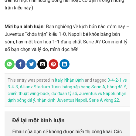
đến từ một tình huống bóng hai hoặc cố định trong những
trận kiểu này.)
Mời bạn bình luận:
Bạn nghiêng về kịch bản nào đêm nay –
Juventus “khóa trận” kiểu 1-0, Napoli bẻ khóa bằng bàn
sớm, hay một trận hòa 1-1 đúng chất Serie A? Comment tỷ
số bạn chọn và lý do, mình đọc hết!
This entry was posted in
Italy
,
Nhận Định
and tagged
3-4-2-1 vs
3-4-3
,
Allianz Stadium Turin
,
bảng xếp hạng Serie A
,
bóng đá Ý
,
chiến thuật wing-back
,
dự đoán tỷ số
,
Juventus vs Napoli
,
nhận
định bóng đá ý
,
nhận định Juventus Napoli
,
Serie A vòng 22
.
Để lại một bình luận
Email của bạn sẽ không được hiển thị công khai.
Các