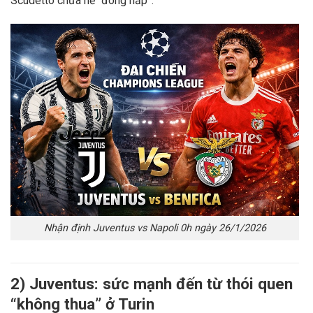
Scudetto chưa hề “đóng nắp”.
Nhận định Juventus vs Napoli 0h ngày 26/1/2026
2) Juventus: sức mạnh đến từ thói quen
“không thua” ở Turin