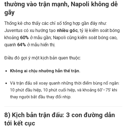
thường vào trận mạnh, Napoli không dễ
gãy
Thống kê cho thấy các chỉ số tổng hợp gần đây như:
Juventus có xu hướng tạo
nhiều góc
, tỷ lệ kiểm soát bóng
khoảng
60%
ở mẫu gần; Napoli cũng kiểm soát bóng cao,
quanh
64%
ở mẫu hiển thị.
Điều đó gợi ý một kịch bản quen thuộc:
Không ai chịu nhường hẳn thế trận.
Và trận đấu sẽ xoay quanh những thời điểm bùng nổ ngắn:
10 phút đầu hiệp, 10 phút cuối hiệp, và khoảng 60’–75’ khi
thay người bắt đầu thay đổi nhịp.
8) Kịch bản trận đấu: 3 con đường dẫn
tới kết cục