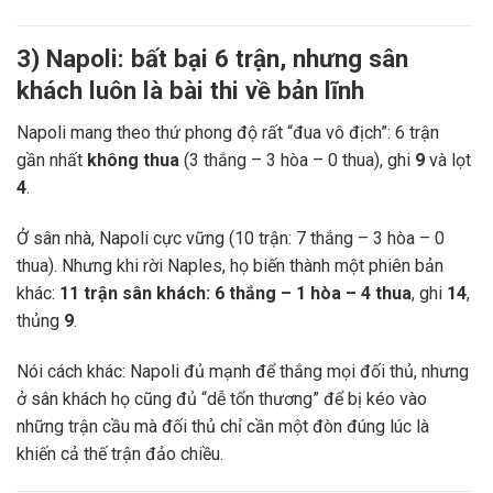
3) Napoli: bất bại 6 trận, nhưng sân
khách luôn là bài thi về bản lĩnh
Napoli mang theo thứ phong độ rất “đua vô địch”: 6 trận
gần nhất
không thua
(3 thắng – 3 hòa – 0 thua), ghi
9
và lọt
4
.
Ở sân nhà, Napoli cực vững (10 trận: 7 thắng – 3 hòa – 0
thua). Nhưng khi rời Naples, họ biến thành một phiên bản
khác:
11 trận sân khách: 6 thắng – 1 hòa – 4 thua
, ghi
14
,
thủng
9
.
Nói cách khác: Napoli đủ mạnh để thắng mọi đối thủ, nhưng
ở sân khách họ cũng đủ “dễ tổn thương” để bị kéo vào
những trận cầu mà đối thủ chỉ cần một đòn đúng lúc là
khiến cả thế trận đảo chiều.