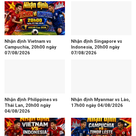
Nhận định Vietnam vs
Nhận định Singapore vs
Campuchia, 20h00 ngày
Indonesia, 20h00 ngày
07/08/2026
07/08/2026
Nhận định Philippines vs
Nhận định Myanmar vs Lào,
Thái Lan, 20h00 ngày
17h00 ngày 04/08/2026
04/08/2026