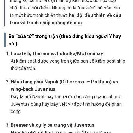
thống kê, có thể là đội hình dự kiến hoặc dữ liệu cập
nhật theo thời điểm. Nhưng dù là “dự kiến”, nó vẫn cho
ta một bức tranh chiến thuật:
hai đội đều thiên về cấu
trúc và tranh chấp cường độ cao.
Ba “cửa tử” trong trận (theo đúng kiểu người Ý hay
nói):
Locatelli/Thuram vs Lobotka/McTominay
Ai kiểm soát được vòng tròn giữa sân sẽ kiểm soát nhịp
thở của trận.
Hành lang phải Napoli (Di Lorenzo – Politano) vs
wing-back Juventus
Đây là nơi Napoli hay tạo ra đường căng ngang, nhưng
Juventus cũng hay bẫy việt vị/đọc tình huống để phản
công.
Bremer và cự ly ba trung vệ Juventus
Napoli 3-4-3 rất thích kéo giãn, rồi “đâm kim” vào