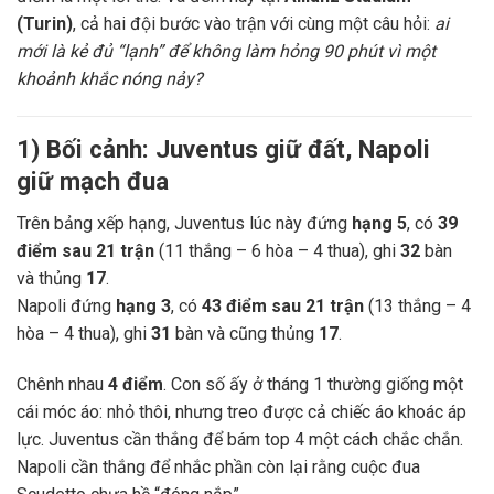
(Turin)
, cả hai đội bước vào trận với cùng một câu hỏi:
ai
mới là kẻ đủ “lạnh” để không làm hỏng 90 phút vì một
khoảnh khắc nóng nảy?
1) Bối cảnh: Juventus giữ đất, Napoli
giữ mạch đua
Trên bảng xếp hạng, Juventus lúc này đứng
hạng 5
, có
39
điểm sau 21 trận
(11 thắng – 6 hòa – 4 thua), ghi
32
bàn
và thủng
17
.
Napoli đứng
hạng 3
, có
43 điểm sau 21 trận
(13 thắng – 4
hòa – 4 thua), ghi
31
bàn và cũng thủng
17
.
Chênh nhau
4 điểm
. Con số ấy ở tháng 1 thường giống một
cái móc áo: nhỏ thôi, nhưng treo được cả chiếc áo khoác áp
lực. Juventus cần thắng để bám top 4 một cách chắc chắn.
Napoli cần thắng để nhắc phần còn lại rằng cuộc đua