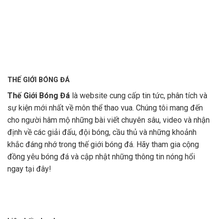
THẾ GIỚI BÓNG ĐÁ
Thế Giới Bóng Đá
là website cung cấp tin tức, phân tích và
sự kiện mới nhất về môn thể thao vua. Chúng tôi mang đến
cho người hâm mộ những bài viết chuyên sâu, video và nhận
định về các giải đấu, đội bóng, cầu thủ và những khoảnh
khắc đáng nhớ trong thế giới bóng đá. Hãy tham gia cộng
đồng yêu bóng đá và cập nhật những thông tin nóng hổi
ngay tại đây!