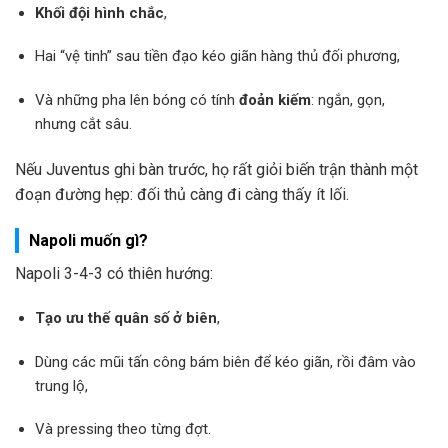
Khối đội hình chắc
,
Hai “vệ tinh” sau tiền đạo kéo giãn hàng thủ đối phương,
Và những pha lên bóng có tính
đoản kiếm
: ngắn, gọn,
nhưng cắt sâu.
Nếu Juventus ghi bàn trước, họ rất giỏi biến trận thành một
đoạn đường hẹp: đối thủ càng đi càng thấy ít lối.
Napoli muốn gì?
Napoli 3-4-3 có thiên hướng:
Tạo ưu thế quân số ở biên
,
Dùng các mũi tấn công bám biên để kéo giãn, rồi đâm vào
trung lộ,
Và pressing theo từng đợt.