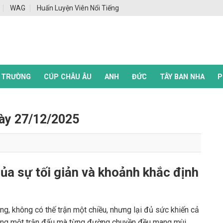
WAG
Huấn Luyện Viên Nổi Tiếng
 TRƯỜNG
CÚP CHÂU ÂU
ANH
ĐỨC
TÂY BAN NHA
P
gày 27/12/2025
ủa sự tối giản và khoảnh khắc định
g, không có thế trận một chiều, nhưng lại đủ sức khiến cả
rong một trận đấu mà từng đường chuyền đều mang mùi