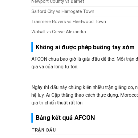
Newport County vs Barnet
Salford City vs Harrogate Town
Tranmere Rovers vs Fleetwood Town
Walsall vs Crewe Alexandra
Không ai được phép buông tay sớm
AFCON chưa bao giờ là giải đấu dễ thở. Mỗi trận 
gia và của lòng tự tôn.
Ngày thi đấu này chứng kiến nhiều trận giằng co, n
hệ lụy. Ai Cập thắng theo cách thực dụng, Morocco
giá trị chiến thuật rất lớn.
Bảng kết quả AFCON
TRẬN ĐẤU