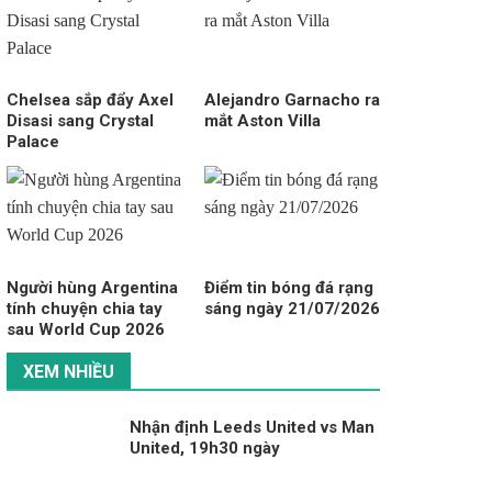
Chelsea sắp đẩy Axel
Alejandro Garnacho ra
Disasi sang Crystal
mắt Aston Villa
Palace
Người hùng Argentina
Điểm tin bóng đá rạng
tính chuyện chia tay
sáng ngày 21/07/2026
sau World Cup 2026
XEM NHIỀU
Nhận định Leeds United vs Man
United, 19h30 ngày
04/01/2026