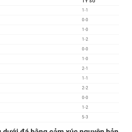
TỶ SỐ
1-1
0-0
1-0
1-2
0-0
1-0
2-1
1-1
2-2
0-0
1-2
5-3
g dưới đá bằng cảm xúc nguyên bản