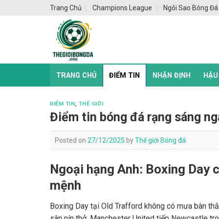
Skip
Trang Chủ
Champions League
Ngôi Sao Bóng Đá
to
content
TRANG CHỦ
ĐIỂM TIN
NHẬN ĐỊNH
HẬU
ĐIỂM TIN
,
THẾ GIỚI
Điểm tin bóng đá rạng sáng n
Posted on
27/12/2025
by
Thế giới Bóng đá
Ngoại hạng Anh: Boxing Day c
mệnh
Boxing Day tại Old Trafford không có mưa bàn thắn
sân nín thở. Manchester United tiếp Newcastle t