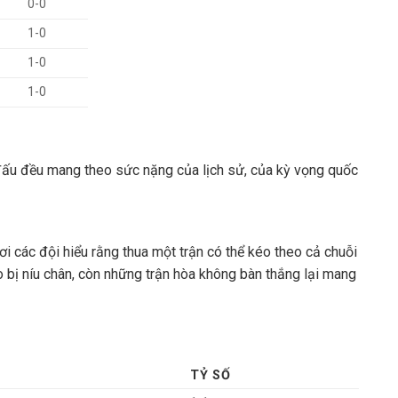
0-0
1-0
1-0
1-0
đấu đều mang theo sức nặng của lịch sử, của kỳ vọng quốc
ơi các đội hiểu rằng thua một trận có thể kéo theo cả chuỗi
 bị níu chân, còn những trận hòa không bàn thắng lại mang
TỶ SỐ