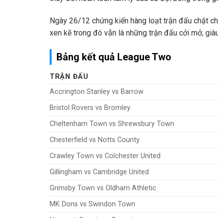
Ngày 26/12 chứng kiến hàng loạt trận đấu chặt chẽ
xen kẽ trong đó vẫn là những trận đấu cởi mở, già
Bảng kết quả League Two
TRẬN ĐẤU
Accrington Stanley vs Barrow
Bristol Rovers vs Bromley
Cheltenham Town vs Shrewsbury Town
Chesterfield vs Notts County
Crawley Town vs Colchester United
Gillingham vs Cambridge United
Grimsby Town vs Oldham Athletic
MK Dons vs Swindon Town