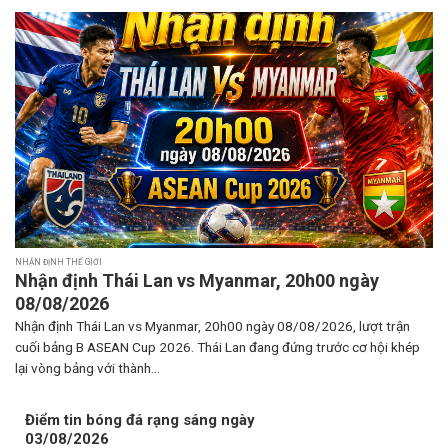
NHẬN ĐỊNH THẾ GIỚI
Nhận định Thái Lan vs Myanmar, 20h00 ngày
08/08/2026
Nhận định Thái Lan vs Myanmar, 20h00 ngày 08/08/2026, lượt trận
cuối bảng B ASEAN Cup 2026. Thái Lan đang đứng trước cơ hội khép
lại vòng bảng với thành...
Điểm tin bóng đá rạng sáng ngày
03/08/2026