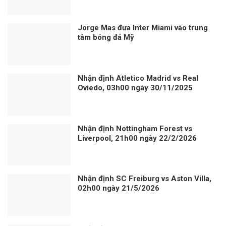
Jorge Mas đưa Inter Miami vào trung
tâm bóng đá Mỹ
Nhận định Atletico Madrid vs Real
Oviedo, 03h00 ngày 30/11/2025
Nhận định Nottingham Forest vs
Liverpool, 21h00 ngày 22/2/2026
Nhận định SC Freiburg vs Aston Villa,
02h00 ngày 21/5/2026