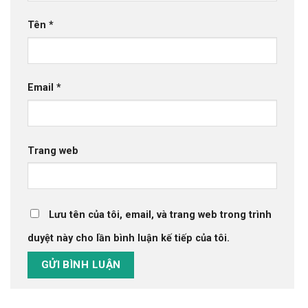
Tên
*
Email
*
Trang web
Lưu tên của tôi, email, và trang web trong trình
duyệt này cho lần bình luận kế tiếp của tôi.