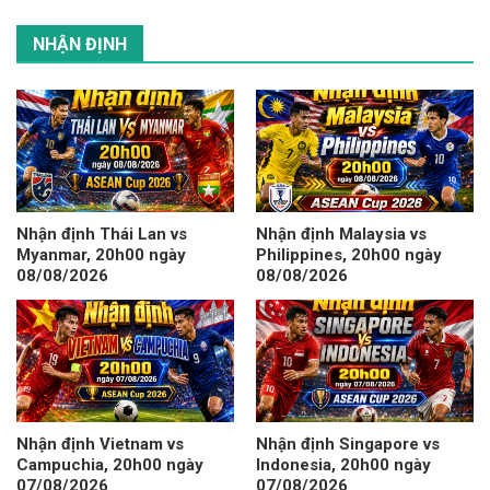
NHẬN ĐỊNH
Nhận định Thái Lan vs
Nhận định Malaysia vs
Myanmar, 20h00 ngày
Philippines, 20h00 ngày
08/08/2026
08/08/2026
Nhận định Vietnam vs
Nhận định Singapore vs
Campuchia, 20h00 ngày
Indonesia, 20h00 ngày
07/08/2026
07/08/2026