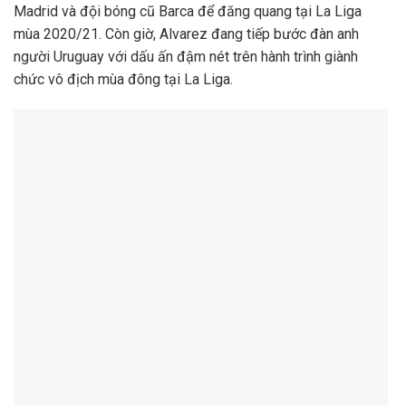
Madrid và đội bóng cũ Barca để đăng quang tại La Liga
mùa 2020/21. Còn giờ, Alvarez đang tiếp bước đàn anh
người Uruguay với dấu ấn đậm nét trên hành trình giành
chức vô địch mùa đông tại La Liga.