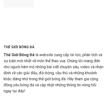
THẾ GIỚI BÓNG ĐÁ
Thế Giới Bóng Đá
là website cung cấp tin tức, phân tích và
sự kiện mới nhất về môn thể thao vua. Chúng tôi mang đến
cho người hâm mộ những bài viết chuyên sâu, video và nhận
định về các giải đấu, đội bóng, cầu thủ và những khoảnh
khắc đáng nhớ trong thế giới bóng đá. Hãy tham gia cộng
đồng yêu bóng đá và cập nhật những thông tin nóng hổi
ngay tại đây!