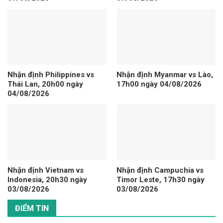
Nhận định Philippines vs
Nhận định Myanmar vs Lào,
Thái Lan, 20h00 ngày
17h00 ngày 04/08/2026
04/08/2026
Nhận định Vietnam vs
Nhận định Campuchia vs
Indonesia, 20h30 ngày
Timor Leste, 17h30 ngày
03/08/2026
03/08/2026
ĐIỂM TIN