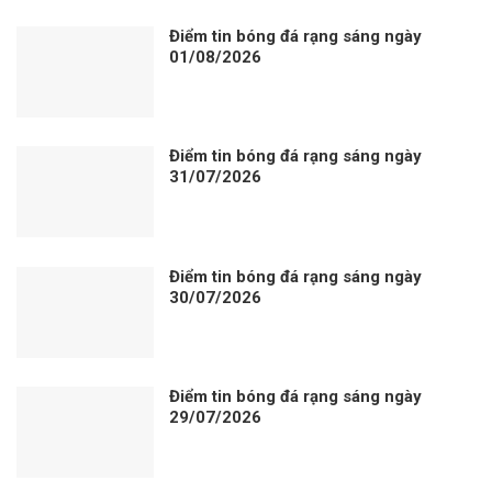
Điểm tin bóng đá rạng sáng ngày
01/08/2026
Điểm tin bóng đá rạng sáng ngày
31/07/2026
Điểm tin bóng đá rạng sáng ngày
30/07/2026
Điểm tin bóng đá rạng sáng ngày
29/07/2026