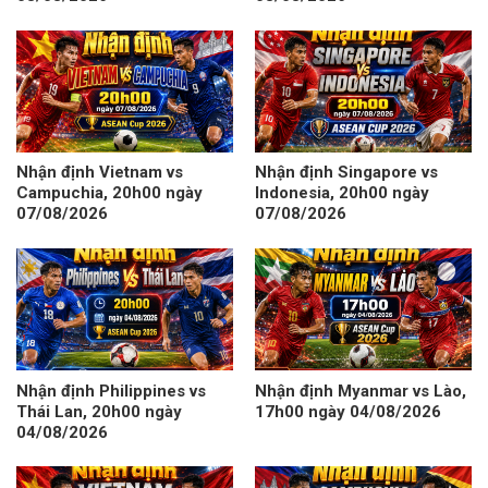
Nhận định Vietnam vs
Nhận định Singapore vs
Campuchia, 20h00 ngày
Indonesia, 20h00 ngày
07/08/2026
07/08/2026
Nhận định Philippines vs
Nhận định Myanmar vs Lào,
Thái Lan, 20h00 ngày
17h00 ngày 04/08/2026
04/08/2026