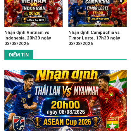
Nhận định Vietnam vs
Nhận định Campuchia vs
Indonesia, 20h30 ngày
Timor Leste, 17h30 ngày
03/08/2026
03/08/2026
ĐIỂM TIN