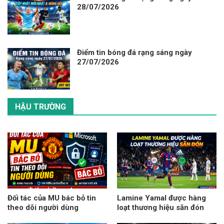
28/07/2026
Điểm tin bóng đá rạng sáng ngày
27/07/2026
HẬU TRƯỜNG
Đối tác của MU bác bỏ tin
Lamine Yamal được hàng
theo dõi người dùng
loạt thương hiệu săn đón