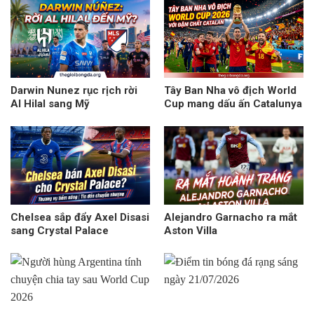
Darwin Nunez rục rịch rời
Tây Ban Nha vô địch World
Al Hilal sang Mỹ
Cup mang dấu ấn Catalunya
Chelsea sắp đẩy Axel Disasi
Alejandro Garnacho ra mắt
sang Crystal Palace
Aston Villa