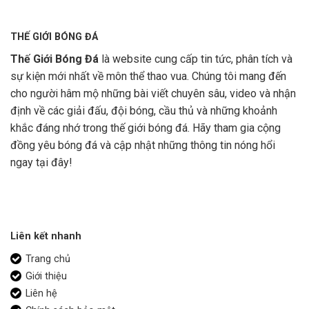
THẾ GIỚI BÓNG ĐÁ
Thế Giới Bóng Đá
là website cung cấp tin tức, phân tích và
sự kiện mới nhất về môn thể thao vua. Chúng tôi mang đến
cho người hâm mộ những bài viết chuyên sâu, video và nhận
định về các giải đấu, đội bóng, cầu thủ và những khoảnh
khắc đáng nhớ trong thế giới bóng đá. Hãy tham gia cộng
đồng yêu bóng đá và cập nhật những thông tin nóng hổi
ngay tại đây!
Liên kết nhanh
Trang chủ
Giới thiệu
Liên hệ