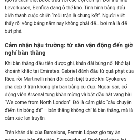
Leverkusen, Benfica đang ở thế khó. Tình hình bảng đấu
biến thành cuộc chiến “mỗi trận là chung kết”. Người viết
thấy rõ: vòng bảng năm nay không phải để… bơi mà là để
bứt phá.
Cảm nhận hậu trường: từ sân vận động đến giờ
nghỉ bàn thắng
Khi bàn thắng đầu tiên được ghi, khán đài bùng nổ. Nhớ lại
khoảnh khắc tại Emirates: Gabriel đánh đầu từ quả phạt của
Rice, rồi Martinelli nhân đôi cách biệt trước khi Gyökeres
phá dớp 9 trận không ghi bàn bằng cú đúp. Ngoài sân, cổ
động viên Arsenal tung khăn mừng và bắt đầu hát vang bài
“We come from North London”. Đó là cảm giác “câu chuyện
điểm tin bóng đá” – bàn thắng không chỉ là bàn thắng, mà là
cảm xúc lan truyền.
Trên khán đài của Barcelona, Fermín López giơ tay ăn