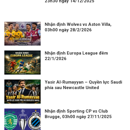
23h30 ngày 14/12/2025
Nhận định Wolves vs Aston Villa,
03h00 ngày 28/2/2026
Nhận định Europa League đêm
22/1/2026
Yasir Al-Rumayyan – Quyền lực Saudi
phía sau Newcastle United
Nhận định Sporting CP vs Club
Brugge, 03h00 ngày 27/11/2025