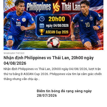
NHẬN ĐỊNH THẾ GIỚI
Nhận định Philippines vs Thái Lan, 20h00 ngày
04/08/2026
Nhận định Philippines vs Thái Lan, 20h00 ngày 04/08/2026, lượt trận
thứ tư bảng B ASEAN Cup 2026. Philippines vừa tìm lại cảm giác chiến
thắng nhưng vẫn chịu áp...
Điểm tin bóng đá rạng sáng ngày
28/07/2026