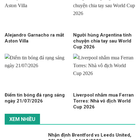
Alejandro Garnacho ra mắt
Người hùng Argentina tính
Aston Villa
chuyện chia tay sau World
Cup 2026
Điểm tin bóng đá rạng sáng
Liverpool nhắm mua Ferran
ngày 21/07/2026
Torres: Nhà vô địch World
Cup 2026
XEM NHIỀU
Nhận định Brentford vs Leeds United,