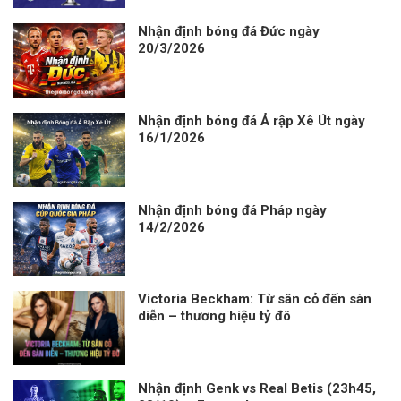
Nhận định bóng đá Đức ngày
20/3/2026
Nhận định bóng đá Ả rập Xê Út ngày
16/1/2026
Nhận định bóng đá Pháp ngày
14/2/2026
Victoria Beckham: Từ sân cỏ đến sàn
diễn – thương hiệu tỷ đô
Nhận định Genk vs Real Betis (23h45,