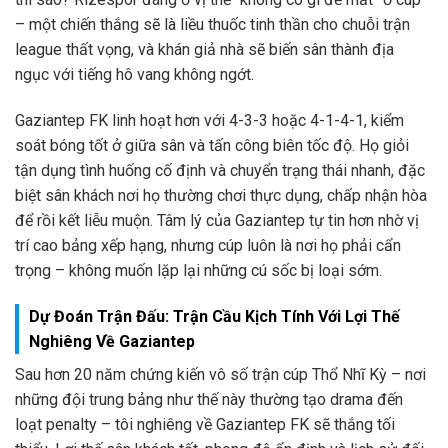
– một chiến thắng sẽ là liều thuốc tinh thần cho chuỗi trận
league thất vọng, và khán giả nhà sẽ biến sân thành địa
ngục với tiếng hô vang không ngớt.
Gaziantep FK linh hoạt hơn với 4-3-3 hoặc 4-1-4-1, kiểm
soát bóng tốt ở giữa sân và tấn công biên tốc độ. Họ giỏi
tận dụng tình huống cố định và chuyển trạng thái nhanh, đặc
biệt sân khách nơi họ thường chơi thực dụng, chấp nhận hòa
để rồi kết liễu muộn. Tâm lý của Gaziantep tự tin hơn nhờ vị
trí cao bảng xếp hạng, nhưng cúp luôn là nơi họ phải cẩn
trọng – không muốn lặp lại những cú sốc bị loại sớm.
Dự Đoán Trận Đấu: Trận Cầu Kịch Tính Với Lợi Thế
Nghiêng Về Gaziantep
Sau hơn 20 năm chứng kiến vô số trận cúp Thổ Nhĩ Kỳ – nơi
những đội trung bảng như thế này thường tạo drama đến
loạt penalty – tôi nghiêng về Gaziantep FK sẽ thắng tối