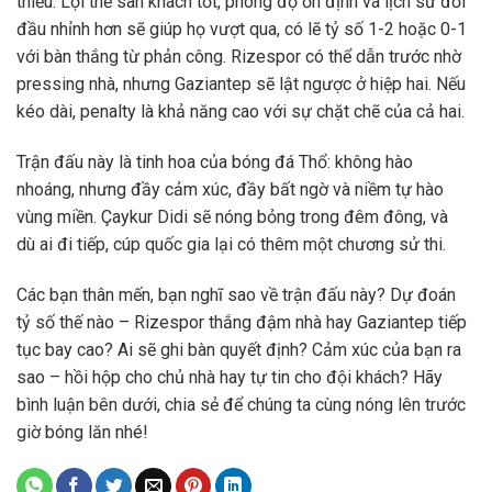
thiểu. Lợi thế sân khách tốt, phong độ ổn định và lịch sử đối
đầu nhỉnh hơn sẽ giúp họ vượt qua, có lẽ tỷ số 1-2 hoặc 0-1
với bàn thắng từ phản công. Rizespor có thể dẫn trước nhờ
pressing nhà, nhưng Gaziantep sẽ lật ngược ở hiệp hai. Nếu
kéo dài, penalty là khả năng cao với sự chặt chẽ của cả hai.
Trận đấu này là tinh hoa của bóng đá Thổ: không hào
nhoáng, nhưng đầy cảm xúc, đầy bất ngờ và niềm tự hào
vùng miền. Çaykur Didi sẽ nóng bỏng trong đêm đông, và
dù ai đi tiếp, cúp quốc gia lại có thêm một chương sử thi.
Các bạn thân mến, bạn nghĩ sao về trận đấu này? Dự đoán
tỷ số thế nào – Rizespor thắng đậm nhà hay Gaziantep tiếp
tục bay cao? Ai sẽ ghi bàn quyết định? Cảm xúc của bạn ra
sao – hồi hộp cho chủ nhà hay tự tin cho đội khách? Hãy
bình luận bên dưới, chia sẻ để chúng ta cùng nóng lên trước
giờ bóng lăn nhé!