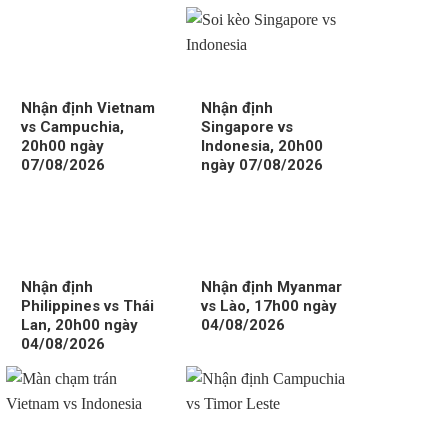
Nhận định Vietnam
Nhận định
vs Campuchia,
Singapore vs
20h00 ngày
Indonesia, 20h00
07/08/2026
ngày 07/08/2026
Nhận định
Nhận định Myanmar
Philippines vs Thái
vs Lào, 17h00 ngày
Lan, 20h00 ngày
04/08/2026
04/08/2026