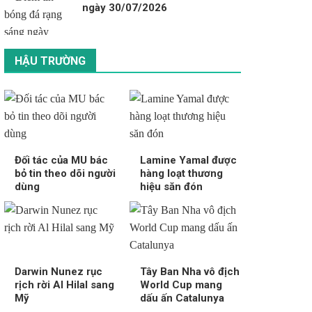
ngày 30/07/2026
HẬU TRƯỜNG
Đối tác của MU bác
Lamine Yamal được
bỏ tin theo dõi người
hàng loạt thương
dùng
hiệu săn đón
Darwin Nunez rục
Tây Ban Nha vô địch
rịch rời Al Hilal sang
World Cup mang
Mỹ
dấu ấn Catalunya