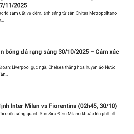
7/11/2025
drid sầm uất về đêm, ánh sáng từ sân Civitas Metropolitano
...
in bóng đá rạng sáng 30/10/2025 – Cảm xúc
 Đoàn: Liverpool gục ngã, Chelsea thăng hoa huyền ảo Nước
ần...
ịnh Inter Milan vs Fiorentina (02h45, 30/10)
ời cuộn sóng quanh San Siro Đêm Milano khoác lên phố cổ