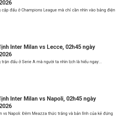
/2026
 cặp đấu ở Champions League mà chỉ cần nhìn vào bảng điện
ịnh Inter Milan vs Lecce, 02h45 ngày
/2026
trận đấu ở Serie A mà người ta nhìn lịch là hiểu ngay:...
ịnh Inter Milan vs Napoli, 02h45 ngày
/2026
an vs Napoli: Đêm Meazza thức trắng và bản lĩnh của kẻ đứng