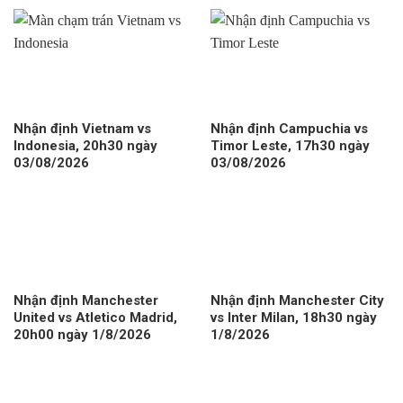
Nhận định Vietnam vs
Nhận định Campuchia vs
Indonesia, 20h30 ngày
Timor Leste, 17h30 ngày
03/08/2026
03/08/2026
Nhận định Manchester
Nhận định Manchester City
United vs Atletico Madrid,
vs Inter Milan, 18h30 ngày
20h00 ngày 1/8/2026
1/8/2026