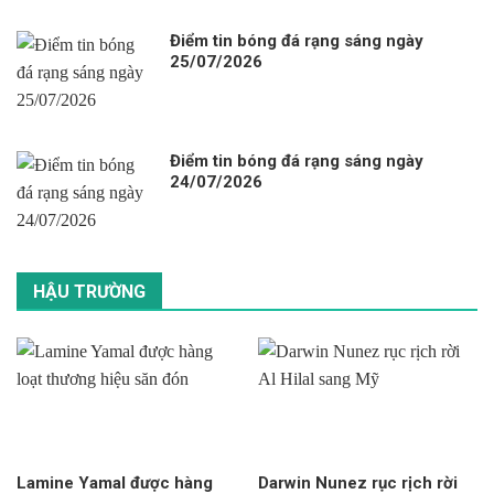
Điểm tin bóng đá rạng sáng ngày
25/07/2026
Điểm tin bóng đá rạng sáng ngày
24/07/2026
HẬU TRƯỜNG
Lamine Yamal được hàng
Darwin Nunez rục rịch rời