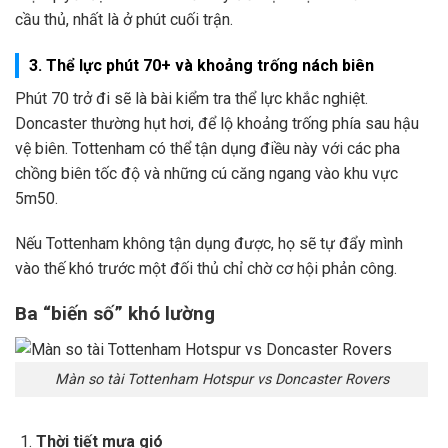
cầu thủ, nhất là ở phút cuối trận.
3. Thể lực phút 70+ và khoảng trống nách biên
Phút 70 trở đi sẽ là bài kiểm tra thể lực khắc nghiệt.
Doncaster thường hụt hơi, để lộ khoảng trống phía sau hậu
vệ biên. Tottenham có thể tận dụng điều này với các pha
chồng biên tốc độ và những cú căng ngang vào khu vực
5m50.
Nếu Tottenham không tận dụng được, họ sẽ tự đẩy mình
vào thế khó trước một đối thủ chỉ chờ cơ hội phản công.
Ba “biến số” khó lường
Màn so tài Tottenham Hotspur vs Doncaster Rovers
Thời tiết mưa gió