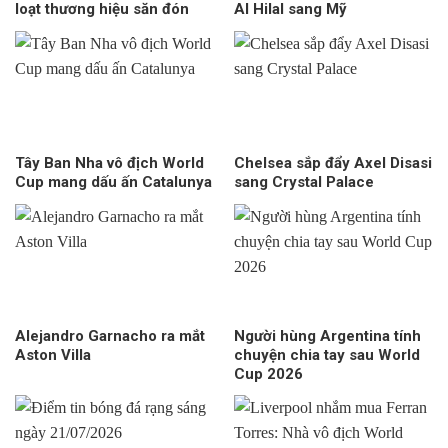
loạt thương hiệu săn đón
Al Hilal sang Mỹ
Tây Ban Nha vô địch World
Chelsea sắp đẩy Axel Disasi
Cup mang dấu ấn Catalunya
sang Crystal Palace
Alejandro Garnacho ra mắt
Người hùng Argentina tính
Aston Villa
chuyện chia tay sau World
Cup 2026