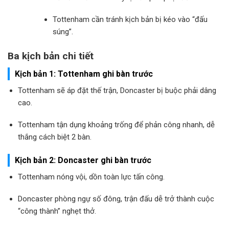
Tottenham cần tránh kịch bản bị kéo vào “đấu
súng”.
Ba kịch bản chi tiết
Kịch bản 1: Tottenham ghi bàn trước
Tottenham sẽ áp đặt thế trận, Doncaster bị buộc phải dâng
cao.
Tottenham tận dụng khoảng trống để phản công nhanh, dễ
thắng cách biệt 2 bàn.
Kịch bản 2: Doncaster ghi bàn trước
Tottenham nóng vội, dồn toàn lực tấn công.
Doncaster phòng ngự số đông, trận đấu dễ trở thành cuộc
“công thành” nghẹt thở.