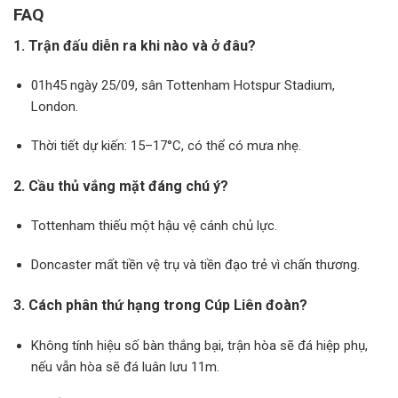
FAQ
1. Trận đấu diễn ra khi nào và ở đâu?
01h45 ngày 25/09, sân Tottenham Hotspur Stadium,
London.
Thời tiết dự kiến: 15–17°C, có thể có mưa nhẹ.
2. Cầu thủ vắng mặt đáng chú ý?
Tottenham thiếu một hậu vệ cánh chủ lực.
Doncaster mất tiền vệ trụ và tiền đạo trẻ vì chấn thương.
3. Cách phân thứ hạng trong Cúp Liên đoàn?
Không tính hiệu số bàn thắng bại, trận hòa sẽ đá hiệp phụ,
nếu vẫn hòa sẽ đá luân lưu 11m.