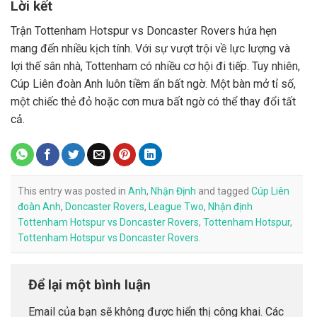
Lời kết
Trận Tottenham Hotspur vs Doncaster Rovers hứa hẹn
mang đến nhiều kịch tính. Với sự vượt trội về lực lượng và
lợi thế sân nhà, Tottenham có nhiều cơ hội đi tiếp. Tuy nhiên,
Cúp Liên đoàn Anh luôn tiềm ẩn bất ngờ. Một bàn mở tỉ số,
một chiếc thẻ đỏ hoặc cơn mưa bất ngờ có thể thay đổi tất
cả.
This entry was posted in
Anh
,
Nhận Định
and tagged
Cúp Liên
đoàn Anh
,
Doncaster Rovers
,
League Two
,
Nhận định
Tottenham Hotspur vs Doncaster Rovers
,
Tottenham Hotspur
,
Tottenham Hotspur vs Doncaster Rovers
.
Để lại một bình luận
Email của bạn sẽ không được hiển thị công khai.
Các