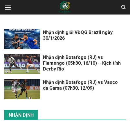
Skip
to
content
Nhận định giải VĐQG Brazil ngày
30/1/2026
Nhận định Botafogo (RJ) vs
Flamengo (05h30, 16/10) – Kịch tính
Derby Rio
Nhận định Botafogo (RJ) vs Vasco
da Gama (07h30, 12/09)
NHẬN ĐỊNH