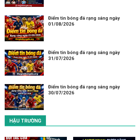
Điểm tin bóng đá rạng sáng ngày
01/08/2026
Điểm tin bóng đá rạng sáng ngày
31/07/2026
Điểm tin bóng đá rạng sáng ngày
30/07/2026
HẬU TRƯỜNG