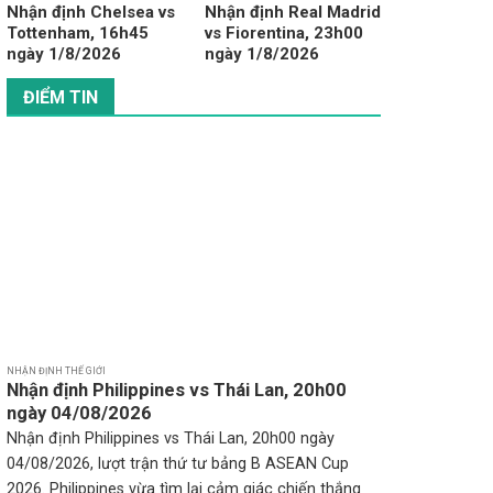
Nhận định Chelsea vs
Nhận định Real Madrid
Tottenham, 16h45
vs Fiorentina, 23h00
ngày 1/8/2026
ngày 1/8/2026
ĐIỂM TIN
NHẬN ĐỊNH THẾ GIỚI
Nhận định Philippines vs Thái Lan, 20h00
ngày 04/08/2026
Nhận định Philippines vs Thái Lan, 20h00 ngày
04/08/2026, lượt trận thứ tư bảng B ASEAN Cup
2026. Philippines vừa tìm lại cảm giác chiến thắng