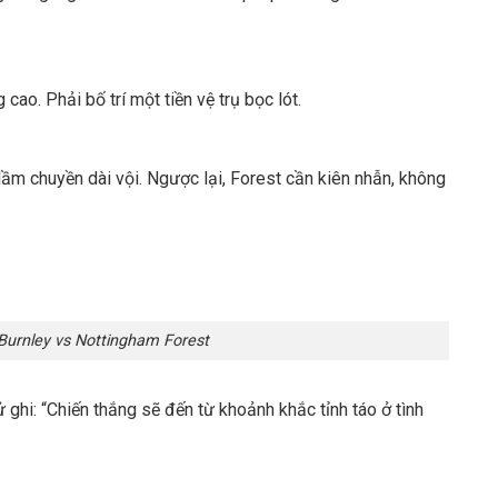
cao. Phải bố trí một tiền vệ trụ bọc lót.
 lầm chuyền dài vội. Ngược lại, Forest cần kiên nhẫn, không
Burnley vs Nottingham Forest
 ghi: “Chiến thắng sẽ đến từ khoảnh khắc tỉnh táo ở tình