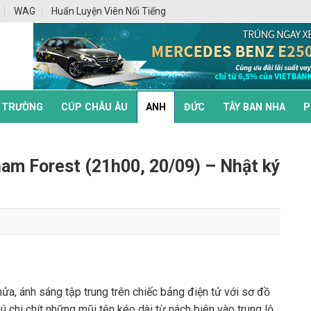
WAG
Huấn Luyện Viên Nổi Tiếng
 TRƯỜNG
CÚP CHÂU ÂU
ANH
ĐỨC
TÂY BAN NHA
P
am Forest (21h00, 20/09) – Nhật ký
ửa, ánh sáng tập trung trên chiếc bảng điện tử với sơ đồ
ú chi chít những mũi tên kéo dài từ nách biên vào trung lộ.