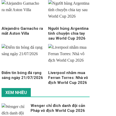
Alejandro Garnacho ra
Người hùng Argentina
mắt Aston Villa
tính chuyện chia tay
sau World Cup 2026
Điểm tin bóng đá rạng
Liverpool nhắm mua
sáng ngày 21/07/2026
Ferran Torres: Nhà vô
địch World Cup 2026
XEM NHIỀU
Wenger chỉ đích danh đội cản
Pháp vô địch World Cup 2026