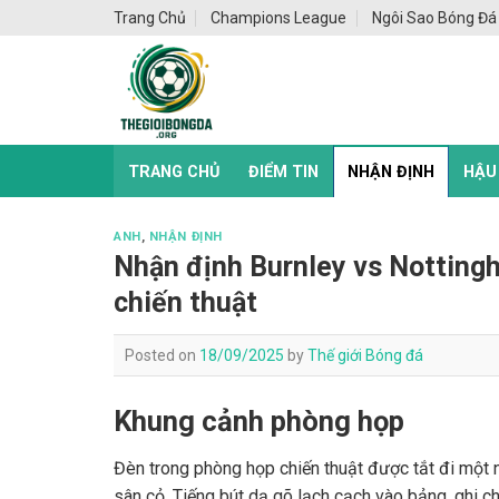
Skip
Trang Chủ
Champions League
Ngôi Sao Bóng Đá
to
content
TRANG CHỦ
ĐIỂM TIN
NHẬN ĐỊNH
HẬU
ANH
,
NHẬN ĐỊNH
Nhận định Burnley vs Nottingh
chiến thuật
Posted on
18/09/2025
by
Thế giới Bóng đá
Khung cảnh phòng họp
Đèn trong phòng họp chiến thuật được tắt đi một n
sân cỏ. Tiếng bút dạ gõ lạch cạch vào bảng, ghi ch