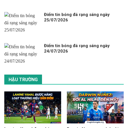
Điểm tin bóng đá rạng sáng ngày
25/07/2026
Điểm tin bóng đá rạng sáng ngày
24/07/2026
HẬU TRƯỜNG