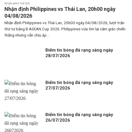
NHẬN ĐỊNH THẾ GIỚI
Nhận định Philippines vs Thái Lan, 20h00 ngày
04/08/2026
Nhận định Philippines vs Thái Lan, 20h00 ngày 04/08/2026, lượt trận
thứ tư bảng B ASEAN Cup 2026. Philippines vừa tìm lại cảm giác chiến
thắng nhưng vẫn chịu áp...
Điểm tin bóng đá rạng sáng ngày
28/07/2026
Điểm tin bóng đá rạng sáng ngày
27/07/2026
Điểm tin bóng đá rạng sáng ngày
26/07/2026