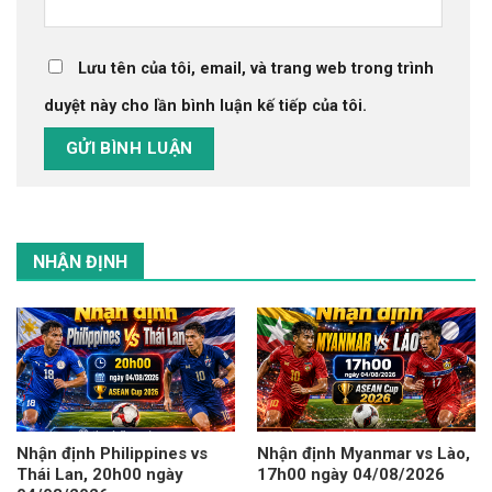
Lưu tên của tôi, email, và trang web trong trình
duyệt này cho lần bình luận kế tiếp của tôi.
NHẬN ĐỊNH
Nhận định Philippines vs
Nhận định Myanmar vs Lào,
Thái Lan, 20h00 ngày
17h00 ngày 04/08/2026