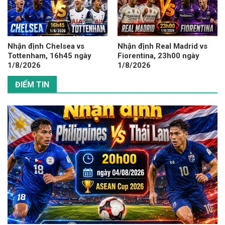
Nhận định Chelsea vs
Nhận định Real Madrid vs
Tottenham, 16h45 ngày
Fiorentina, 23h00 ngày
1/8/2026
1/8/2026
ĐIỂM TIN