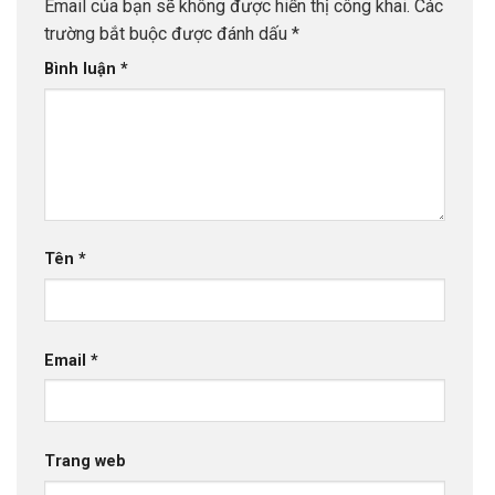
Email của bạn sẽ không được hiển thị công khai.
Các
trường bắt buộc được đánh dấu
*
Bình luận
*
Tên
*
Email
*
Trang web