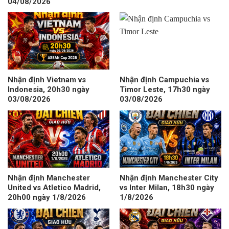
04/08/2026
Nhận định Vietnam vs
Nhận định Campuchia vs
Indonesia, 20h30 ngày
Timor Leste, 17h30 ngày
03/08/2026
03/08/2026
Nhận định Manchester
Nhận định Manchester City
United vs Atletico Madrid,
vs Inter Milan, 18h30 ngày
20h00 ngày 1/8/2026
1/8/2026