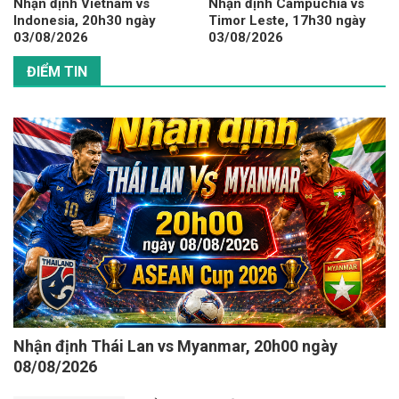
Nhận định Vietnam vs
Nhận định Campuchia vs
Indonesia, 20h30 ngày
Timor Leste, 17h30 ngày
03/08/2026
03/08/2026
ĐIỂM TIN
Nhận định Thái Lan vs Myanmar, 20h00 ngày
08/08/2026