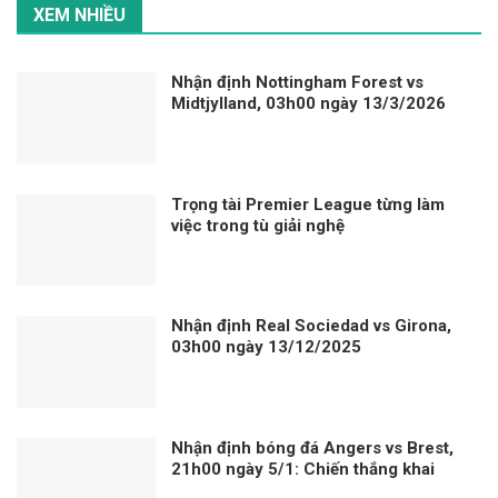
XEM NHIỀU
Nhận định Nottingham Forest vs
Midtjylland, 03h00 ngày 13/3/2026
Trọng tài Premier League từng làm
việc trong tù giải nghệ
Nhận định Real Sociedad vs Girona,
03h00 ngày 13/12/2025
Nhận định bóng đá Angers vs Brest,
21h00 ngày 5/1: Chiến thắng khai
xuân cho đội khách