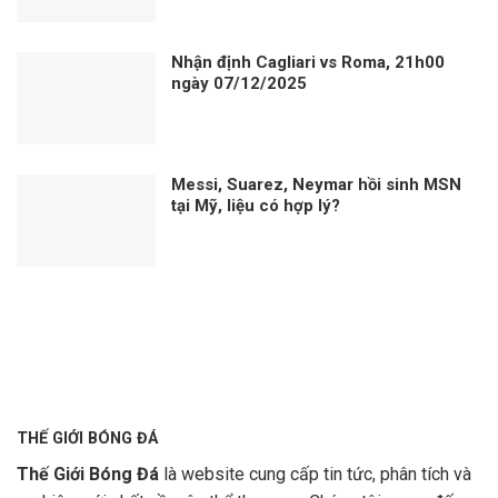
Nhận định Cagliari vs Roma, 21h00
ngày 07/12/2025
Messi, Suarez, Neymar hồi sinh MSN
tại Mỹ, liệu có hợp lý?
THẾ GIỚI BÓNG ĐÁ
Thế Giới Bóng Đá
là website cung cấp tin tức, phân tích và