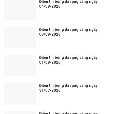
Điểm tin bóng đá rạng sáng ngày
04/08/2026
Điểm tin bóng đá rạng sáng ngày
03/08/2026
Điểm tin bóng đá rạng sáng ngày
01/08/2026
Điểm tin bóng đá rạng sáng ngày
31/07/2026
Điểm tin bóng đá rạng sáng ngày