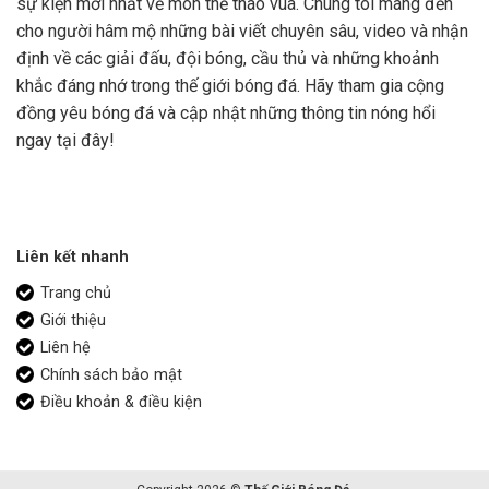
sự kiện mới nhất về môn thể thao vua. Chúng tôi mang đến
cho người hâm mộ những bài viết chuyên sâu, video và nhận
định về các giải đấu, đội bóng, cầu thủ và những khoảnh
khắc đáng nhớ trong thế giới bóng đá. Hãy tham gia cộng
đồng yêu bóng đá và cập nhật những thông tin nóng hổi
ngay tại đây!
Liên kết nhanh
Trang chủ
Giới thiệu
Liên hệ
Chính sách bảo mật
Điều khoản & điều kiện