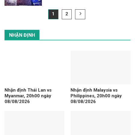
1
2
NHẬN ĐỊNH
Nhận định Thái Lan vs
Nhận định Malaysia vs
Myanmar, 20h00 ngày
Philippines, 20h00 ngày
08/08/2026
08/08/2026